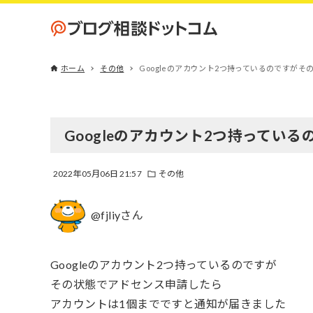
ホーム
その他
Googleのアカウント2つ持っているのですが
Googleのアカウント2つ持ってい
2022年05月06日 21:57
その他
@fjliyさん
Googleのアカウント2つ持っているのですが
その状態でアドセンス申請したら
アカウントは1個までですと通知が届きました