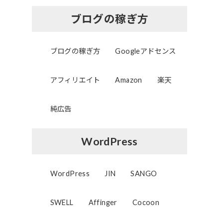
ブログの稼ぎ方
ブログの稼ぎ方
Googleアドセンス
アフィリエイト
Amazon
楽天
純広告
WordPress
WordPress
JIN
SANGO
SWELL
Affinger
Cocoon