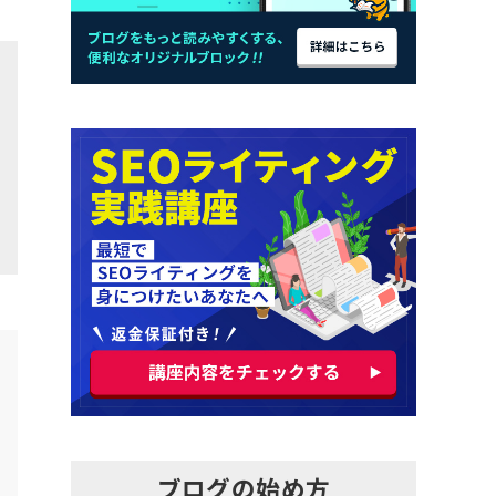
ブログの始め方