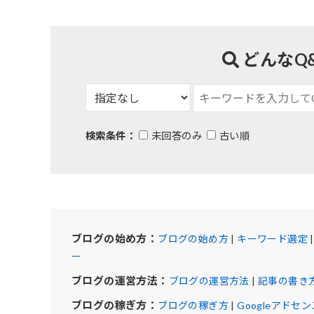
どんなQ
検索条件：
未回答のみ
古い順
ブログの始め方：
ブログの始め方
|
キーワード選定
ー
ブログの運営方法：
ブログの運営方法
|
記事の書き
ブログの稼ぎ方：
ブログの稼ぎ方
|
Googleアドセン