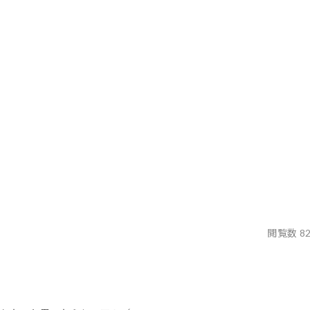
閲覧数 8