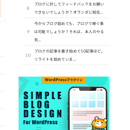
ブログに対してフィードバックをお願い
8
できないでしょうか？オランダに駐在…
今からブログ始めても、ブログで稼ぐ事
9
は可能でしょうか？それは、本人のやる
気…
ブログの記事を書き始めて50記事ほど。
10
リライトを始めていま…