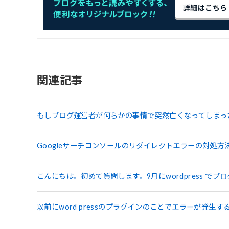
関連記事
もしブログ運営者が何らかの事情で突然亡くなってしまっ
Googleサーチコンソールのリダイレクトエラーの対処方
こんにちは。初めて質問します。9月にwordpress でブ
以前にword pressのプラグインのことでエラーが発生