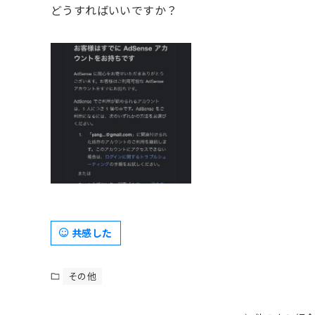
どうすればいいですか？
共感した
その他