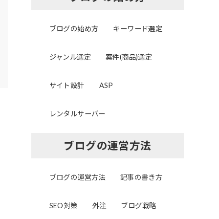
ブログの始め方
キーワード選定
ジャンル選定
案件(商品)選定
サイト設計
ASP
レンタルサーバー
ブログの運営方法
ブログの運営方法
記事の書き方
SEO対策
外注
ブログ戦略