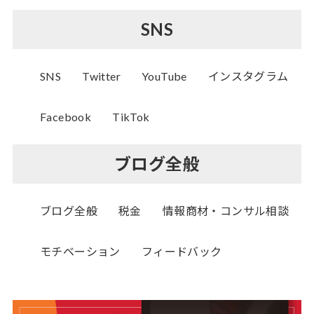
SNS
SNS
Twitter
YouTube
インスタグラム
Facebook
TikTok
ブログ全般
ブログ全般
税金
情報商材・コンサル相談
モチベーション
フィードバック