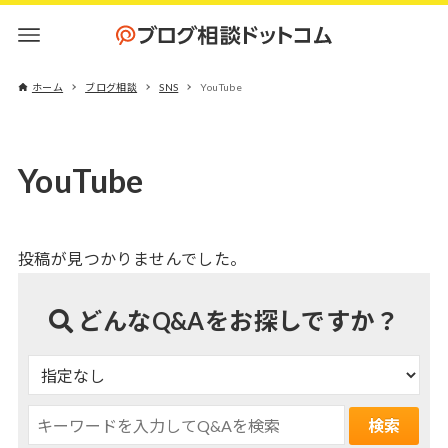
ホーム
ブログ相談
SNS
YouTube
YouTube
投稿が見つかりませんでした。
どんなQ&Aをお探しですか？