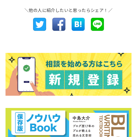
＼他の人に紹介したいと思ったらシェア！／