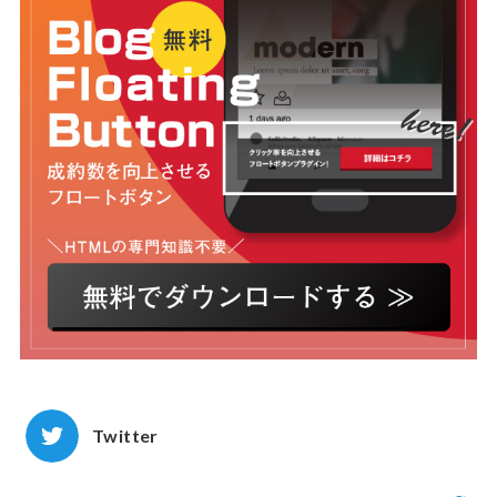
Twitter