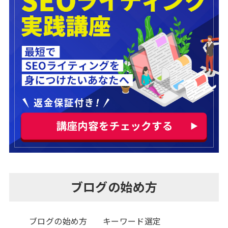
ブログの始め方
ブログの始め方
キーワード選定