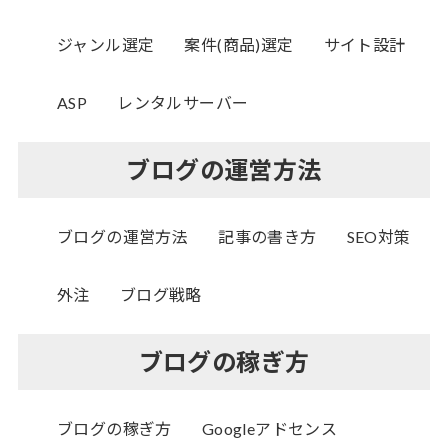
ジャンル選定
案件(商品)選定
サイト設計
ASP
レンタルサーバー
ブログの運営方法
ブログの運営方法
記事の書き方
SEO対策
外注
ブログ戦略
ブログの稼ぎ方
ブログの稼ぎ方
Googleアドセンス