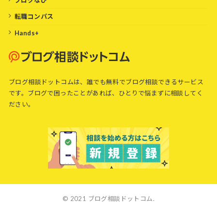
転職コンパス
Hands+
ブログ相談ドットコムは、誰でも無料でブログ相談できるサービス
です。ブログで困ったことがあれば、ひとりで悩まずに相談してく
ださい。
© 2021 ブログ相談ドットコム.