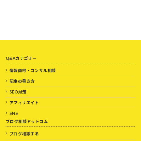
Q&Aカテゴリー
情報商材・コンサル相談
記事の書き方
SEO対策
アフィリエイト
SNS
ブログ相談ドットコム
ブログ相談する