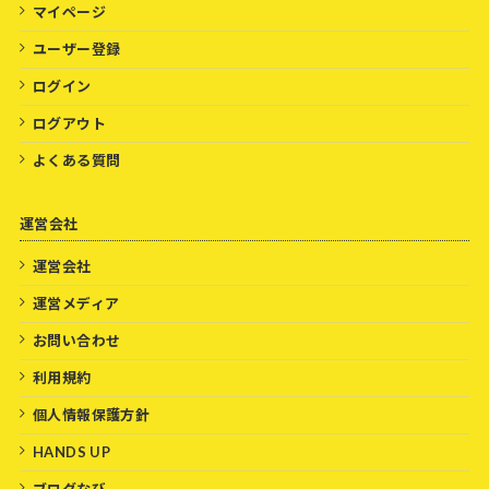
マイページ
ユーザー登録
ログイン
ログアウト
よくある質問
運営会社
運営会社
運営メディア
お問い合わせ
利用規約
個人情報保護方針
HANDS UP
ブログなび