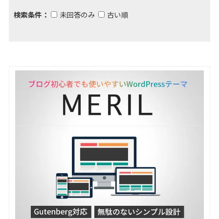
検索条件：
未回答のみ
古い順