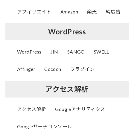
アフィリエイト
Amazon
楽天
純広告
WordPress
WordPress
JIN
SANGO
SWELL
Affinger
Cocoon
プラグイン
アクセス解析
アクセス解析
Googleアナリティクス
Googleサーチコンソール