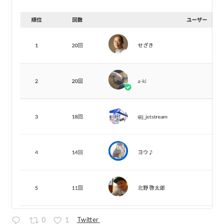
Twitter
0
1