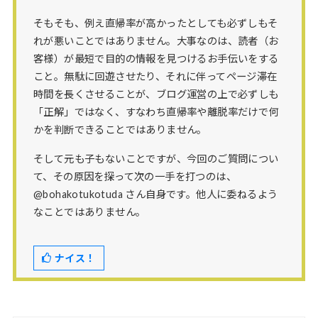
そもそも、例え直帰率が高かったとしても必ずしもそ
れが悪いことではありません。大事なのは、読者（お
客様）が最短で目的の情報を見つけるお手伝いをする
こと。無駄に回遊させたり、それに伴ってページ滞在
時間を長くさせることが、ブログ運営の上で必ずしも
「正解」ではなく、すなわち直帰率や離脱率だけで何
かを判断できることではありません。
そして元も子もないことですが、今回のご質問につい
て、その原因を探って次の一手を打つのは、
@bohakotukotuda さん自身です。他人に委ねるよう
なことではありません。
ナイス！