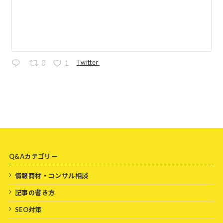
Twitter
0
1
Q&Aカテゴリー
情報商材・コンサル相談
記事の書き方
SEO対策