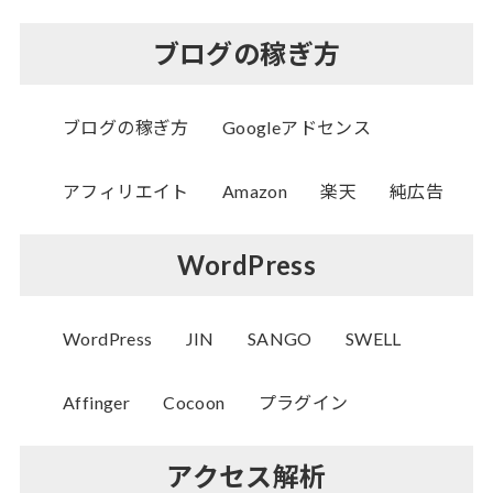
ブログの稼ぎ方
ブログの稼ぎ方
Googleアドセンス
アフィリエイト
Amazon
楽天
純広告
WordPress
WordPress
JIN
SANGO
SWELL
Affinger
Cocoon
プラグイン
アクセス解析