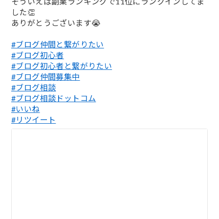
そういえば副業ランキングで11位にランクインしてま
した👏
ありがとうございます😭
#ブログ仲間と繋がりたい
#ブログ初心者
#ブログ初心者と繋がりたい
#ブログ仲間募集中
#ブログ相談
#ブログ相談ドットコム
#いいね
#リツイート