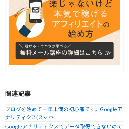
関連記事
ブログを始めて一年未満の初心者です。Googleア
ナリティクス(スマホ…
Googleアナリティクスでデータ取得できないので