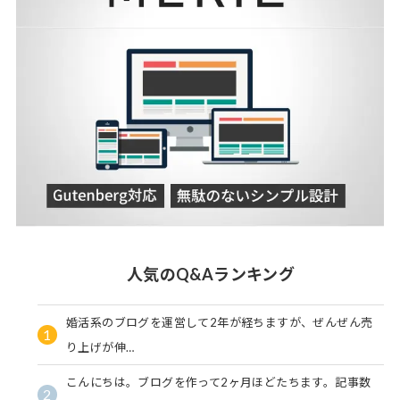
人気のQ&Aランキング
婚活系のブログを運営して2年が経ちますが、ぜんぜん売
1
り上げが伸…
こんにちは。ブログを作って2ヶ月ほどたちます。記事数
2