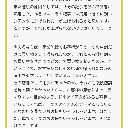
また離脱の原因としては、「その記事を読んで読者が
満足した」あるいは「その記事では満足できずに別コ
ンテンツに逃げられた」が上げられるかと思います。
というか、それしか上げられないのではないでしょう
か。
例えるならば、商業施設でお客様がその一つの店舗だ
けで買い物をして帰られたのか、それとも複数店舗で
お買い物をされつつどの店で買い物を終えたのか、と
いうことで、お客様がなぜその店舗で帰られたのかの
理由を追求しようとしているようなもんです。
その店舗だけに用事があったのか、それとも複数店舗
を見て回りたかったのかは、お客様の意志によって異
なります。目的のブランドやアイテムがあるお客様も
いらっしゃれば、一つのアイテムをテーマとしていろ
んなお店を見たいお客様もいらっしゃいます。はたま
た、単なる下見のお客様もいらっしゃいます。それだ
けのことです。