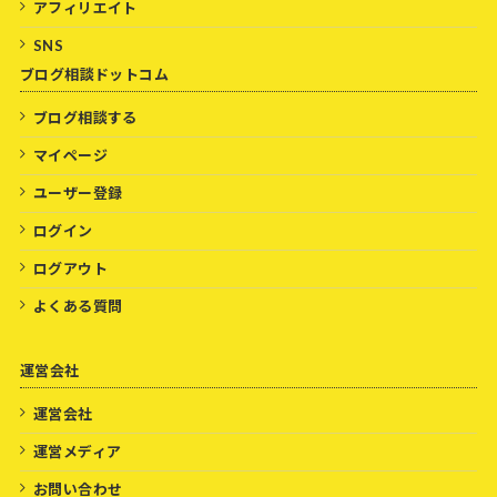
アフィリエイト
SNS
ブログ相談ドットコム
ブログ相談する
マイページ
ユーザー登録
ログイン
ログアウト
よくある質問
運営会社
運営会社
運営メディア
お問い合わせ