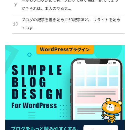
今からブログ始めても、ブログで稼ぐ事は可能でしょう
9
か？それは、本人のやる気…
ブログの記事を書き始めて50記事ほど。 リライトを始め
10
ていま…