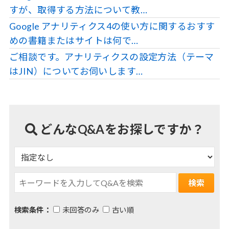
すが、取得する方法について教…
Google アナリティクス4の使い方に関するおすす
めの書籍またはサイトは何で…
ご相談です。アナリティクスの設定方法（テーマ
はJIN）についてお伺いします…
どんなQ&Aをお探しですか？
検索条件：
未回答のみ
古い順