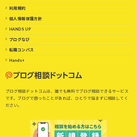
利用規約
個人情報保護方針
HANDS UP
ブログなび
転職コンパス
Hands+
ブログ相談ドットコムは、誰でも無料でブログ相談できるサービス
です。ブログで困ったことがあれば、ひとりで悩まずに相談してく
ださい。