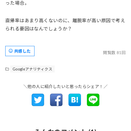
った場合。
直帰率はあまり高くないのに、離脱率が高い原因で考え
られる要因はなんでしょうか？
共感した
閲覧数 81回
Googleアナリティクス
＼他の人に紹介したいと思ったらシェア！／