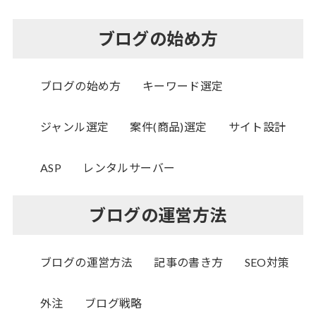
ブログの始め方
ブログの始め方
キーワード選定
ジャンル選定
案件(商品)選定
サイト設計
ASP
レンタルサーバー
ブログの運営方法
ブログの運営方法
記事の書き方
SEO対策
外注
ブログ戦略