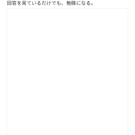
回答を見ているだけでも、勉強になる。