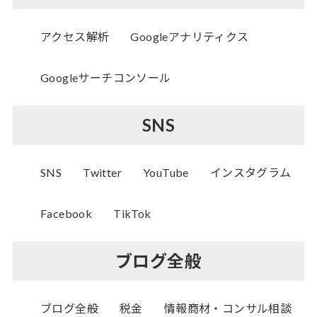
アクセス解析
Googleアナリティクス
Googleサーチコンソール
SNS
SNS
Twitter
YouTube
インスタグラム
Facebook
TikTok
ブログ全般
ブログ全般
税金
情報商材・コンサル相談