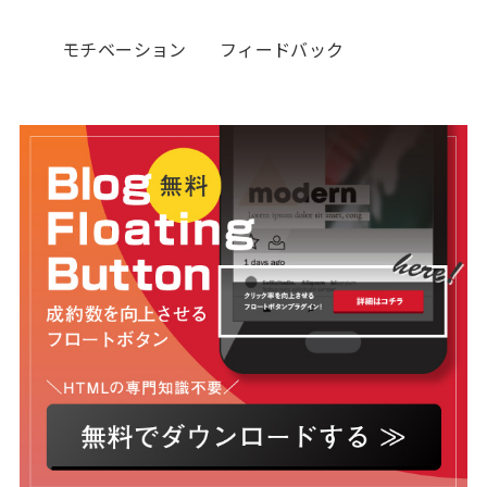
モチベーション
フィードバック