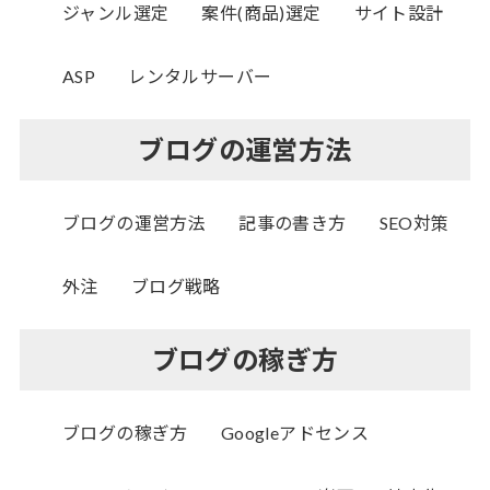
ジャンル選定
案件(商品)選定
サイト設計
ASP
レンタルサーバー
ブログの運営方法
ブログの運営方法
記事の書き方
SEO対策
外注
ブログ戦略
ブログの稼ぎ方
ブログの稼ぎ方
Googleアドセンス