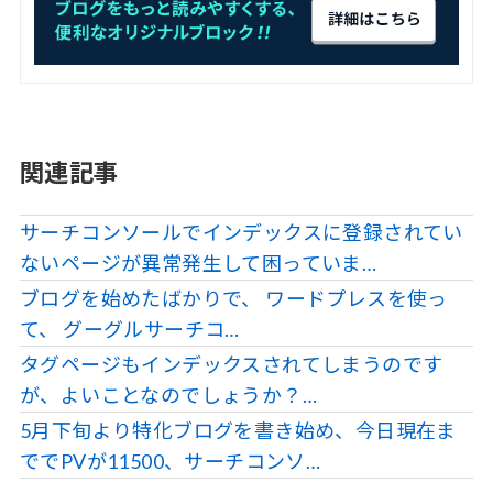
関連記事
サーチコンソールでインデックスに登録されてい
ないページが異常発生して困っていま…
ブログを始めたばかりで、 ワードプレスを使っ
て、 グーグルサーチコ…
タグページもインデックスされてしまうのです
が、よいことなのでしょうか？…
5月下旬より特化ブログを書き始め、今日現在ま
ででPVが11500、サーチコンソ…