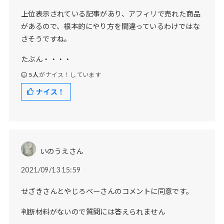
上位表示されている記事があり、アフィリで売れた商品
があるので、根本的にやり方を間違っているわけではな
さそうですね。
たぶん・・・・
5人
がナイス！しています
ナイス！
いのうえさん
2021/09/13 15:59
せざきさんとやじろべーさんのコメントに同意です。
判断材料がないので質問には答えられません