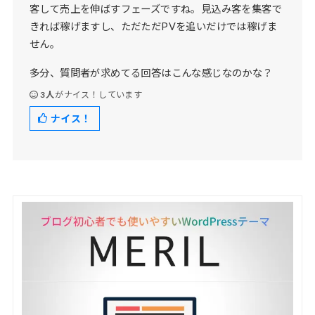
客して売上を伸ばすフェーズですね。見込み客を集客で
きれば稼げますし、ただただPVを追いだけでは稼げま
せん。
多分、質問者が求めてる回答はこんな感じなのかな？
3人
がナイス！しています
ナイス！