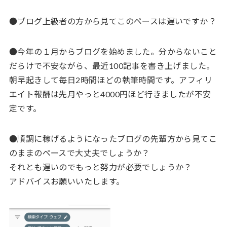
●ブログ上級者の方から見てこのペースは遅いですか？
●今年の１月からブログを始めました。分からないこと
だらけで不安ながら、最近100記事を書き上げました。
朝早起きして毎日2時間ほどの執筆時間です。アフィリ
エイト報酬は先月やっと4000円ほど行きましたが不安
定です。
●順調に稼げるようになったブログの先輩方から見てこ
のままのペースで大丈夫でしょうか？
それとも遅いのでもっと努力が必要でしょうか？
アドバイスお願いいたします。