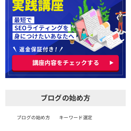
ブログの始め方
ブログの始め方
キーワード選定