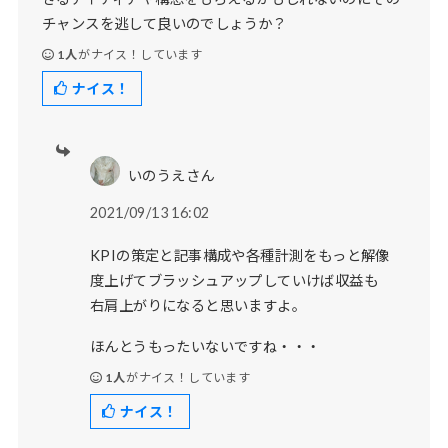
チャンスを逃して良いのでしょうか？
1人
がナイス！しています
ナイス！
いのうえさん
2021/09/13 16:02
KPIの策定と記事構成や各種計測をもっと解像
度上げてブラッシュアップしていけば収益も
右肩上がりになると思いますよ。
ほんとうもったいないですね・・・
1人
がナイス！しています
ナイス！