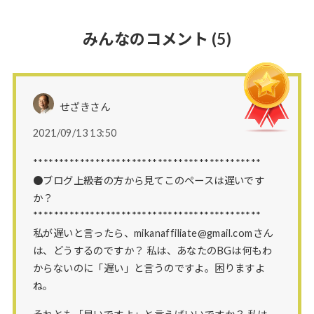
みんなのコメント
(5)
せざきさん
2021/09/13 13:50
********************************************
●ブログ上級者の方から見てこのペースは遅いです
か？
********************************************
私が遅いと言ったら、mikanaffiliate@gmail.comさん
は、どうするのですか？ 私は、あなたのBGは何もわ
からないのに「遅い」と言うのですよ。困りますよ
ね。