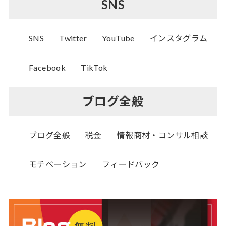
SNS
SNS
Twitter
YouTube
インスタグラム
Facebook
TikTok
ブログ全般
ブログ全般
税金
情報商材・コンサル相談
モチベーション
フィードバック