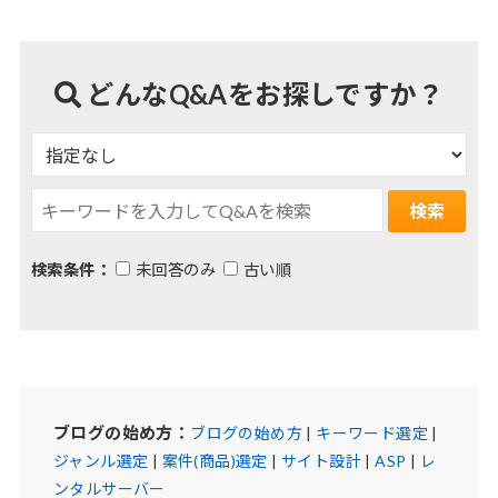
どんなQ&Aをお探しですか？
検索条件：
未回答のみ
古い順
ブログの始め方：
ブログの始め方
|
キーワード選定
|
ジャンル選定
|
案件(商品)選定
|
サイト設計
|
ASP
|
レ
ンタルサーバー