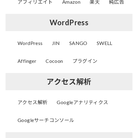
アフィリエイト
Amazon
楽天
純広告
WordPress
WordPress
JIN
SANGO
SWELL
Affinger
Cocoon
プラグイン
アクセス解析
アクセス解析
Googleアナリティクス
Googleサーチコンソール