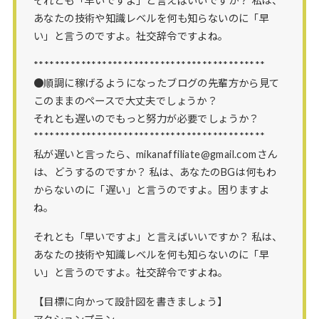
それとも「早いですよ」と言えばいいですか？ 私は、
あなたの技術や知識レベルを何も知らないのに「早
い」と言うのですよ。社交辞令ですよね。
********************************************
●順調に稼げるようになったブログの先輩方から見て
このままのペースで大丈夫でしょうか？
それとも遅いのでもっと努力が必要でしょうか？
********************************************
私が遅いと言ったら、mikanaffiliate@gmail.comさん
は、どうするのですか？ 私は、あなたのBGは何もわ
からないのに「遅い」と言うのですよ。困りますよ
ね。
それとも「早いですよ」と言えばいいですか？ 私は、
あなたの技術や知識レベルを何も知らないのに「早
い」と言うのですよ。社交辞令ですよね。
【目標に向かって設計図を書きましょう】