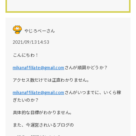
やじろべーさん
2021/09/13 14:53
こんにちわ！
mikanaffiliate@gmail.com
さんが順調かどうか？
アクセス数だけでは正直わかりません。
mikanaffiliate@gmail.com
さんがいつまでに、いくら稼
ぎたいのか？
具体的な目標がわかりません。
また、今運営されいるブログの