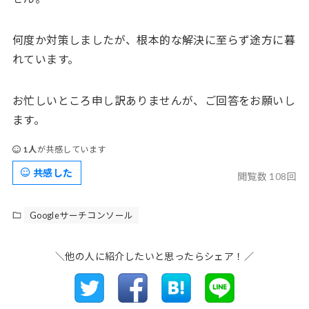
何度か対策しましたが、根本的な解決に至らず途方に暮
れています。
お忙しいところ申し訳ありませんが、ご回答をお願いし
ます。
1人
が共感しています
共感した
閲覧数 108回
Googleサーチコンソール
＼他の人に紹介したいと思ったらシェア！／