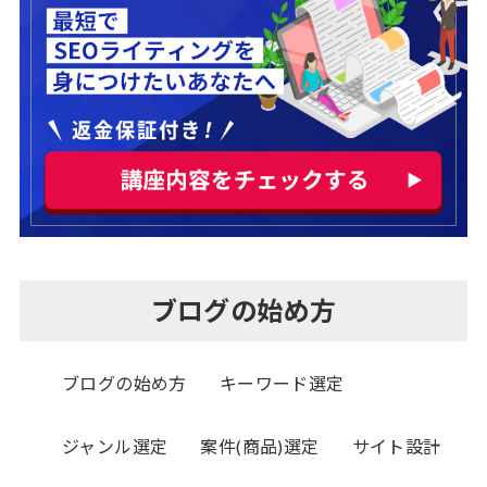
ブログの始め方
ブログの始め方
キーワード選定
ジャンル選定
案件(商品)選定
サイト設計