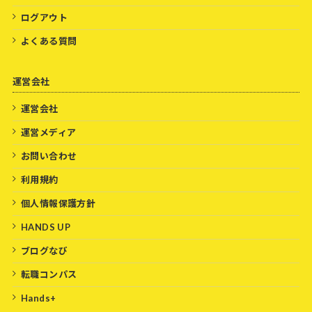
ログアウト
よくある質問
運営会社
運営会社
運営メディア
お問い合わせ
利用規約
個人情報保護方針
HANDS UP
ブログなび
転職コンパス
Hands+