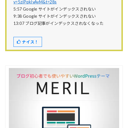
v=5ziPqkIvAyM&t=28s
5:57 Google サイトがインデックスされない
9:38 Google サイトがインデックスされない
13:07 ブログ記事がインデックスされなくなった
ナイス！