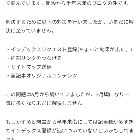
で悩んでいます。開設から半年未満のブログの件です。
解決するために以下の対策を行いましたが、いまだに解
決に至っていません。
・インデックスリクエスト登録(ちょっと効果が出た。)
・内部リンクをつなげる
・サイトマップ送信
・全記事オリジナルコンテンツ
この問題は6月から続いていましたが、7月頃になり一
気に多くなり未だに解決しません。
もしかすると開設から半年未満にしては記事数が多すぎ
てインデックス登録が追いついていないせいかもしれま
せん。