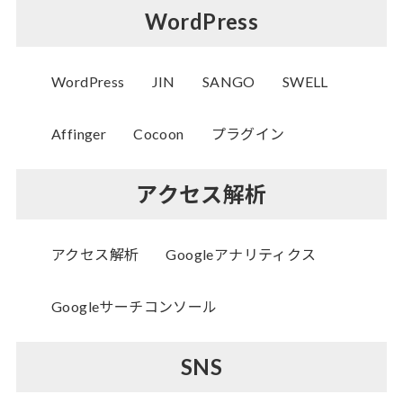
WordPress
WordPress
JIN
SANGO
SWELL
Affinger
Cocoon
プラグイン
アクセス解析
アクセス解析
Googleアナリティクス
Googleサーチコンソール
SNS