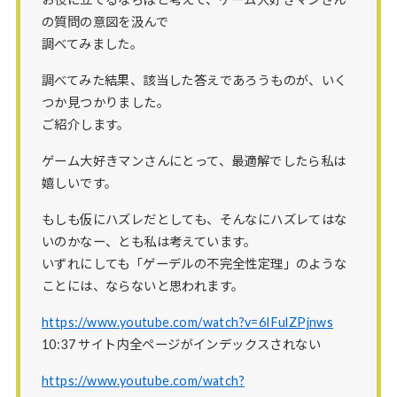
の質問の意図を汲んで
調べてみました。
調べてみた結果、該当した答えであろうものが、いく
つか見つかりました。
ご紹介します。
ゲーム大好きマンさんにとって、最適解でしたら私は
嬉しいです。
もしも仮にハズレだとしても、そんなにハズレてはな
いのかなー、とも私は考えています。
いずれにしても「ゲーデルの不完全性定理」のような
ことには、ならないと思われます。
https://www.youtube.com/watch?v=6IFulZPjnws
10:37 サイト内全ページがインデックスされない
https://www.youtube.com/watch?