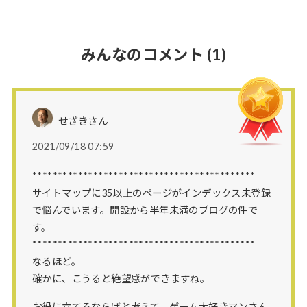
みんなのコメント
(1)
せざきさん
2021/09/18 07:59
********************************************
サイトマップに35以上のページがインデックス未登録
で悩んでいます。開設から半年未満のブログの件で
す。
********************************************
なるほど。
確かに、こうると絶望感ができますね。
お役に立てるならばと考えて、ゲーム大好きマンさん