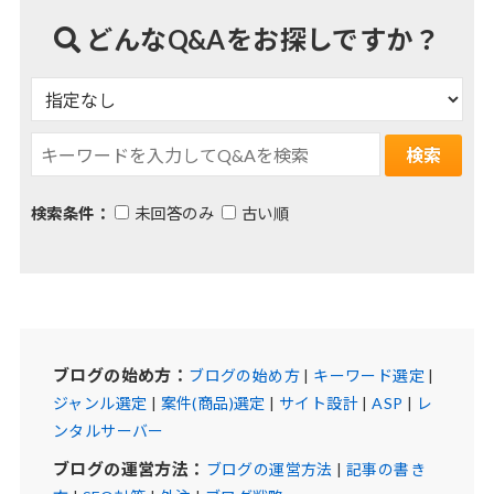
どんなQ&Aをお探しですか？
検索条件：
未回答のみ
古い順
ブログの始め方：
ブログの始め方
|
キーワード選定
|
ジャンル選定
|
案件(商品)選定
|
サイト設計
|
ASP
|
レ
ンタルサーバー
ブログの運営方法：
ブログの運営方法
|
記事の書き