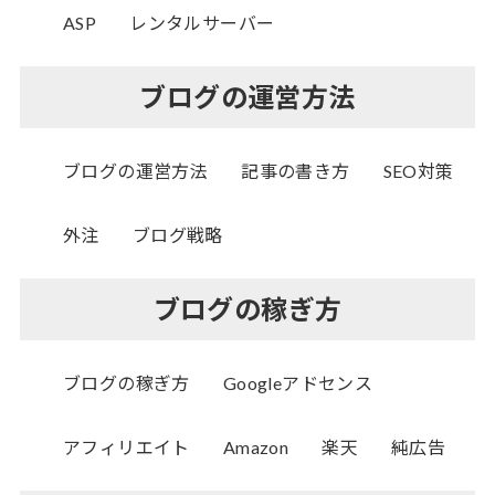
ASP
レンタルサーバー
ブログの運営方法
ブログの運営方法
記事の書き方
SEO対策
外注
ブログ戦略
ブログの稼ぎ方
ブログの稼ぎ方
Googleアドセンス
アフィリエイト
Amazon
楽天
純広告