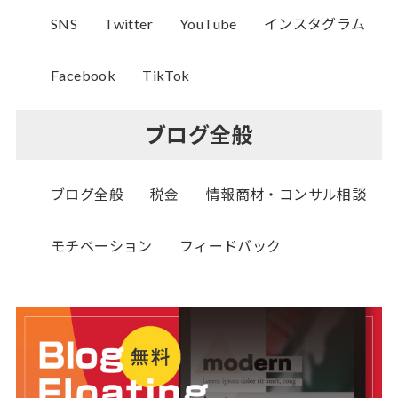
SNS
Twitter
YouTube
インスタグラム
Facebook
TikTok
ブログ全般
ブログ全般
税金
情報商材・コンサル相談
モチベーション
フィードバック