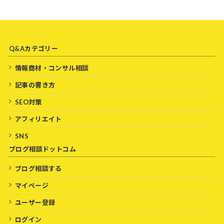
Q&Aカテゴリー
情報商材・コンサル相談
記事の書き方
SEO対策
アフィリエイト
SNS
ブログ相談ドットコム
ブログ相談する
マイページ
ユーザー登録
ログイン