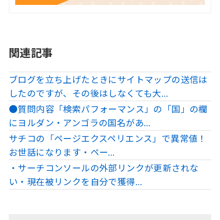
関連記事
ブログを立ち上げたときにサイトマップの送信は
したのですが、その後はしなくても大…
●質問内容「検索パフォーマンス」の「国」の欄
にヨルダン・アンゴラの国名があ…
サチコの「ページエクスペリエンス」で異常値！
お世話になります・ペー…
・サーチコンソールの外部リンクが更新されな
い・現在被リンクを自分で獲得…