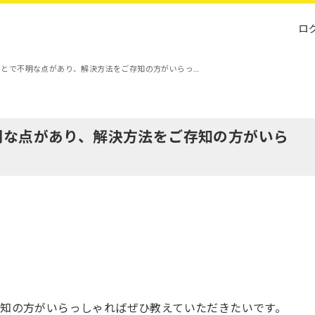
ロ
ことで不明な点があり、解決方法をご存知の方がいらっ…
明な点があり、解決方法をご存知の方がいら
知の方がいらっしゃればぜひ教えていただきたいです。