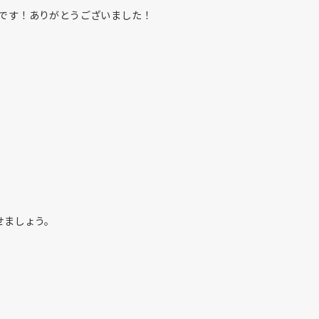
です！ありがとうございました！
任せましょう。