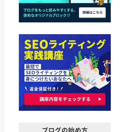
ブログの始め方