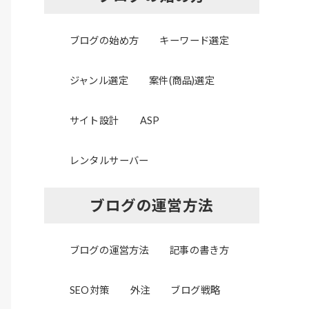
ブログの始め方
キーワード選定
ジャンル選定
案件(商品)選定
サイト設計
ASP
レンタルサーバー
ブログの運営方法
ブログの運営方法
記事の書き方
SEO対策
外注
ブログ戦略