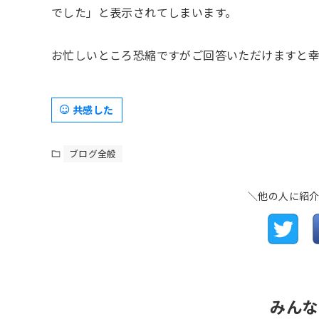
でした」と表示されてしまいます。
お忙しいところ恐縮ですがご回答いただけますと幸
共感した
ブログ全般
＼他の人に紹
みん