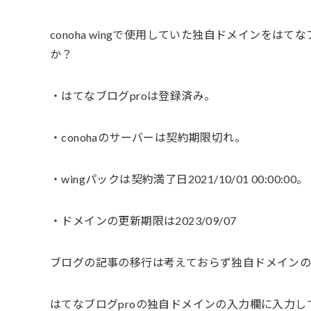
conoha wingで使用していた独自ドメインをは
か？
・はてなブログproは登録済み。
・conohaのサーバーは契約期限切れ。
・wingパックは契約満了日2021/10/01 00:00:00。
・ドメインの更新期限は2023/09/07
ブログの記事の移行は考えておらず独自ドメインの
はてなブログproの独自ドメインの入力欄に入力