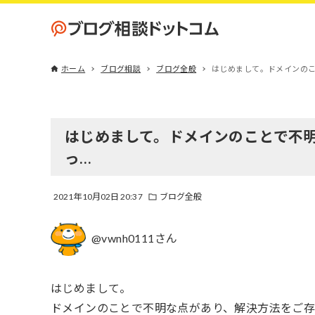
ホーム
ブログ相談
ブログ全般
はじめまして。ドメインの
はじめまして。ドメインのことで不
っ…
2021年10月02日 20:37
ブログ全般
@vwnh0111さん
はじめまして。
ドメインのことで不明な点があり、解決方法をご存