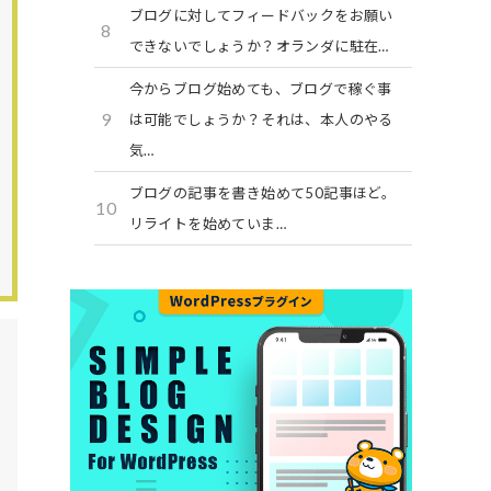
ブログに対してフィードバックをお願い
8
できないでしょうか？オランダに駐在…
今からブログ始めても、ブログで稼ぐ事
9
は可能でしょうか？それは、本人のやる
気…
ブログの記事を書き始めて50記事ほど。
10
リライトを始めていま…