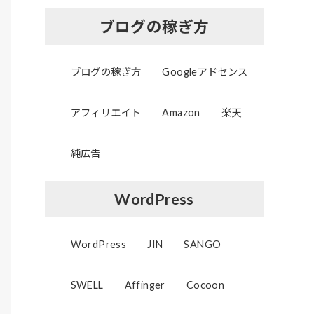
ブログの稼ぎ方
ブログの稼ぎ方
Googleアドセンス
アフィリエイト
Amazon
楽天
純広告
WordPress
WordPress
JIN
SANGO
SWELL
Affinger
Cocoon