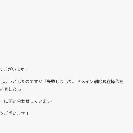
うございます！
を削除しようとしたのですが「失敗しました。ドメイン削除現在操作を
いました…。
ンターに問い合わせしています。
うございます！