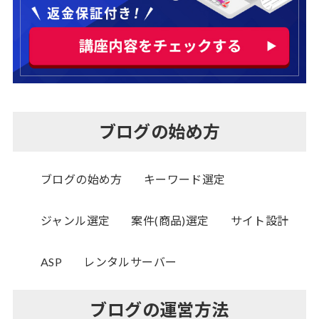
ブログの始め方
ブログの始め方
キーワード選定
ジャンル選定
案件(商品)選定
サイト設計
ASP
レンタルサーバー
ブログの運営方法