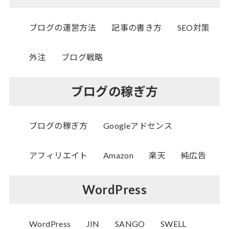
ブログの運営方法
記事の書き方
SEO対策
外注
ブログ戦略
ブログの稼ぎ方
ブログの稼ぎ方
Googleアドセンス
アフィリエイト
Amazon
楽天
純広告
WordPress
WordPress
JIN
SANGO
SWELL