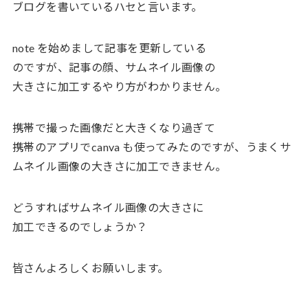
ブログを書いているハセと言います。
note を始めまして記事を更新している
のですが、記事の顔、サムネイル画像の
大きさに加工するやり方がわかりません。
携帯で撮った画像だと大きくなり過ぎて
携帯のアプリでcanva も使ってみたのですが、うまくサ
ムネイル画像の大きさに加工できません。
どうすればサムネイル画像の大きさに
加工できるのでしょうか？
皆さんよろしくお願いします。