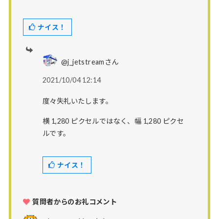
ナイス！
@j_jetstreamさん
2021/10/04 12:14
度々失礼いたします。
横 1,280 ピクセルではなく、幅 1,280 ピクセ
ルです。
ナイス！
質問者からのお礼コメント