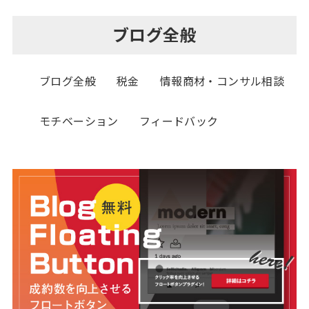
ブログ全般
ブログ全般
税金
情報商材・コンサル相談
モチベーション
フィードバック