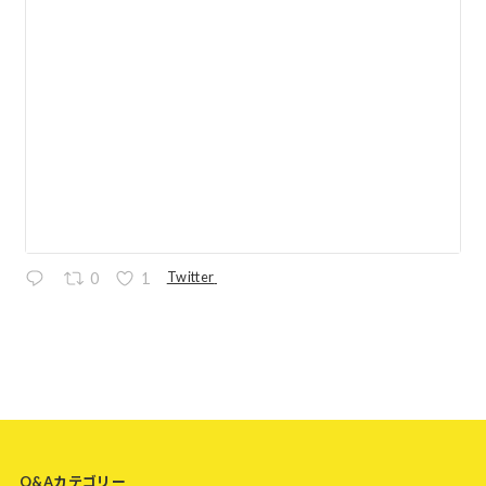
Twitter
0
1
Q&Aカテゴリー