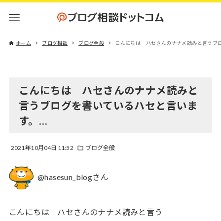
ホーム
ブログ相談
ブログ全般
こんにちは ハセさんのナナメ読みと言うブ
こんにちは ハセさんのナナメ読みと
言うブログを書いているハセと言いま
す。…
2021年10月04日 11:52
ブログ全般
@hasesun_blogさん
こんにちは ハセさんのナナメ読みと言う