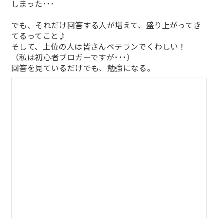
しまった･･･
でも、それだけ回答する人が増えて、盛り上がってき
てるってこと♪
そして、上位の人は皆さんベテランでくわしい！
（私は初心者ブロガーですが･･･）
回答を見ているだけでも、勉強になる。