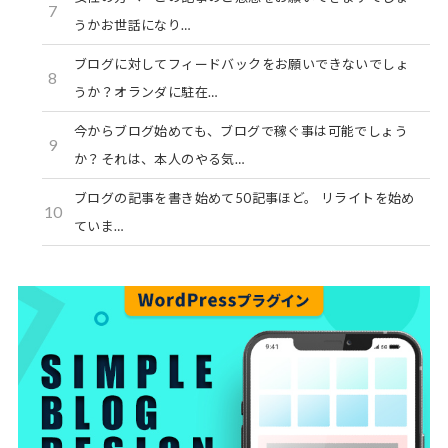
7
うかお世話になり…
ブログに対してフィードバックをお願いできないでしょ
8
うか？オランダに駐在…
今からブログ始めても、ブログで稼ぐ事は可能でしょう
9
か？それは、本人のやる気…
ブログの記事を書き始めて50記事ほど。 リライトを始め
10
ていま…