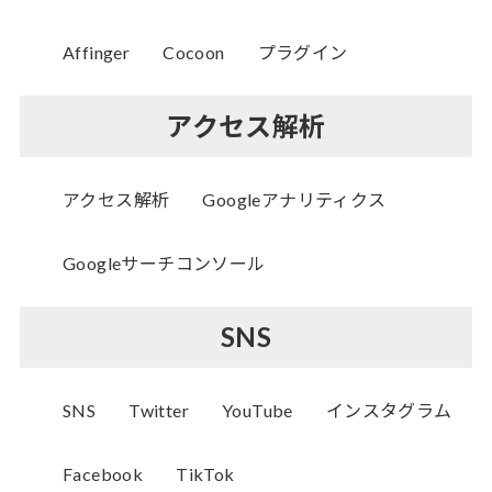
Affinger
Cocoon
プラグイン
アクセス解析
アクセス解析
Googleアナリティクス
Googleサーチコンソール
SNS
SNS
Twitter
YouTube
インスタグラム
Facebook
TikTok