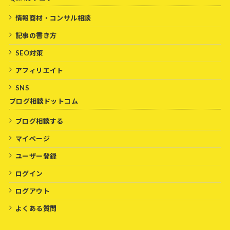
情報商材・コンサル相談
記事の書き方
SEO対策
アフィリエイト
SNS
ブログ相談ドットコム
ブログ相談する
マイページ
ユーザー登録
ログイン
ログアウト
よくある質問