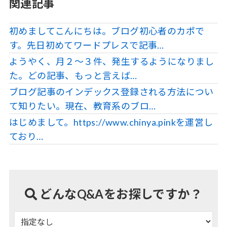
関連記事
初めましてこんにちは。ブログ初心者のカポで
す。先日初めてワードプレスで記事…
ようやく、月２～３件、発生するようになりまし
た。どの記事、もっと言えば…
ブログ記事のインデックス登録される方法につい
て知りたい。現在、教育系のブロ…
はじめまして。https://www.chinya.pinkを運営し
ており…
どんなQ&Aをお探しですか？