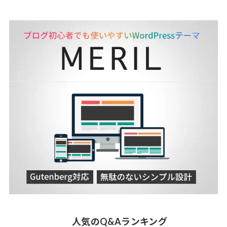
人気のQ&Aランキング