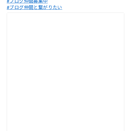
#ブログ仲間募集中
#ブログ仲間と繋がりたい