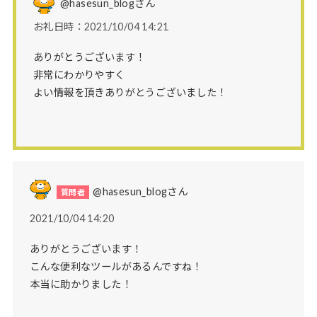
@hasesun_blog
さん
お礼日時：2021/10/04 14:21
ありがとうございます！
非常にわかりやすく
よい情報を頂きありがとうございました！
@hasesun_blogさん
2021/10/04 14:20
ありがとうございます！
こんな便利なツールがあるんですね！
本当に助かりました！