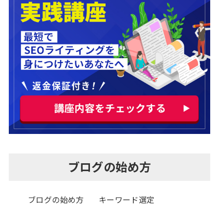
ブログの始め方
ブログの始め方
キーワード選定