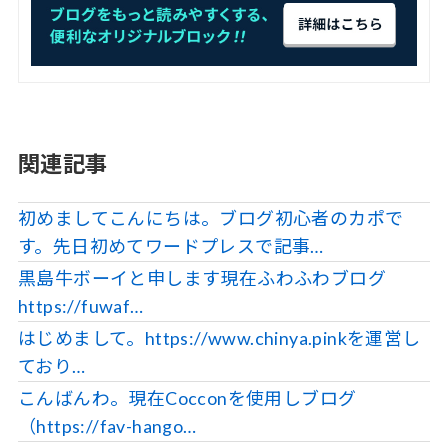
関連記事
初めましてこんにちは。ブログ初心者のカポで
す。先日初めてワードプレスで記事…
黒島牛ボーイと申します現在ふわふわブログ
https://fuwaf…
はじめまして。https://www.chinya.pinkを運営し
ており…
こんばんわ。現在Cocconを使用しブログ
（https://fav-hango…