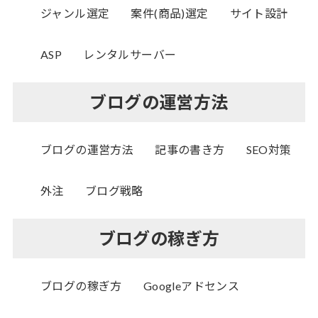
ジャンル選定
案件(商品)選定
サイト設計
ASP
レンタルサーバー
ブログの運営方法
ブログの運営方法
記事の書き方
SEO対策
外注
ブログ戦略
ブログの稼ぎ方
ブログの稼ぎ方
Googleアドセンス