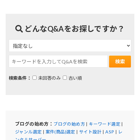
どんなQ&Aをお探しですか？
検索条件：
未回答のみ
古い順
ブログの始め方：
ブログの始め方
|
キーワード選定
|
ジャンル選定
|
案件(商品)選定
|
サイト設計
|
ASP
|
レ
ンタルサーバー