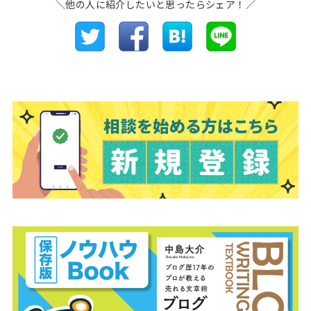
＼他の人に紹介したいと思ったらシェア！／