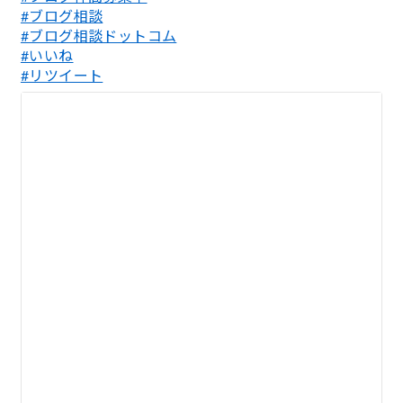
#ブログ相談
#ブログ相談ドットコム
#いいね
#リツイート