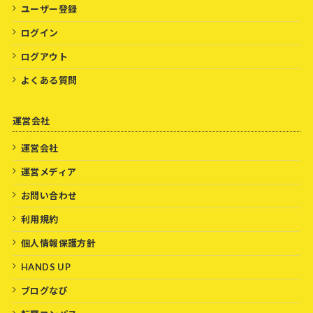
ユーザー登録
ログイン
ログアウト
よくある質問
運営会社
運営会社
運営メディア
お問い合わせ
利用規約
個人情報保護方針
HANDS UP
ブログなび