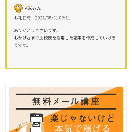
486
さん
お礼日時：2021/08/31 09:11
ありがとうございます。
おかげさまで比較表を活用した記事を作成していけそ
うです。