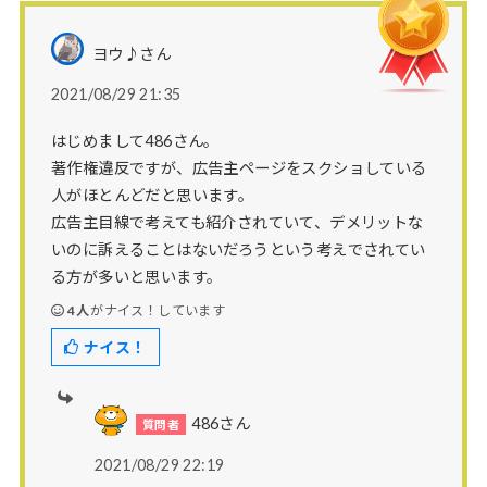
ヨウ♪さん
2021/08/29 21:35
はじめまして486さん。
著作権違反ですが、広告主ページをスクショしている
人がほとんどだと思います。
広告主目線で考えても紹介されていて、デメリットな
いのに訴えることはないだろうという考えでされてい
る方が多いと思います。
4人
がナイス！しています
ナイス！
486さん
2021/08/29 22:19