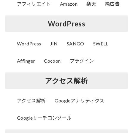
アフィリエイト
Amazon
楽天
純広告
WordPress
WordPress
JIN
SANGO
SWELL
Affinger
Cocoon
プラグイン
アクセス解析
アクセス解析
Googleアナリティクス
Googleサーチコンソール