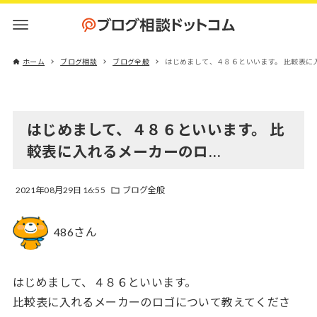
ホーム
ブログ相談
ブログ全般
はじめまして、４８６といいます。 比較表に
はじめまして、４８６といいます。 比
較表に入れるメーカーのロ…
2021年08月29日 16:55
ブログ全般
486さん
はじめまして、４８６といいます。
比較表に入れるメーカーのロゴについて教えてくださ