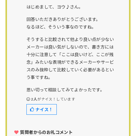
はじめまして、ヨウ♪さん。
回答いただきありがとうございます。
なるほど、そういう事なのですね。
そうすると比較されて他より良い点が少ない
メーカーは良い気がしないので、書き方には
十分に注意して「ここは良いけど、ここが残
念」みたいな表現ができるメーカーやサービ
スのみ抜粋して比較していく必要があるとい
う事ですね。
思い切って相談してみてよかったです。
2人
がナイス！しています
ナイス！
質問者からのお礼コメント