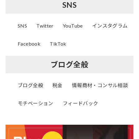
SNS
SNS
Twitter
YouTube
インスタグラム
Facebook
TikTok
ブログ全般
ブログ全般
税金
情報商材・コンサル相談
モチベーション
フィードバック