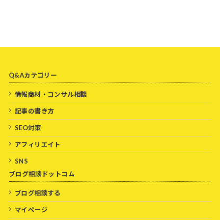
Q&Aカテゴリー
情報商材・コンサル相談
記事の書き方
SEO対策
アフィリエイト
SNS
ブログ相談ドットコム
ブログ相談する
マイページ