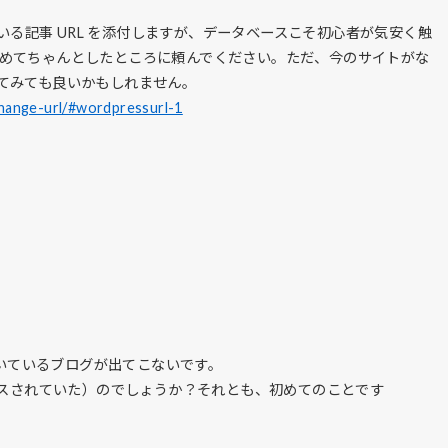
説明している記事 URL を添付しますが、データベースこそ初心者が気安く触
めてちゃんとしたところに頼んでください。ただ、今のサイトがな
てみても良いかもしれません。
hange-url/#wordpressurl-1
いているブログが出てこないです。
スされていた）のでしょうか？それとも、初めてのことです