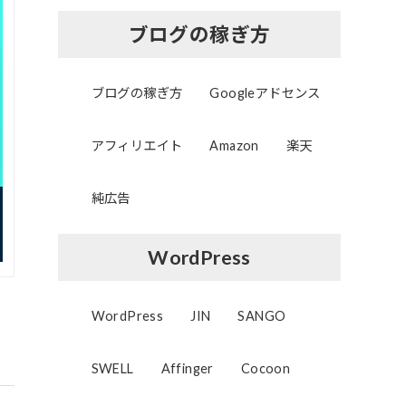
ブログの稼ぎ方
ブログの稼ぎ方
Googleアドセンス
アフィリエイト
Amazon
楽天
純広告
WordPress
WordPress
JIN
SANGO
SWELL
Affinger
Cocoon