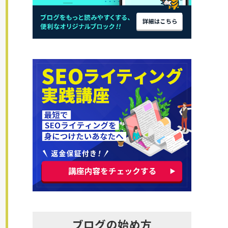
ブログの始め方