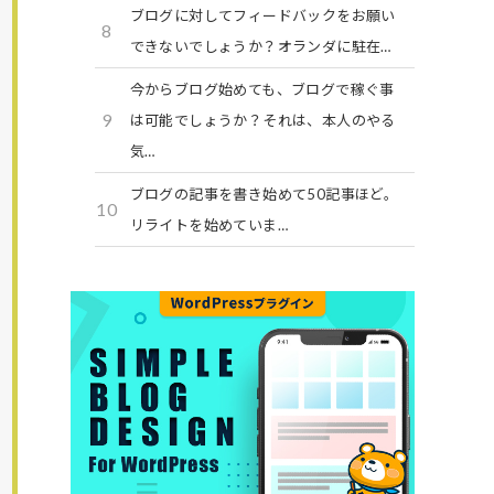
ブログに対してフィードバックをお願い
8
できないでしょうか？オランダに駐在…
今からブログ始めても、ブログで稼ぐ事
9
は可能でしょうか？それは、本人のやる
気…
ブログの記事を書き始めて50記事ほど。
10
リライトを始めていま…