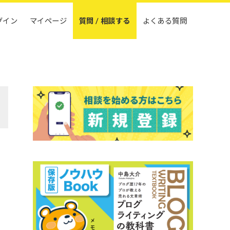
グイン
マイページ
質問 / 相談する
よくある質問