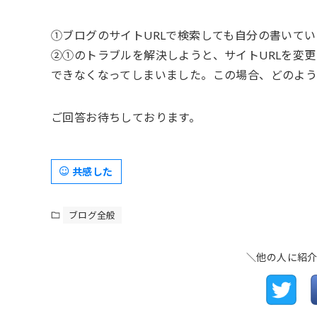
①ブログのサイトURLで検索しても自分の書いて
②①のトラブルを解決しようと、サイトURLを変更して
できなくなってしまいました。この場合、どのよ
ご回答お待ちしております。
共感した
ブログ全般
＼他の人に紹