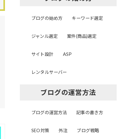
ブログの始め方
キーワード選定
ジャンル選定
案件(商品)選定
サイト設計
ASP
レンタルサーバー
ブログの運営方法
ブログの運営方法
記事の書き方
SEO対策
外注
ブログ戦略