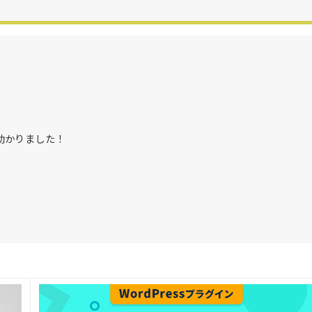
助かりました！