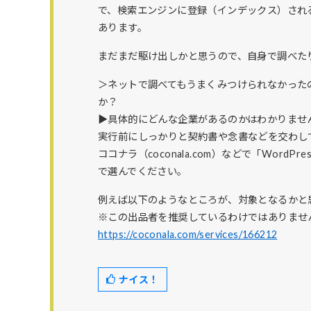
で、検索エンジンに登録（インデックス）され
あります。
まだまだ駆け出しかと思うので、自身で調べた
＞ネットで調べてもうまくみつけられなかった
か？
▶具体的にどんな企業があるのかはわかりませ
実行前にしっかりと契約書や念書などを交わし
ココナラ（coconala.com）などで「Wor
で選んでください。
例えば以下のようなところが、対象となるかと
※この出品者を推奨しているわけではありませ
https://coconala.com/services/166212
ナイス！