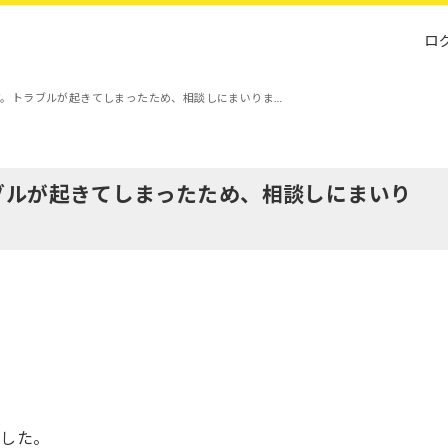
ロ
す。トラブルが起きてしまったため、相談しにまいりま…
ブルが起きてしまったため、相談しにまいり
ました。