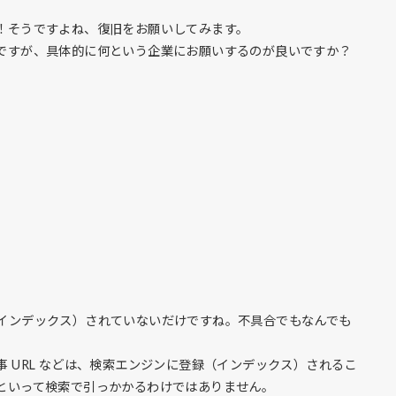
！そうですよね、復旧をお願いしてみます。
ですが、具体的に何という企業にお願いするのが良いですか？
インデックス）されていないだけですね。不具合でもなんでも
 URL などは、検索エンジンに登録（インデックス）されるこ
といって検索で引っかかるわけではありません。