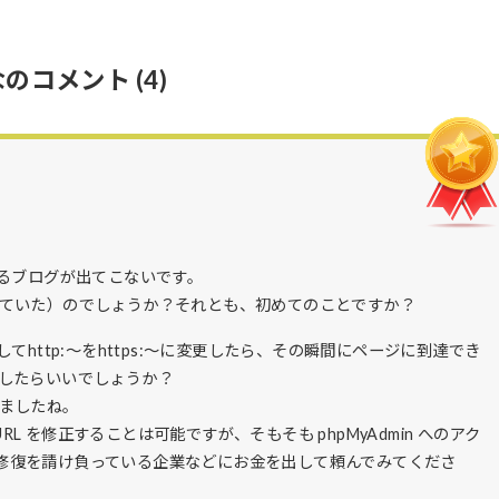
なのコメント
(4)
いるブログが出てこないです。
ていた）のでしょうか？それとも、初めてのことですか？
http:～をhttps:～に変更したら、その瞬間にページに到達でき
したらいいでしょうか？
ましたね。
ト URL を修正することは可能ですが、そもそも phpMyAdmin へのアク
 の修復を請け負っている企業などにお金を出して頼んでみてくださ