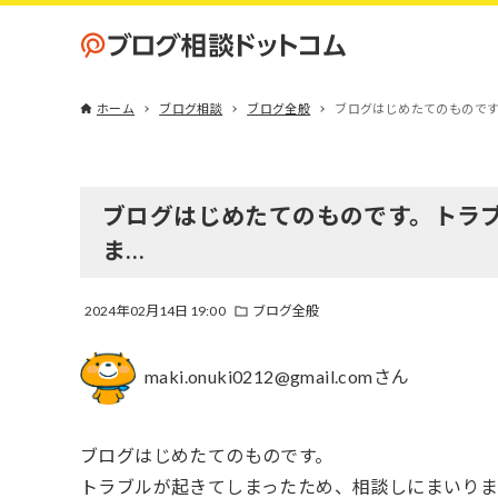
ホーム
ブログ相談
ブログ全般
ブログはじめたてのもので
ブログはじめたてのものです。トラ
ま…
2024年02月14日 19:00
ブログ全般
maki.onuki0212@gmail.comさん
ブログはじめたてのものです。
トラブルが起きてしまったため、相談しにまいり