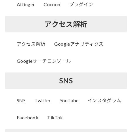
Affinger
Cocoon
プラグイン
アクセス解析
アクセス解析
Googleアナリティクス
Googleサーチコンソール
SNS
SNS
Twitter
YouTube
インスタグラム
Facebook
TikTok