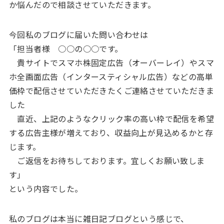
か悩んだので相談させていただきます。
今回私のブログに届いた問い合わせは
「担当者様 ○○の○○です。
貴サイトでスマホ株固定広告（オーバーレイ）やスマ
ホ全画面広告（インタースティシャル広告）などの高単
価枠で配信させていただきたくご連絡させていただきま
した
直近、上記のようなクリック率の高い枠で配信を希望
する広告主様が増えており、収益向上が見込めるかと存
じます。
ご返信をお待ちしております。宜しくお願い致しま
す」
という内容でした。
私のブログは本当に雑日記ブログという感じで、