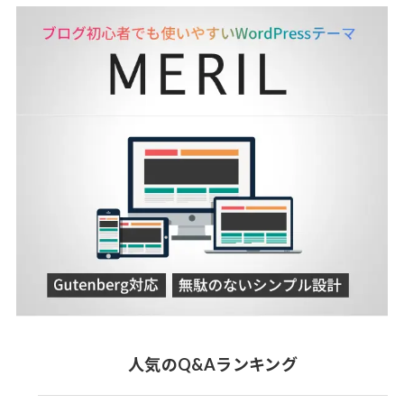
人気のQ&Aランキング