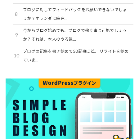
ブログに対してフィードバックをお願いできないでしょ
8
うか？オランダに駐在…
今からブログ始めても、ブログで稼ぐ事は可能でしょう
9
か？それは、本人のやる気…
ブログの記事を書き始めて50記事ほど。 リライトを始め
10
ていま…