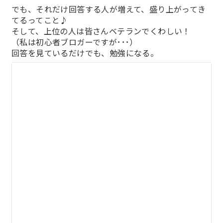
でも、それだけ回答する人が増えて、盛り上がってき
てるってこと♪
そして、上位の人は皆さんベテランでくわしい！
（私は初心者ブロガーですが･･･）
回答を見ているだけでも、勉強になる。