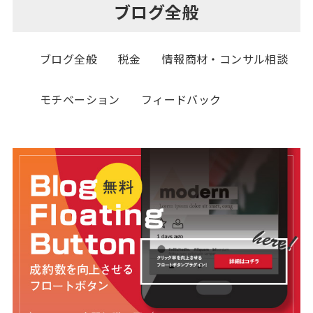
ブログ全般
ブログ全般
税金
情報商材・コンサル相談
モチベーション
フィードバック