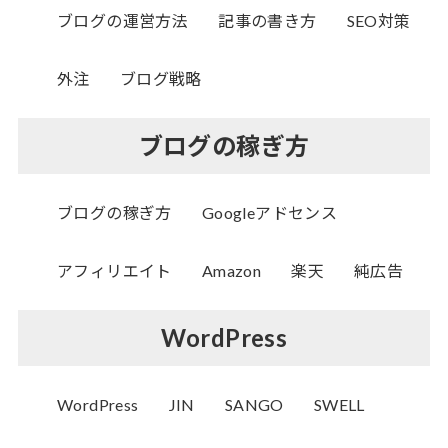
ブログの運営方法
記事の書き方
SEO対策
外注
ブログ戦略
ブログの稼ぎ方
ブログの稼ぎ方
Googleアドセンス
アフィリエイト
Amazon
楽天
純広告
WordPress
WordPress
JIN
SANGO
SWELL