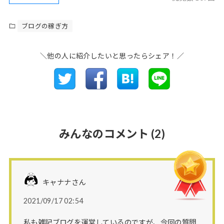
ブログの稼ぎ方
＼他の人に紹介したいと思ったらシェア！／
みんなのコメント
(2)
キャナナさん
2021/09/17 02:54
私も雑記ブログを運営しているのですが、今回の質問