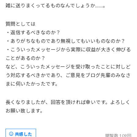
雑に送りまくってるものなんでしょうか……。
質問としては
・返信するべきなのか？
・ありがちなものであり無視してもいいものなのか？
・こういったメッセージから実際に収益が大きく伸びる
ことがあるのか？
など、こういったメッセージを受け取ったことに対しど
う対応するべきかであり、ご意見をブログ先輩のみなさ
まに伺いたかったです。
長くなりましたが、回答を頂ければ幸いです。よろしく
お願い致します。
共感した
閲覧数 109回