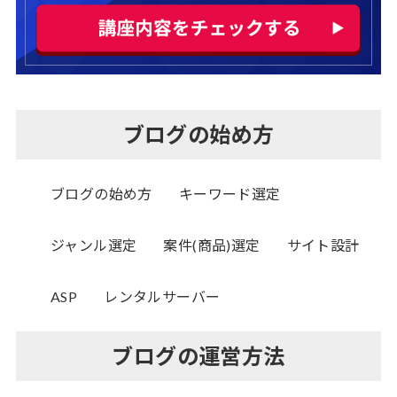
ブログの始め方
ブログの始め方
キーワード選定
ジャンル選定
案件(商品)選定
サイト設計
ASP
レンタルサーバー
ブログの運営方法