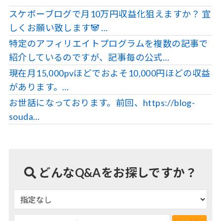
スケボーブログで月10万円収益化狙えますか？ 宜
しくお願い致します🐼 …
特定のアフィリエイトプログラムを複数の記事で
紹介しているのですが、記事毎の公式…
現在月15,000pvほどでおよそ10,000円ほどの収益
があります。…
お世話になっております。前回、https://blog-
souda…
どんなQ&Aをお探しですか？