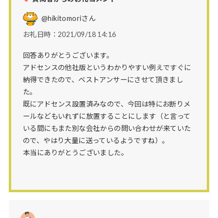
@hikitomori
さん
お礼日時：2021/09/18 14:16
回答ありがとうございます。
アドセンスの他社版というわかりやすい例えですぐに
納得できたので、ベストアンサーにさせて頂きまし
た。
既にアドセンス設置済みなので、今回は特にお断りメ
ールなどもいれずに放置することにします（と言って
いる間にもまた別な会社からの問い合わせが来ていた
ので、やはり大量に送っているようですね）。
本当にありがとうございました。