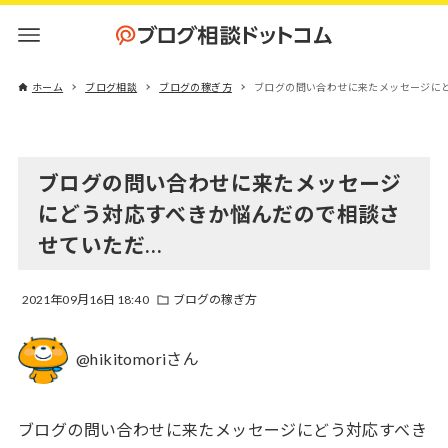
ホーム
ブログ相談
ブログの稼ぎ方
ブログの問い合わせに来たメッセージに
ブログの問い合わせに来たメッセージ
にどう対応すべきか悩んだので相談さ
せていただ…
2021年09月16日 18:40
ブログの稼ぎ方
@hikitomoriさん
ブログの問い合わせに来たメッセージにどう対応すべき