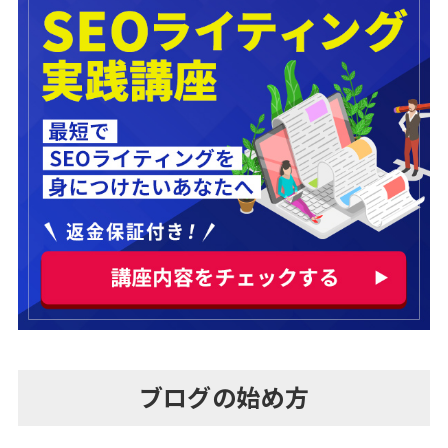
ブログの始め方