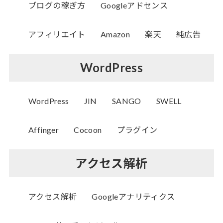
ブログの稼ぎ方
Googleアドセンス
アフィリエイト
Amazon
楽天
純広告
WordPress
WordPress
JIN
SANGO
SWELL
Affinger
Cocoon
プラグイン
アクセス解析
アクセス解析
Googleアナリティクス