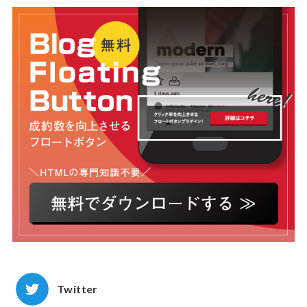
Twitter