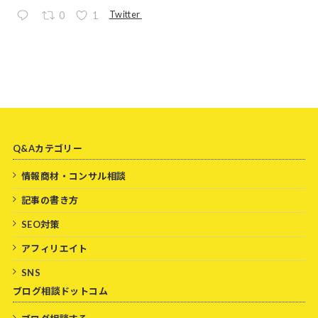
Twitter
0
1
Q&Aカテゴリー
情報商材・コンサル相談
記事の書き方
SEO対策
アフィリエイト
SNS
ブログ相談ドットコム