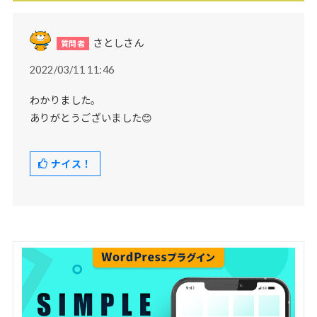
さとしさん
2022/03/11 11:46
わかりました。
ありがとうございました😊
ナイス！