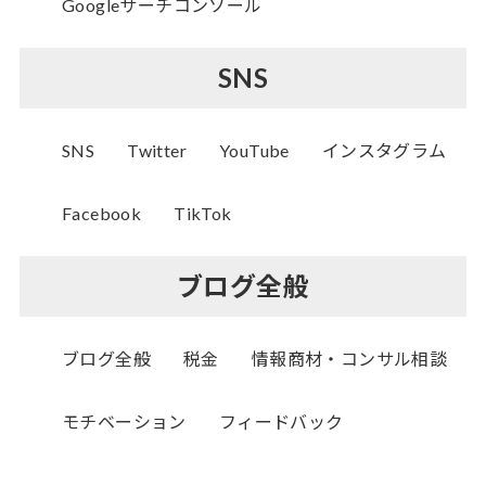
Googleサーチコンソール
SNS
SNS
Twitter
YouTube
インスタグラム
Facebook
TikTok
ブログ全般
ブログ全般
税金
情報商材・コンサル相談
モチベーション
フィードバック