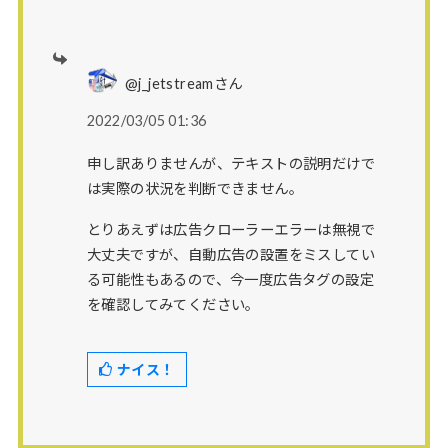
@j_jetstreamさん
2022/03/05 01:36
申し訳ありませんが、テキストの説明だけで
は実際の状況を判断できません。
とりあえずは広告クローラーエラーは無視で
大丈夫ですが、自動広告の設置をミスしてい
る可能性もあるので、今一度広告タグの設定
を確認してみてください。
ナイス！