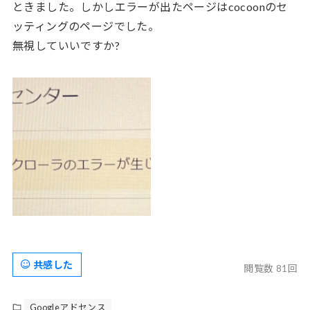
ときました。しかしエラーが出たページはcocoonのセ
ッティングのページでした。
無視していいですか?
共感した
閲覧数 81回
Googleアドセンス