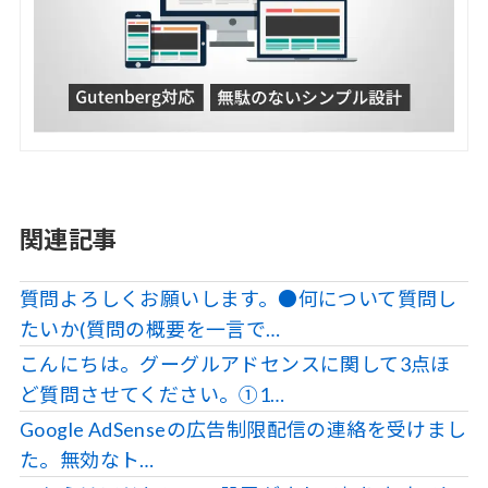
関連記事
質問よろしくお願いします。●何について質問し
たいか(質問の概要を一言で…
こんにちは。グーグルアドセンスに関して3点ほ
ど質問させてください。①1…
Google AdSenseの広告制限配信の連絡を受けまし
た。無効なト…