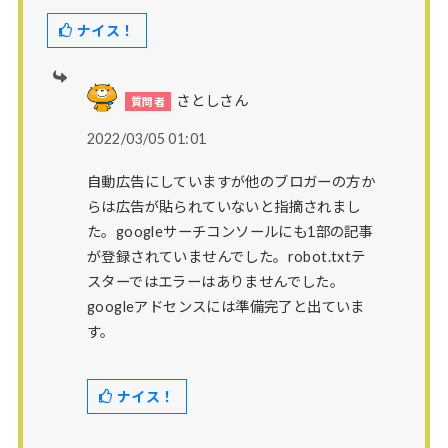
ナイス！
さとしさん
2022/03/05 01:01
自動広告にしていますが他のブロガーの方か
らは広告が貼られていないと指摘されまし
た。googleサーチコンソールにも1部の記事
が登録されていませんでした。robot.txtテ
スターではエラーはありませんでした。
googleアドセンスには準備完了と出ていま
す。
ナイス！