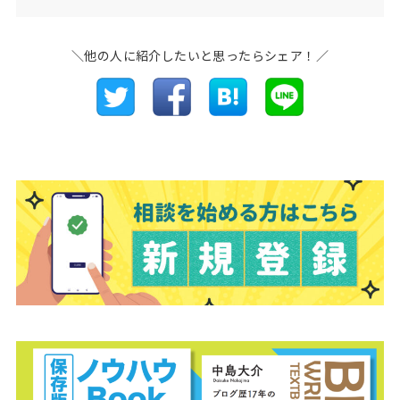
＼他の人に紹介したいと思ったらシェア！／