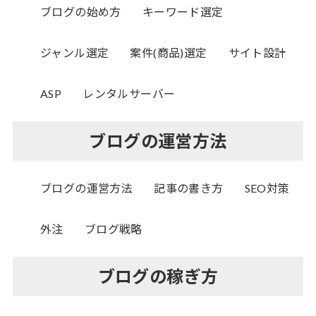
ブログの始め方
キーワード選定
ジャンル選定
案件(商品)選定
サイト設計
ASP
レンタルサーバー
ブログの運営方法
ブログの運営方法
記事の書き方
SEO対策
外注
ブログ戦略
ブログの稼ぎ方