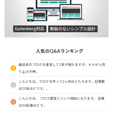
人気のQ&Aランキング
婚活系のブログを運営して2年が経ちますが、ぜんぜん売
1
り上げが伸…
こんにちは。ブログを作って2ヶ月ほどたちます。記事数
2
は10本ほどです。…
こんにちは。 ブログ運営について相談になります。 記事
3
は30記事ほどで…