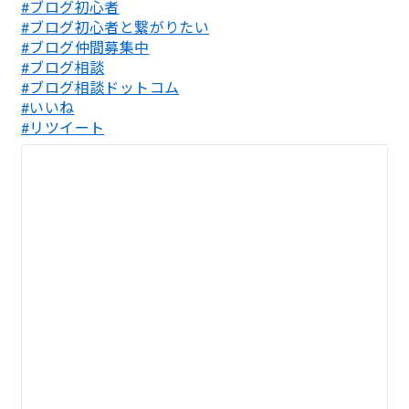
#ブログ初心者
#ブログ初心者と繋がりたい
#ブログ仲間募集中
#ブログ相談
#ブログ相談ドットコム
#いいね
#リツイート