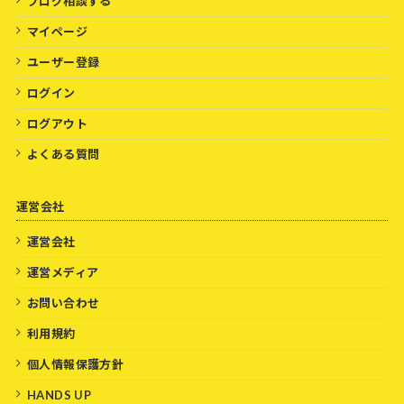
ブログ相談する
マイページ
ユーザー登録
ログイン
ログアウト
よくある質問
運営会社
運営会社
運営メディア
お問い合わせ
利用規約
個人情報保護方針
HANDS UP