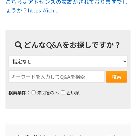
こちらはアドセンスの設置がされておりますでし
ょうか？https://ich…
どんなQ&Aをお探しですか？
検索条件：
未回答のみ
古い順