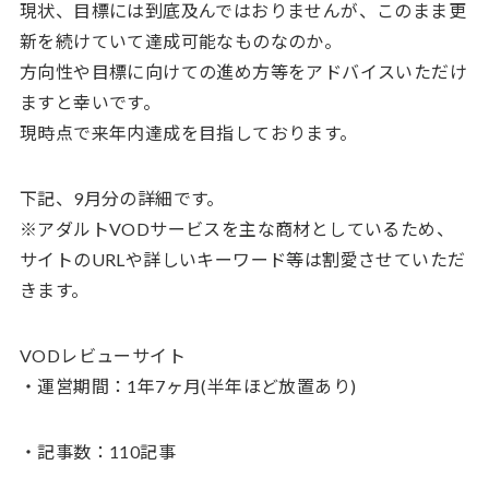
現状、目標には到底及んではおりませんが、このまま更
新を続けていて達成可能なものなのか。
方向性や目標に向けての進め方等をアドバイスいただけ
ますと幸いです。
現時点で来年内達成を目指しております。
下記、9月分の詳細です。
※アダルトVODサービスを主な商材としているため、
サイトのURLや詳しいキーワード等は割愛させていただ
きます。
VODレビューサイト
・運営期間：1年7ヶ月(半年ほど放置あり)
・記事数：110記事