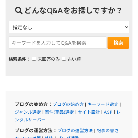
どんなQ&Aをお探しですか？
検索条件：
未回答のみ
古い順
ブログの始め方：
ブログの始め方
|
キーワード選定
|
ジャンル選定
|
案件(商品)選定
|
サイト設計
|
ASP
|
レ
ンタルサーバー
ブログの運営方法：
ブログの運営方法
|
記事の書き