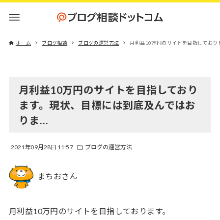
ホーム
ブログ相談
ブログの運営方法
月利益10万円のサイトを目指しており
月利益10万円のサイトを目指しており
ます。現状、目標には到底及んではお
りま…
2021年09月28日 11:57
ブログの運営方法
まちおさん
月利益10万円のサイトを目指しております。