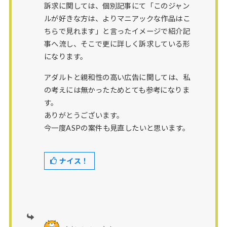
訴求に関しては、個別記事にて「このジャン
ルが好きな方は、よりマニアックな作品はこ
ちらで見れます」と言ったイメージで紹介記
事へ流し、そこで更に詳しく訴求している形
になります。
アダルトと親和性の高い広告に関しては、私
の考えには無かったためとても参考になりま
す。
ありがとうございます。
今一度ASPの案件も見直したいと思います。
ナイス！