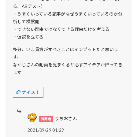
る、ABテスト）
・うまくいっている記事がなぜうまくいっているのか分
析して横展開
・できない理由ではなくできる理由だけを考える
・仮説を立てる
多分、いま貴方がすべきことはインプットだと思いま
す。
なかじさんの動画を見まくると必ずアイデアが降ってき
ます
ナイス！
まちおさん
2021/09/29 01:29