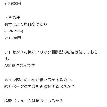
計2900円
・その他
商材により単価変動あり
(CVR2.8%)
計1838円
アドセンスの様なクリック報酬型の広告は貼っておら
す、
ASP案件のみです。
メイン商材のCVRが低い気がするので、
紹介ページの内容を再検討するべきか？
検索ボリュームは足りているか？