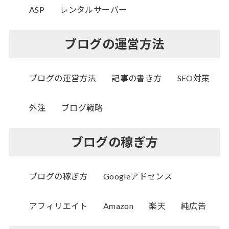
ASP
レンタルサーバー
ブログの運営方法
ブログの運営方法
記事の書き方
SEO対策
外注
ブログ戦略
ブログの稼ぎ方
ブログの稼ぎ方
Googleアドセンス
アフィリエイト
Amazon
楽天
純広告