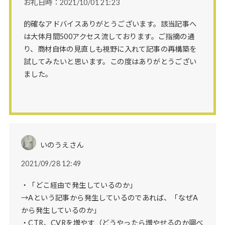
お礼日時：2021/10/01 21:23
的確なアドバイスありがとうございます。該当記事へ
は大体月間500アクセス流しております。ご指摘の通
り、商材自体の見直しも視野に入れて記事の再構築を
試してみたいと思います。この度はありがとうござい
ました。
いのうえさん
2021/09/28 12:49
・「どこ経由で発生しているのか」
→Aという記事から発生しているのであれば、「なぜA
から発生しているのか」
・CTR、CVRを増やす（どうやったら増やせるのか調べ