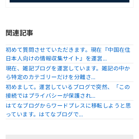
関連記事
初めて質問させていただきます。現在『中国在住
日本人向けの情報収集サイト』を運営…
現在、雑記ブログを運営しています。雑記の中か
ら特定のカテゴリーだけを分離さ…
初めまして。運営しているブログで突然、「この
接続ではプライバシーが保護され…
はてなブログからワードプレスに移転しようと思
っています。はてなブログで…