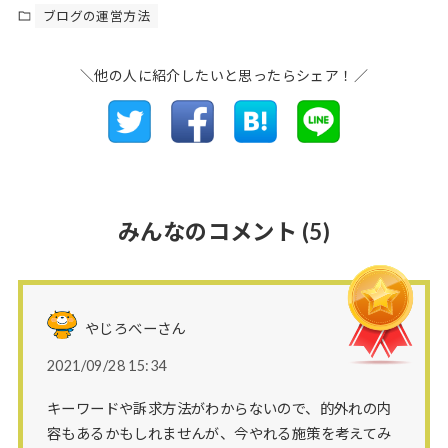
ブログの運営方法
＼他の人に紹介したいと思ったらシェア！／
みんなのコメント
(5)
やじろべーさん
2021/09/28 15:34
キーワードや訴求方法がわからないので、的外れの内
容もあるかもしれませんが、今やれる施策を考えてみ