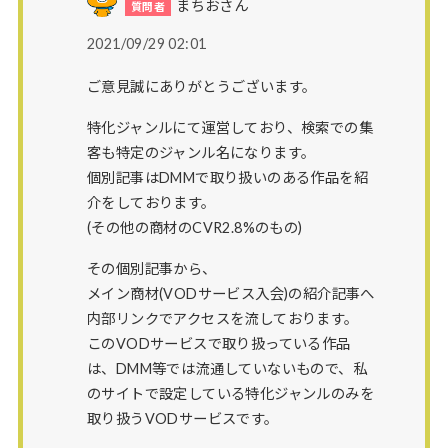
まちおさん
2021/09/29 02:01
ご意見誠にありがとうございます。
特化ジャンルにて運営しており、検索での集
客も特定のジャンル名になります。
個別記事はDMMで取り扱いのある作品を紹
介をしております。
(その他の商材のCVR2.8%のもの)
その個別記事から、
メイン商材(VODサービス入会)の紹介記事へ
内部リンクでアクセスを流しております。
このVODサービスで取り扱っている作品
は、DMM等では流通していないもので、私
のサイトで設定している特化ジャンルのみを
取り扱うVODサービスです。