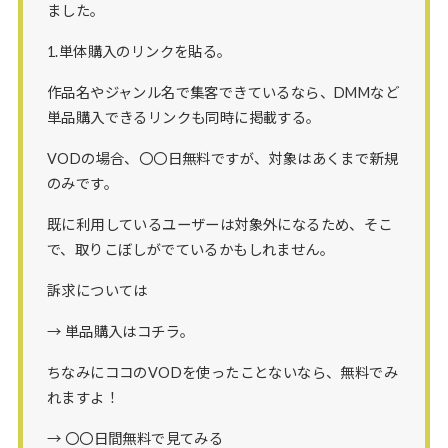
ました。
1.単体購入のリンクを貼る。
作品名やジャンル名で集客できているなら、DMMなど
単品購入できるリンクも同時に掲載する。
VODの場合、〇〇日無料ですが、対象はあくまで新規
のみです。
既に利用しているユーザーは対象外になるため、そこ
で、取りこぼしがでているかもしれません。
訴求については
→ 単品購入はコチラ。
ちなみにココのVODを使ったことないなら、無料でみ
れますよ！
→ 〇〇日間無料で見てみる