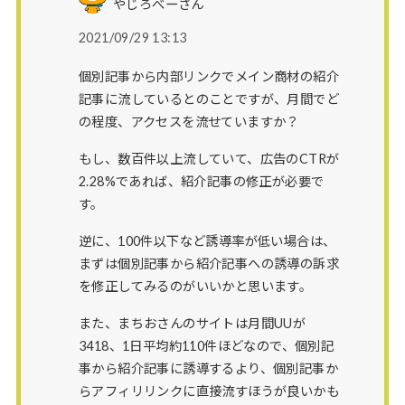
やじろべーさん
2021/09/29 13:13
個別記事から内部リンクでメイン商材の紹介
記事に流しているとのことですが、月間でど
の程度、アクセスを流せていますか？
もし、数百件以上流していて、広告のCTRが
2.28%であれば、紹介記事の修正が必要で
す。
逆に、100件以下など誘導率が低い場合は、
まずは個別記事から紹介記事への誘導の訴求
を修正してみるのがいいかと思います。
また、まちおさんのサイトは月間UUが
3418、1日平均約110件ほどなので、個別記
事から紹介記事に誘導するより、個別記事か
らアフィリリンクに直接流すほうが良いかも