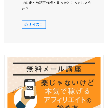
でのまとめ記事作成と言ったところでしょう
か？
ナイス！