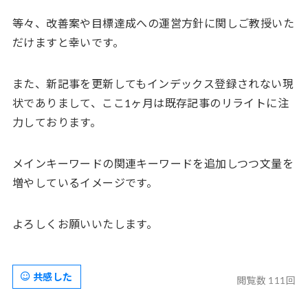
等々、改善案や目標達成への運営方針に関しご教授いた
だけますと幸いです。
また、新記事を更新してもインデックス登録されない現
状でありまして、ここ1ヶ月は既存記事のリライトに注
力しております。
メインキーワードの関連キーワードを追加しつつ文量を
増やしているイメージです。
よろしくお願いいたします。
共感した
閲覧数 111回