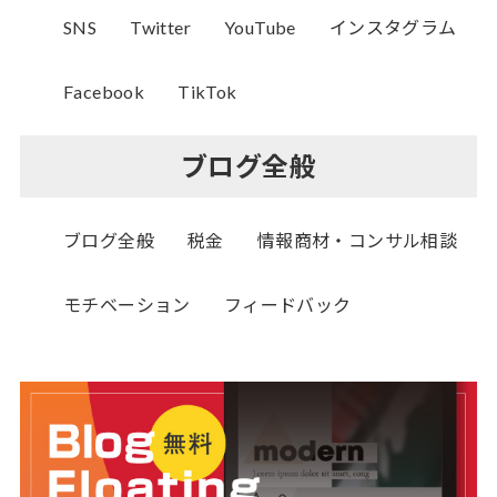
SNS
Twitter
YouTube
インスタグラム
Facebook
TikTok
ブログ全般
ブログ全般
税金
情報商材・コンサル相談
モチベーション
フィードバック