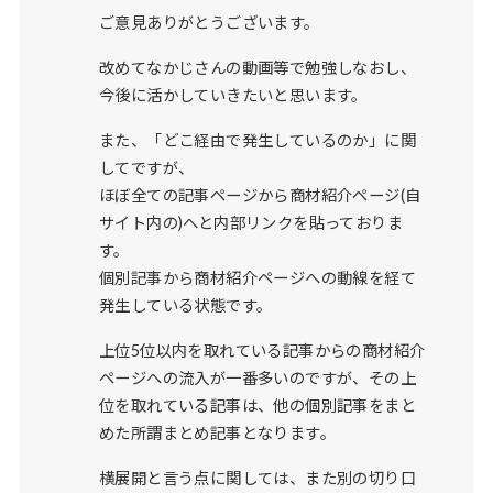
ご意見ありがとうございます。
改めてなかじさんの動画等で勉強しなおし、
今後に活かしていきたいと思います。
また、「どこ経由で発生しているのか」に関
してですが、
ほぼ全ての記事ページから商材紹介ページ(自
サイト内の)へと内部リンクを貼っておりま
す。
個別記事から商材紹介ページへの動線を経て
発生している状態です。
上位5位以内を取れている記事からの商材紹介
ページへの流入が一番多いのですが、その上
位を取れている記事は、他の個別記事をまと
めた所謂まとめ記事となります。
横展開と言う点に関しては、また別の切り口