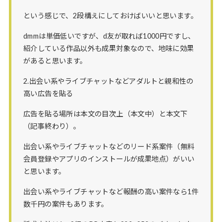
という感じで、2段構えにしておけばいいと思います。
dmmは単価低いですが、d友が取れば1000円ですし、
紹介している作品以外も成果対象なので、地味に効果
があると思います。
2.出会い系やライブチャットなどアダルトと親和性の
高い広告を貼る
広告を貼る場所は本文の目次上（本文中）と本文下
（記事終わり）。
出会い系やライブチャットなどのリード系案件（無料
会員登録やアプリのインストールが成果地点）がいい
と思います。
出会い系やライブチャットなど報酬の高い案件なら1件
数千円の案件もあります。