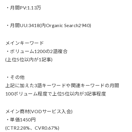
・月間PV:1.13万
・月間UU:3418(内Organic Search2940)
メインキーワード
・ボリューム1200の2語複合
(上位5位以内が1記事)
・その他
上記に加えた3語キーワードや関連キーワードの月間
100ボリューム程度で上位5位以内が3記事程度
メイン商材(VODサービス入会)
・単価1450円
(CTR2.28%、CVR0.67%)