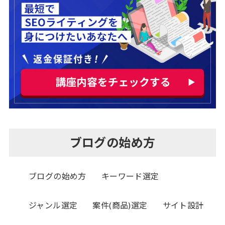
ブログの始め方
ブログの始め方
キーワード選定
ジャンル選定
案件(商品)選定
サイト設計