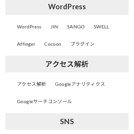
WordPress
WordPress
JIN
SANGO
SWELL
Affinger
Cocoon
プラグイン
アクセス解析
アクセス解析
Googleアナリティクス
Googleサーチコンソール
SNS