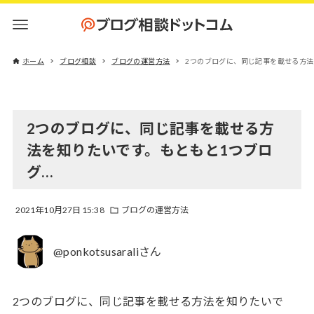
ホーム
ブログ相談
ブログの運営方法
2つのブログに、同じ記事を載せる方法
2つのブログに、同じ記事を載せる方
法を知りたいです。もともと1つブロ
グ…
2021年10月27日 15:38
ブログの運営方法
@ponkotsusaraliさん
2つのブログに、同じ記事を載せる方法を知りたいで