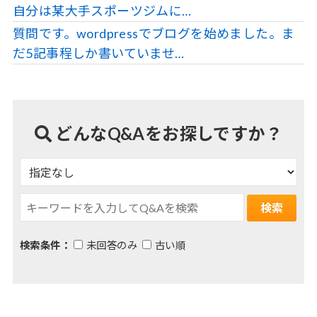
自分は某大手スポーツジムに…
質問です。wordpressでブログを始めました。ま
だ5記事程しか書いていませ…
どんなQ&Aをお探しですか？
検索条件：
未回答のみ
古い順