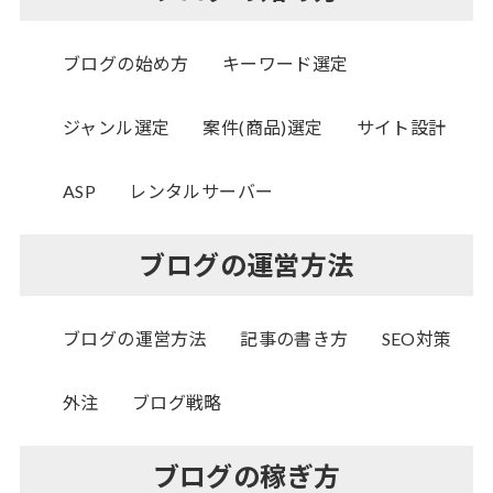
ブログの始め方
キーワード選定
ジャンル選定
案件(商品)選定
サイト設計
ASP
レンタルサーバー
ブログの運営方法
ブログの運営方法
記事の書き方
SEO対策
外注
ブログ戦略
ブログの稼ぎ方