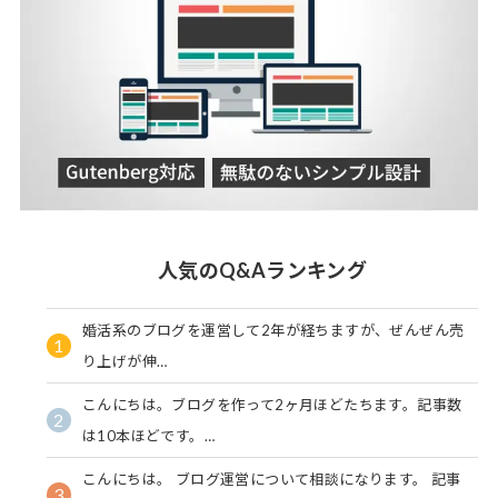
人気のQ&Aランキング
婚活系のブログを運営して2年が経ちますが、ぜんぜん売
1
り上げが伸…
こんにちは。ブログを作って2ヶ月ほどたちます。記事数
2
は10本ほどです。…
こんにちは。 ブログ運営について相談になります。 記事
3