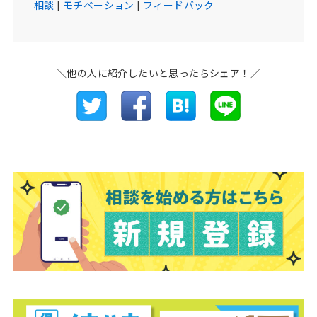
相談
|
モチベーション
|
フィードバック
＼他の人に紹介したいと思ったらシェア！／