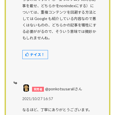
事を載せ、どちらかをnonindexにする）に
ついては、重複コンテンツを回避する方法と
しては Google も紹介している内容なので悪
くはないものの、どちらかの記事を犠牲にす
る必要ががるので、そういう意味では微妙か
もしれませんね。
ナイス！
@ponkotsusaraliさん
2021/10/27 16:57
なるほど、丁寧にありがとうございます。