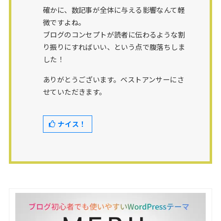
確かに、数記事が全体に与える影響なんて軽
微ですよね。
ブログのコンセプトが読者に伝わるような割
り振りにすればいい、という点で腹落ちしま
した！
ありがとうございます。ベストアンサーにさ
せていただきます。
ナイス！