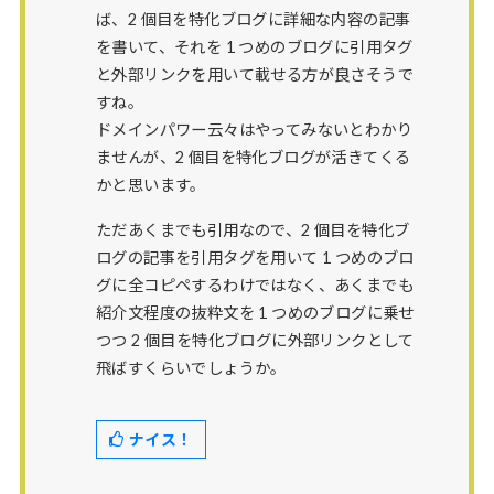
ば、2 個目を特化ブログに詳細な内容の記事
を書いて、それを 1 つめのブログに引用タグ
と外部リンクを用いて載せる方が良さそうで
すね。
ドメインパワー云々はやってみないとわかり
ませんが、2 個目を特化ブログが活きてくる
かと思います。
ただあくまでも引用なので、2 個目を特化ブ
ログの記事を引用タグを用いて 1 つめのブロ
グに全コピペするわけではなく、あくまでも
紹介文程度の抜粋文を 1 つめのブログに乗せ
つつ 2 個目を特化ブログに外部リンクとして
飛ばすくらいでしょうか。
ナイス！