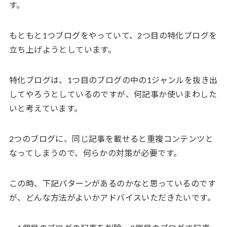
す。
もともと1つブログをやっていて、2つ目の特化ブログを
立ち上げようとしています。
特化ブログは、1つ目のブログの中の1ジャンルを抜き出
してやろうとしているのですが、何記事か使いまわした
いと考えています。
2つのブログに、同じ記事を載せると重複コンテンツと
なってしまうので、何らかの対策が必要です。
この時、下記パターンがあるのかなと思っているのです
が、どんな方法がよいかアドバイスいただきたいです。