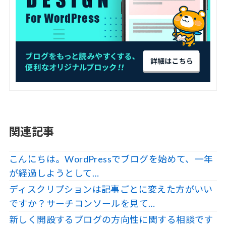
関連記事
こんにちは。WordPressでブログを始めて、一年
が経過しようとして…
ディスクリプションは記事ごとに変えた方がいい
ですか？サーチコンソールを見て…
新しく開設するブログの方向性に関する相談です