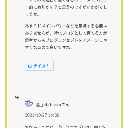
ー的に有利かな？と思うのですがいかがでし
ょうか。
あまりドメインパワーなどを意識する必要は
ありませんが、特化ブログとして育てる方が
読者からもブログコンセプトをイメージしや
すくなるので良いですね。
ナイス！
@j_jetstreamさん
2021/10/27 16:32
ちなみにですが、② （2つのブログに同じ記