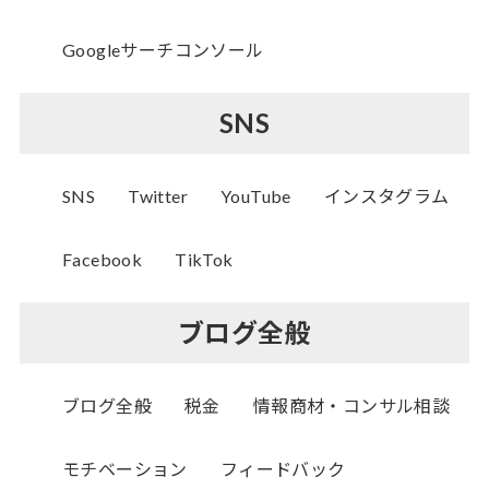
Googleサーチコンソール
SNS
SNS
Twitter
YouTube
インスタグラム
Facebook
TikTok
ブログ全般
ブログ全般
税金
情報商材・コンサル相談
モチベーション
フィードバック