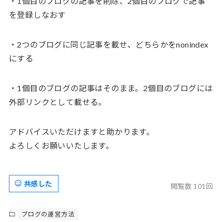
・1個目のブログの記事を削除、2個目のブログで記事
を登録しなおす
・2つのブログに同じ記事を載せ、どちらかをnonindex
にする
・1個目のブログの記事はそのまま。2個目のブログには
外部リンクとして載せる。
アドバイスいただけますと助かります。
よろしくお願いいたします。
共感した
閲覧数 101回
ブログの運営方法