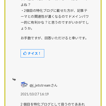
よね？
・2個目の特化ブログに載せた方が、記事テ
ーマとの関連性が濃くなるのでドメインパワ
ー的に有利かな？と思うのですがいかがでし
ょうか。
お手数ですが、回答いただけると幸いです。
ナイス！
@j_jetstreamさん
2021/10/27 16:19
2 個目を特化ブログとして扱うのでああれ