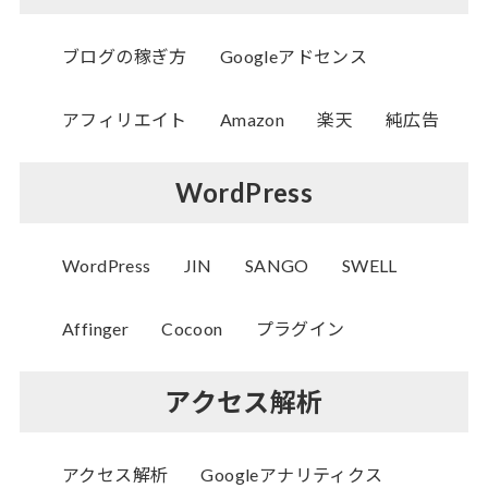
ブログの稼ぎ方
Googleアドセンス
アフィリエイト
Amazon
楽天
純広告
WordPress
WordPress
JIN
SANGO
SWELL
Affinger
Cocoon
プラグイン
アクセス解析
アクセス解析
Googleアナリティクス