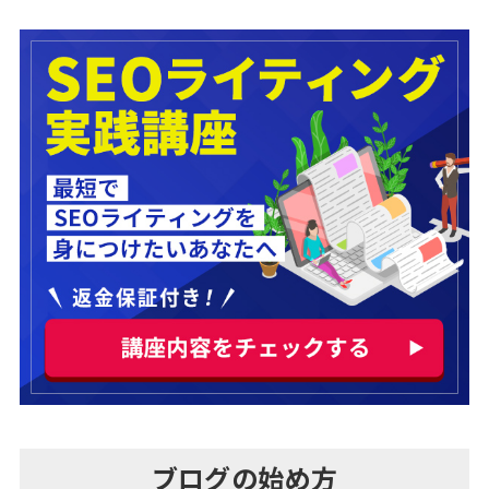
ブログの始め方