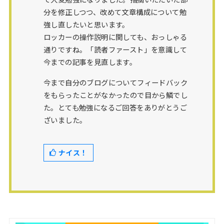
分を修正しつつ、改めて文章構成について勉
強し直したいと思います。
ロッカーの操作説明に関しても、おっしゃる
通りですね。「読者ファースト」を意識して
今までの記事を見直します。
今まで自分のブログについてフィードバック
をもらったことがなかったので目から鱗でし
た。とても勉強になるご回答をありがとうご
ざいました。
ナイス！