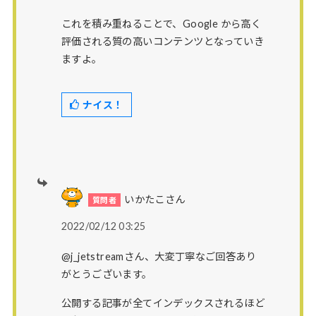
これを積み重ねることで、Google から高く
評価される質の高いコンテンツとなっていき
ますよ。
ナイス！
いかたこさん
2022/02/12 03:25
@j_jetstreamさん、大変丁寧なご回答あり
がとうございます。
公開する記事が全てインデックスされるほど