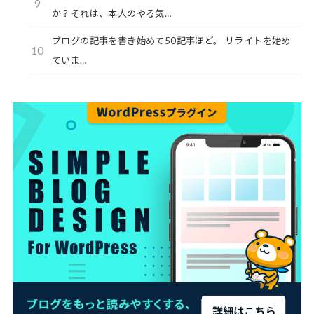
9
か？それは、本人のやる気…
ブログの記事を書き始めて50記事ほど。 リライトを始め
10
ていま…