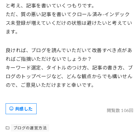
と考え、記事を書いていくつもりです。
ただ、質の悪い記事を書いてクロール済み-インデック
ス未登録が増えていくだけの状態は避けたいと考えてい
ます。
良ければ、ブログを読んでいただいて改善すべき点があ
ればご指摘いただけないでしょうか？
キーワード選定、タイトルのつけ方、記事の書き方、ブ
ログのトップページなど、どんな観点からでも構いせん
ので、ご意見いただけますと幸いです。
共感した
閲覧数 106回
ブログの運営方法