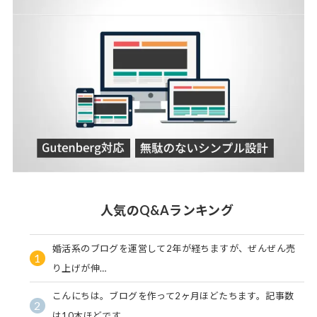
人気のQ&Aランキング
婚活系のブログを運営して2年が経ちますが、ぜんぜん売
1
り上げが伸…
こんにちは。ブログを作って2ヶ月ほどたちます。記事数
2
は10本ほどです。…