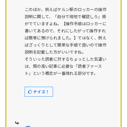
このほか、例えばケルン駅のロッカーの操作
説明に関して、「自分で現地で確認しろ」感
がでていますよね。【操作手順はロッカーに
書いてあるので、それにしたがって操作すれ
ば簡単に預けられました。】ではなく、例え
ばざっくりとして簡単な手順で良いので操作
説明を記載した方がいいですね。
そういった読者に対するちょっとした気遣い
は、質の高い記事に必要な「読者ファース
ト」という概念が一番現れる部分です。
ナイス！