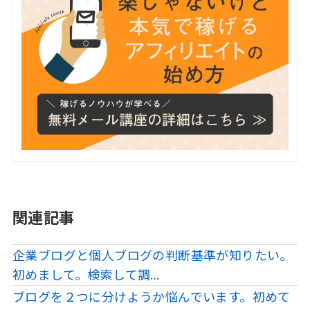
関連記事
企業ブログと個人ブログの判断基準が知りたい。
初めまして。検索して調…
ブログを２つに分けようか悩んでいます。初めて