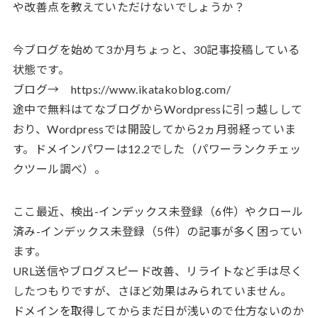
や改善点を教えていただけないでしょうか？
今ブログを始めて3か月ちょっと、30記事投稿している
状態です。
ブログ→ https://www.ikatakoblog.com/
途中で無料はてなブログからWordpressに引っ越しして
おり、Wordpressでは開設してから2ヵ月弱経っていま
す。ドメインパワーは12.2でした（パワーランクチェッ
クツール調べ）。
ここ最近、検出-インデックス未登録（6件）やクロール
済み-インデックス未登録（5件）の記事が多く困ってい
ます。
URL送信やブログスピード改善、リライトなど手は尽く
したつもりですが、さほど効果はみられていません。
ドメインを取得してからまだ日が浅いので仕方ないのか