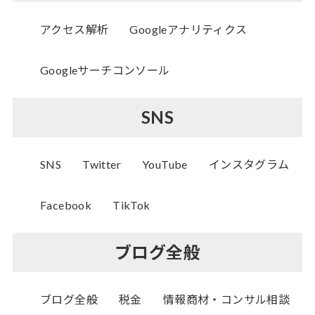
アクセス解析
Googleアナリティクス
Googleサーチコンソール
SNS
SNS
Twitter
YouTube
インスタグラム
Facebook
TikTok
ブログ全般
ブログ全般
税金
情報商材・コンサル相談