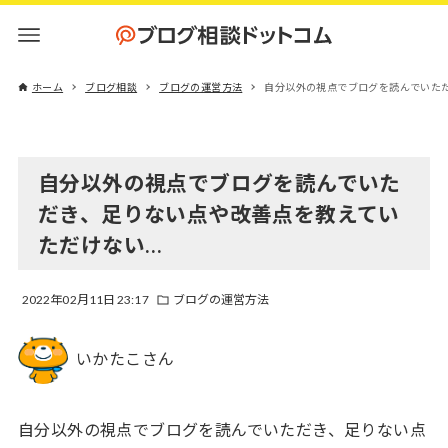
ホーム
ブログ相談
ブログの運営方法
自分以外の視点でブログを読んでいた
自分以外の視点でブログを読んでいた
だき、足りない点や改善点を教えてい
ただけない…
2022年02月11日 23:17
ブログの運営方法
いかたこさん
自分以外の視点でブログを読んでいただき、足りない点