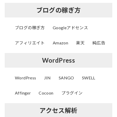
ブログの稼ぎ方
ブログの稼ぎ方
Googleアドセンス
アフィリエイト
Amazon
楽天
純広告
WordPress
WordPress
JIN
SANGO
SWELL
Affinger
Cocoon
プラグイン
アクセス解析