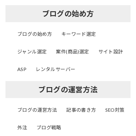
ブログの始め方
ブログの始め方
キーワード選定
ジャンル選定
案件(商品)選定
サイト設計
ASP
レンタルサーバー
ブログの運営方法
ブログの運営方法
記事の書き方
SEO対策
外注
ブログ戦略