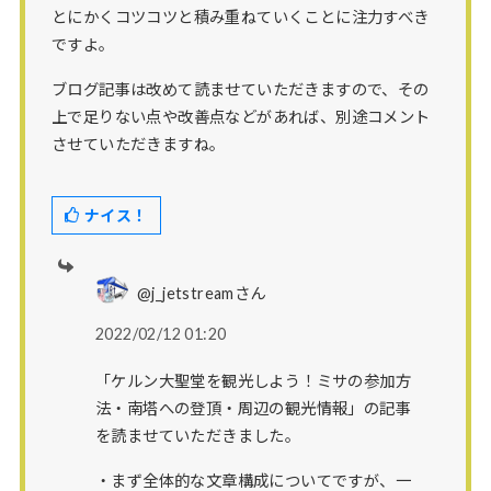
とにかくコツコツと積み重ねていくことに注力すべき
ですよ。
ブログ記事は改めて読ませていただきますので、その
上で足りない点や改善点などがあれば、別途コメント
させていただきますね。
ナイス！
@j_jetstreamさん
2022/02/12 01:20
「ケルン大聖堂を観光しよう！ミサの参加方
法・南塔への登頂・周辺の観光情報」の記事
を読ませていただきました。
・まず全体的な文章構成についてですが、一