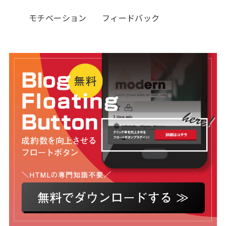
モチベーション
フィードバック