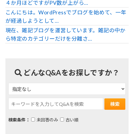
４か月ほどですがPV数が上がら…
こんにちは。WordPressでブログを始めて、一年
が経過しようとして…
現在、雑記ブログを運営しています。雑記の中か
ら特定のカテゴリーだけを分離さ…
どんなQ&Aをお探しですか？
検索条件：
未回答のみ
古い順