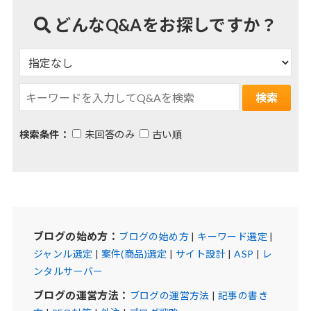
どんなQ&Aをお探しですか？
検索条件：
未回答のみ
古い順
ブログの始め方：
ブログの始め方
|
キーワード選定
|
ジャンル選定
|
案件(商品)選定
|
サイト設計
|
ASP
|
レ
ンタルサーバー
ブログの運営方法：
ブログの運営方法
|
記事の書き