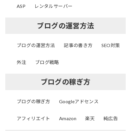
ASP
レンタルサーバー
ブログの運営方法
ブログの運営方法
記事の書き方
SEO対策
外注
ブログ戦略
ブログの稼ぎ方
ブログの稼ぎ方
Googleアドセンス
アフィリエイト
Amazon
楽天
純広告