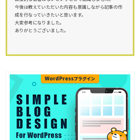
今後は教えていただいた内容も意識しながら記事の作
成を行なっていきたいと思います。
大変参考になりました。
ありがとうございました。