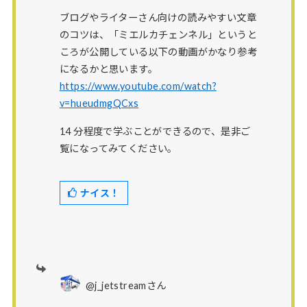
ブログやライターさん向けの読みやすい文章
のコツは、「ミエルカチェンネル」というと
ころが公開している以下の動画がかなり参考
になるかと思います。
https://www.youtube.com/watch?
v=hueudmgQCxs
14 分程度で学ぶことができるので、是非ご
覧になってみてください。
ナイス！
@j_jetstreamさん