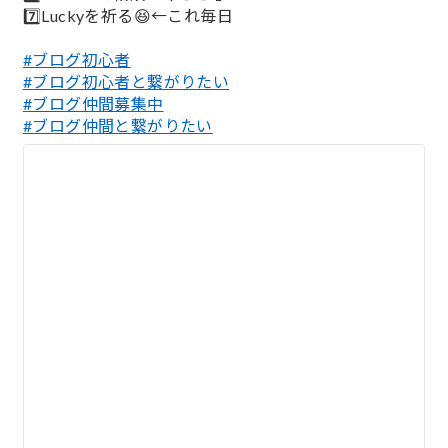
7️⃣Luckyを祈る😆←これ毎日
#ブログ初心者
#ブログ初心者と繋がりたい
#ブログ仲間募集中
#ブログ仲間と繋がりたい