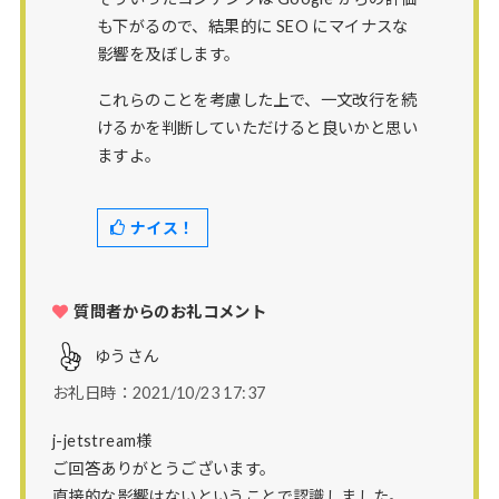
も下がるので、結果的に SEO にマイナスな
影響を及ぼします。
これらのことを考慮した上で、一文改行を続
けるかを判断していただけると良いかと思い
ますよ。
ナイス！
質問者からのお礼コメント
ゆう
さん
お礼日時：2021/10/23 17:37
j-jetstream様
ご回答ありがとうございます。
直接的な影響はないということで認識しました。