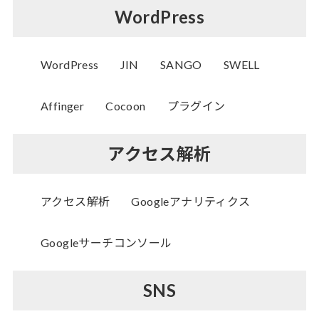
WordPress
WordPress
JIN
SANGO
SWELL
Affinger
Cocoon
プラグイン
アクセス解析
アクセス解析
Googleアナリティクス
Googleサーチコンソール
SNS