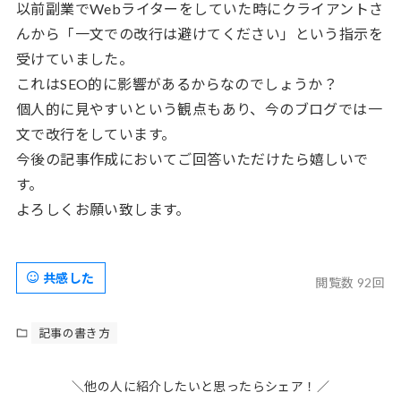
以前副業でWebライターをしていた時にクライアントさ
んから「一文での改行は避けてください」という指示を
受けていました。
これはSEO的に影響があるからなのでしょうか？
個人的に見やすいという観点もあり、今のブログでは一
文で改行をしています。
今後の記事作成においてご回答いただけたら嬉しいで
す。
よろしくお願い致します。
共感した
閲覧数 92回
記事の書き方
＼他の人に紹介したいと思ったらシェア！／