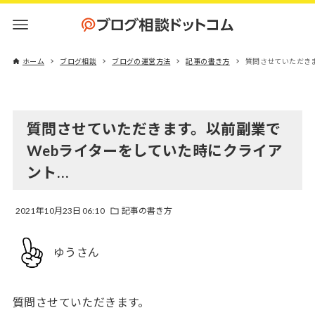
ホーム
ブログ相談
ブログの運営方法
記事の書き方
質問させていただき
質問させていただきます。以前副業で
Webライターをしていた時にクライア
ント…
2021年10月23日 06:10
記事の書き方
ゆうさん
質問させていただきます。