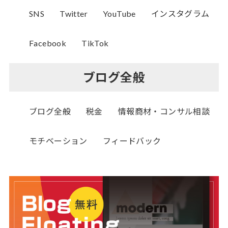
SNS
Twitter
YouTube
インスタグラム
Facebook
TikTok
ブログ全般
ブログ全般
税金
情報商材・コンサル相談
モチベーション
フィードバック