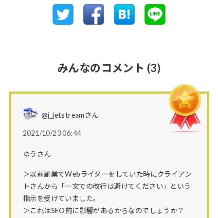
みんなのコメント
(3)
@j_jetstreamさん
2021/10/23 06:44
ゆうさん
＞以前副業でWebライターをしていた時にクライアン
トさんから「一文での改行は避けてください」という
指示を受けていました。
＞これはSEO的に影響があるからなのでしょうか？