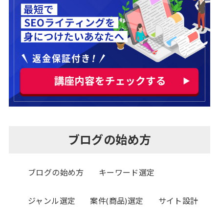
ブログの始め方
ブログの始め方
キーワード選定
ジャンル選定
案件(商品)選定
サイト設計