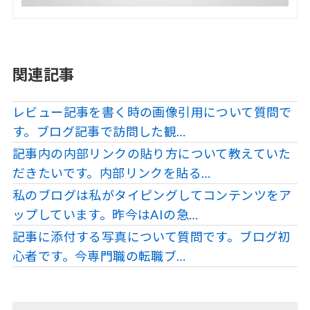
関連記事
レビュー記事を書く時の画像引用について質問で
す。ブログ記事で訪問した観…
記事内の内部リンクの貼り方について教えていた
だきたいです。内部リンクを貼る…
私のブログは私がタイピングしてコンテンツをア
ップしています。昨今はAIの急…
記事に添付する写真について質問です。ブログ初
心者です。今専門職の転職ブ…