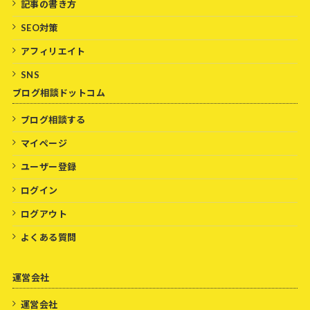
記事の書き方
SEO対策
アフィリエイト
SNS
ブログ相談ドットコム
ブログ相談する
マイページ
ユーザー登録
ログイン
ログアウト
よくある質問
運営会社
運営会社