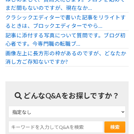
まだ間もないのですが、現在なか…
クラシックエディターで書いた記事をリライトす
るときは、ブロックエディターでやら…
記事に添付する写真について質問です。ブログ初
心者です。今専門職の転職ブ…
画像左上に長方形の枠があるのですが、どなたか
消し方ご存知ないですか?
どんなQ&Aをお探しですか？