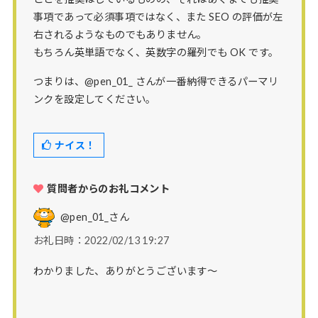
事項であって必須事項ではなく、また SEO の評価が左
右されるようなものでもありません。
もちろん英単語でなく、英数字の羅列でも OK です。
つまりは、@pen_01_ さんが一番納得できるパーマリ
ンクを設定してください。
ナイス！
質問者からのお礼コメント
@pen_01_
さん
お礼日時：2022/02/13 19:27
わかりました、ありがとうございます〜