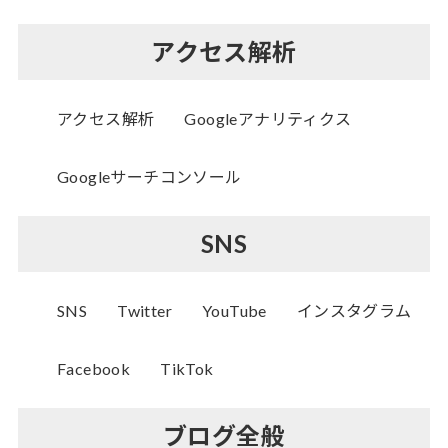
アクセス解析
アクセス解析
Googleアナリティクス
Googleサーチコンソール
SNS
SNS
Twitter
YouTube
インスタグラム
Facebook
TikTok
ブログ全般