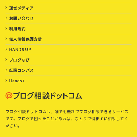
運営メディア
お問い合わせ
利用規約
個人情報保護方針
HANDS UP
ブログなび
転職コンパス
Hands+
ブログ相談ドットコムは、誰でも無料でブログ相談できるサービス
です。ブログで困ったことがあれば、ひとりで悩まずに相談してく
ださい。