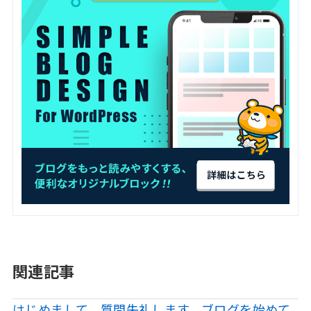
関連記事
はじめまして、質問失礼します。ブログを始めて