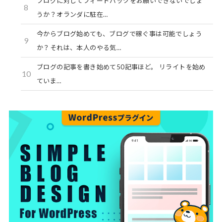
ブログに対してフィードバックをお願いできないでしょ
8
うか？オランダに駐在…
今からブログ始めても、ブログで稼ぐ事は可能でしょう
9
か？それは、本人のやる気…
ブログの記事を書き始めて50記事ほど。 リライトを始め
10
ていま…