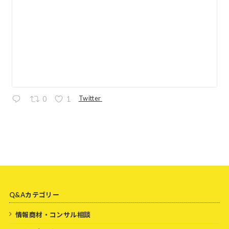
Twitter
0
1
Q&Aカテゴリー
情報商材・コンサル相談