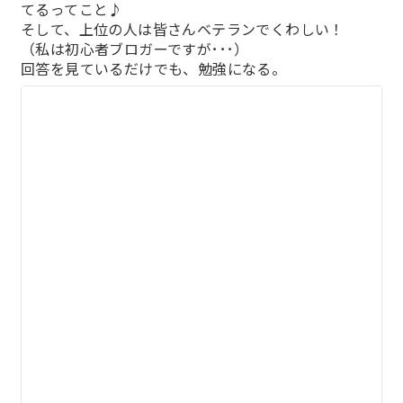
てるってこと♪
そして、上位の人は皆さんベテランでくわしい！
（私は初心者ブロガーですが･･･）
回答を見ているだけでも、勉強になる。