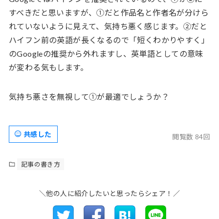
すべきだと思いますが、①だと作品名と作者名が分けら
れていないように見えて、気持ち悪く感じます。②だと
ハイフン前の英語が長くなるので「短くわかりやすく」
のGoogleの推奨から外れますし、英単語としての意味
が変わる気もします。
気持ち悪さを無視して①が最適でしょうか？
共感した
閲覧数 84回
記事の書き方
＼他の人に紹介したいと思ったらシェア！／