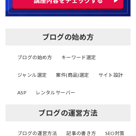
ブログの始め方
ブログの始め方
キーワード選定
ジャンル選定
案件(商品)選定
サイト設計
ASP
レンタルサーバー
ブログの運営方法
ブログの運営方法
記事の書き方
SEO対策