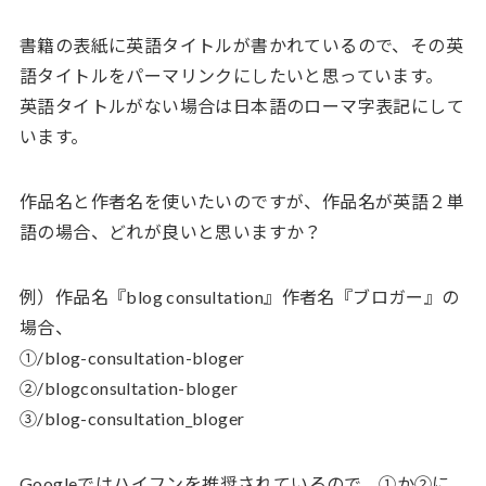
書籍の表紙に英語タイトルが書かれているので、その英
語タイトルをパーマリンクにしたいと思っています。
英語タイトルがない場合は日本語のローマ字表記にして
います。
作品名と作者名を使いたいのですが、作品名が英語２単
語の場合、どれが良いと思いますか？
例）作品名『blog consultation』作者名『ブロガー』の
場合、
①/blog-consultation-bloger
②/blogconsultation-bloger
③/blog-consultation_bloger
Googleではハイフンを推奨されているので、①か②に