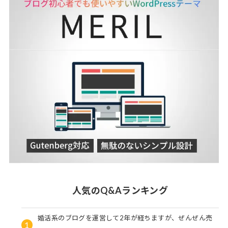
人気のQ&Aランキング
婚活系のブログを運営して2年が経ちますが、ぜんぜん売
1