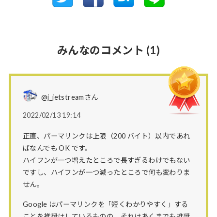
みんなのコメント
(1)
@j_jetstreamさん
2022/02/13 19:14
正直、パーマリンクは上限（200 バイト）以内であれ
ばなんでも OK です。
ハイフンが一つ増えたところで長すぎるわけでもない
ですし、ハイフンが一つ減ったところで何も変わりま
せん。
Google はパーマリンクを「短くわかりやすく」する
ことを推奨はしているものの、それはあくまでも推奨