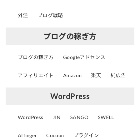
外注
ブログ戦略
ブログの稼ぎ方
ブログの稼ぎ方
Googleアドセンス
アフィリエイト
Amazon
楽天
純広告
WordPress
WordPress
JIN
SANGO
SWELL
Affinger
Cocoon
プラグイン