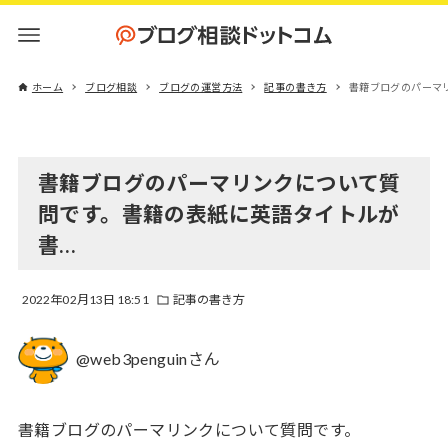
ホーム
ブログ相談
ブログの運営方法
記事の書き方
書籍ブログのパーマ
書籍ブログのパーマリンクについて質
問です。書籍の表紙に英語タイトルが
書…
2022年02月13日 18:51
記事の書き方
@web3penguinさん
書籍ブログのパーマリンクについて質問です。