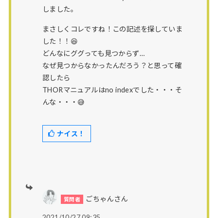
しました。
まさしくコレですね！この記述を探していま
した！！😆
どんなにググっても見つからず…
なぜ見つからなかったんだろう？と思って確
認したら
THORマニュアルはno indexでした・・・そ
んな・・・😅
ナイス！
ごちゃんさん
2021/10/27 09:35