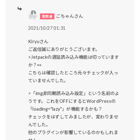
ごちゃんさん
2021/10/27 01:31
Kiryuさん
ご返信誠にありがとうございます。
>Jetpackの遅延読み込み機能は切っています
か？👀
こちらは確認したところ元々チェックが入っ
ていませんでした。
>「img非同期読み込み設定」という名前のよ
うです。これをOFFにするとWordPressの
「loading="lazy"」が機能するかも？
チェックをはずしてみましたが、変わりませ
んでした。
他のプラグインが影響しているのかもしれま