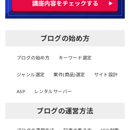
ブログの始め方
ブログの始め方
キーワード選定
ジャンル選定
案件(商品)選定
サイト設計
ASP
レンタルサーバー
ブログの運営方法