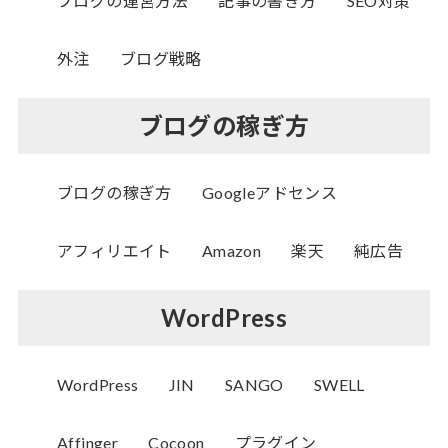
ブログの運営方法
記事の書き方
SEO対策
外注
ブログ戦略
ブログの稼ぎ方
ブログの稼ぎ方
Googleアドセンス
アフィリエイト
Amazon
楽天
純広告
WordPress
WordPress
JIN
SANGO
SWELL
Affinger
Cocoon
プラグイン