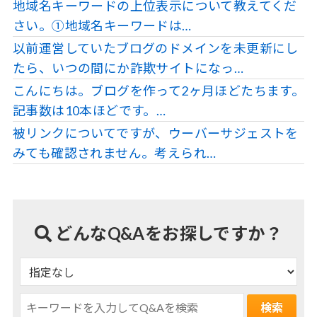
地域名キーワードの上位表示について教えてくだ
さい。①地域名キーワードは…
以前運営していたブログのドメインを未更新にし
たら、いつの間にか詐欺サイトになっ…
こんにちは。ブログを作って2ヶ月ほどたちます。
記事数は10本ほどです。…
被リンクについてですが、ウーバーサジェストを
みても確認されません。考えられ…
どんなQ&Aをお探しですか？