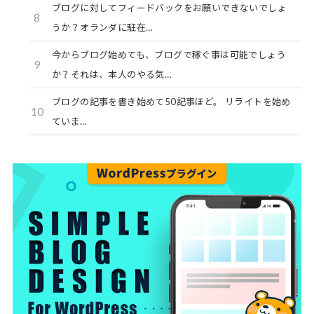
ブログに対してフィードバックをお願いできないでしょ
8
うか？オランダに駐在…
今からブログ始めても、ブログで稼ぐ事は可能でしょう
9
か？それは、本人のやる気…
ブログの記事を書き始めて50記事ほど。 リライトを始め
10
ていま…