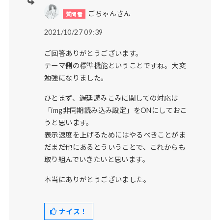
ごちゃんさん
2021/10/27 09:39
ご回答ありがとうございます。
テーマ側の標準機能ということですね。大変
勉強になりました。
ひとまず、遅延読みこみに関しての対応は
「img非同期読み込み設定」をONにしておこ
うと思います。
表示速度を上げるためにはやるべきことがま
だまだ他にあるとういうことで、これからも
取り組んでいきたいと思います。
本当にありがとうございました。
ナイス！