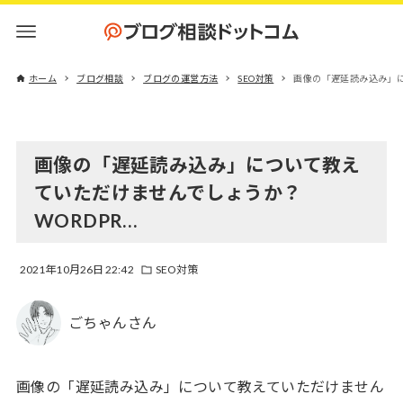
ホーム
ブログ相談
ブログの運営方法
SEO対策
画像の「遅延読み込み」に
画像の「遅延読み込み」について教え
ていただけませんでしょうか？
WORDPR…
2021年10月26日 22:42
SEO対策
ごちゃんさん
画像の「遅延読み込み」について教えていただけません