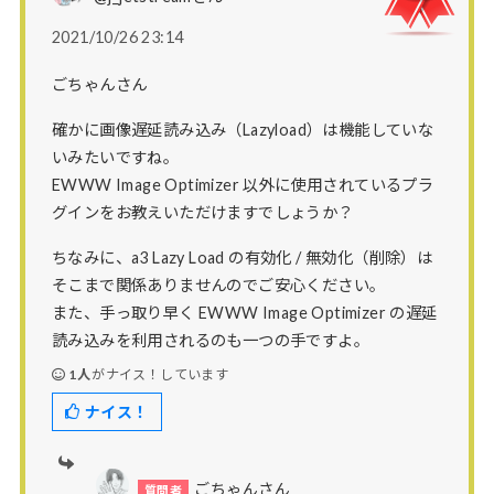
2021/10/26 23:14
ごちゃんさん
確かに画像遅延読み込み（Lazyload）は機能していな
いみたいですね。
EWWW Image Optimizer 以外に使用されているプラ
グインをお教えいただけますでしょうか？
ちなみに、a3 Lazy Load の有効化 / 無効化（削除）は
そこまで関係ありませんのでご安心ください。
また、手っ取り早く EWWW Image Optimizer の遅延
読み込みを利用されるのも一つの手ですよ。
1人
がナイス！しています
ナイス！
ごちゃんさん