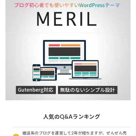
人気のQ&Aランキング
婚活系のブログを運営して2年が経ちますが、ぜんぜん売