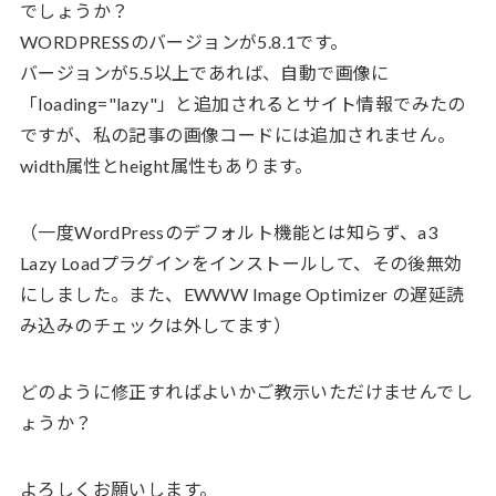
でしょうか？
WORDPRESSのバージョンが5.8.1です。
バージョンが5.5以上であれば、自動で画像に
「loading="lazy"」と追加されるとサイト情報でみたの
ですが、私の記事の画像コードには追加されません。
width属性とheight属性もあります。
（一度WordPressのデフォルト機能とは知らず、a3
Lazy Loadプラグインをインストールして、その後無効
にしました。また、EWWW Image Optimizer の遅延読
み込みのチェックは外してます）
どのように修正すればよいかご教示いただけませんでし
ょうか？
よろしくお願いします。