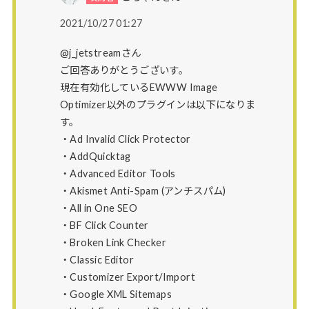
2021/10/27 01:27
@j_jetstreamさん
ご回答ありがとうございす。
現在有効化しているEWWW Image
Optimizer以外のプラグインは以下になりま
す。
・Ad Invalid Click Protector
・AddQuicktag
・Advanced Editor Tools
・Akismet Anti-Spam (アンチスパム)
・All in One SEO
・BF Click Counter
・Broken Link Checker
・Classic Editor
・Customizer Export/Import
・Google XML Sitemaps