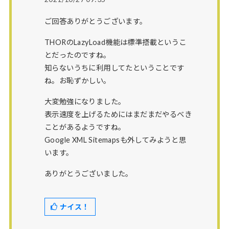
ご回答ありがとうございます。
THORのLazyLoad機能は標準搭載というこ
とだったのですね。
知らないうちに利用してたということです
ね。お恥ずかしい。
大変勉強になりました。
表示速度を上げるためにはまだまだやるべき
ことがあるようですね。
Google XML Sitemapsも外してみようと思
います。
ありがとうございました。
ナイス！