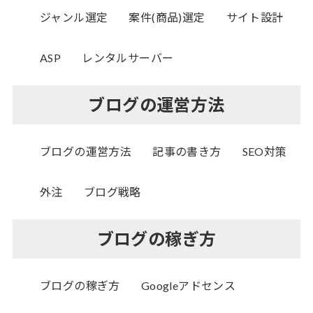
ジャンル選定
案件(商品)選定
サイト設計
ASP
レンタルサーバー
ブログの運営方法
ブログの運営方法
記事の書き方
SEO対策
外注
ブログ戦略
ブログの稼ぎ方
ブログの稼ぎ方
Googleアドセンス