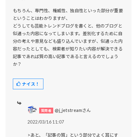
もちろん、専門性、権威性、独自性といった部分が重要
ということはわかりますが、
どうしても芸能トレンドブログを書くと、他のブログと
似通った内容になってしまいます。差別化するために自
分の考えや意見なども盛り込んでいますが、似通った内
容だったとしても、検索者が知りたい内容が解決できる
記事であれば質の高い記事であると言えるのでしょう
か？
ナイス！
@j_jetstreamさん
2022/03/16 11:07
>あと、「記事の質」という部分でよく耳にす