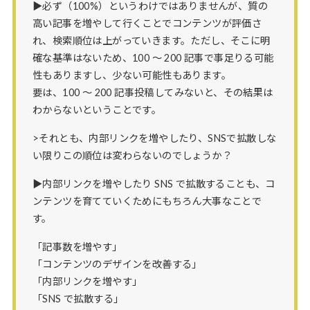
▶必ず（100%）というわけではありませんが、質の
高い記事を増やして行くことでコンテンツが評価さ
れ、検索順位は上がっていきます。ただし、そこに明
確な基準はないため、100 ～ 200 記事で事足りる可能
性もありますし、少ない可能性もあります。
要は、100 ～ 200 記事投稿してみないと、その結果は
わからないということです。
>それとも、内部リンクを増やしたり、SNSで拡散しな
い限りこの順位は変わらないのでしょうか？
▶内部リンクを増やしたり SNS で拡散することも、コ
ンテンツを育てていくためにもちろん大事なことで
す。
「記事数を増やす」
「コンテンツのデザインを改善する」
「内部リンクを増やす」
「SNS で拡散する」