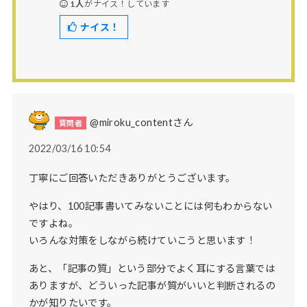
1人
がナイス！しています
ナイス！
@miroku_contentさん
2022/03/16 10:54
丁寧にご回答いただきありがとうございます。
やはり、100記事書いてみないことには何もわからない
ですよね。
いろんな対策をしながら続けていこうと思います！
あと、「記事の質」という部分でよく耳にする言葉では
ありますが、どういった記事が質がいいと判断されるの
かが知りたいです。