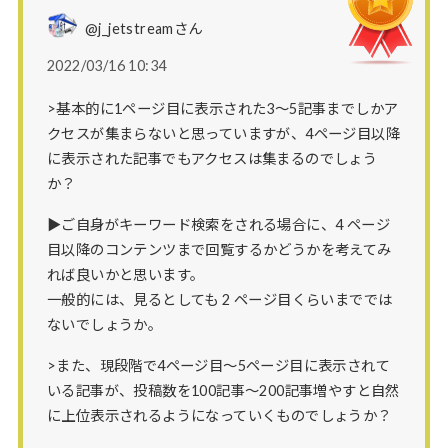
@j_jetstreamさん
2022/03/16 10:34
>基本的に1ページ目に表示された3〜5記事までしかア
クセスが集まらないと思っていますが、4ページ目以降
に表示された記事でもアクセスは集まるのでしょう
か？
▶ご自身がキーワード検索をされる場合に、4 ページ
目以降のコンテンツまで回覧するかどうかを考えてみ
れば良いかと思います。
一般的には、見るとしても 2 ページ目くらいまででは
ないでしょうか。
>また、現段階で4ページ目〜5ページ目に表示されて
いる記事が、投稿数を100記事〜200記事増やすと自然
に上位表示されるようになっていくものでしょうか？