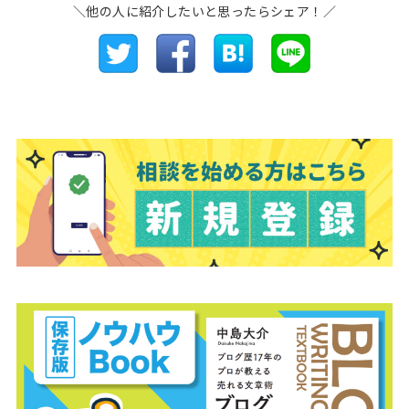
＼他の人に紹介したいと思ったらシェア！／