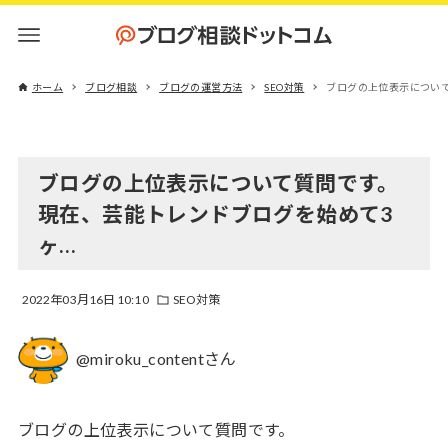
ホーム
ブログ相談
ブログの運営方法
SEO対策
ブログの上位表示につい
ブログの上位表示について質問です。
現在、芸能トレンドブログを始めて3
ヶ…
2022年03月16日 10:10
SEO対策
@miroku_contentさん
ブログの上位表示について質問です。