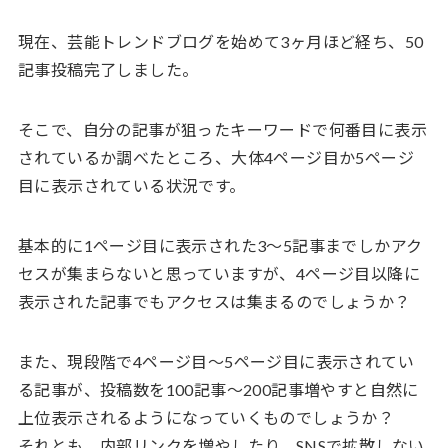
現在、芸能トレンドブログを始めて3ヶ月ほど経ち、50
記事投稿完了しました。
そこで、自分の記事が狙ったキーワードで何番目に表示
されているか調べたところ、大体4ページ目か5ページ
目に表示されている状況です。
基本的に1ページ目に表示された3〜5記事までしかアク
セスが集まらないと思っていますが、4ページ目以降に
表示された記事でもアクセスは集まるのでしょうか？
また、現段階で4ページ目〜5ページ目に表示されてい
る記事が、投稿数を100記事〜200記事増やすと自然に
上位表示されるようになっていくものでしょうか？
それとも、内部リンクを増やしたり、SNSで拡散しない