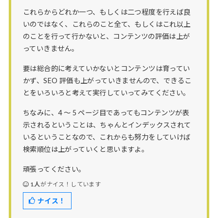
これらからどれか一つ、もしくは二つ程度を行えば良
いのではなく、これらのこと全て、もしくはこれ以上
のことを行って行かないと、コンテンツの評価は上が
っていきません。
要は総合的に考えていかないとコンテンツは育ってい
かず、SEO 評価も上がっていきませんので、できるこ
とをいろいろと考えて実行していってみてください。
ちなみに、4 ～ 5 ページ目であってもコンテンツが表
示されるということは、ちゃんとインデックスされて
いるということなので、これからも努力をしていけば
検索順位は上がっていくと思いますよ。
頑張ってください。
1人
がナイス！しています
ナイス！