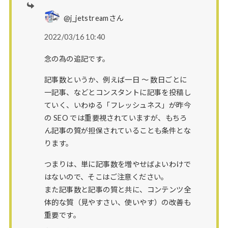
@j_jetstreamさん
2022/03/16 10:40
念の為の追記です。
記事数というか、例えば一日 ～ 数日ごとに
一記事、などとコンスタントに記事を投稿し
ていく、いわゆる「フレッシュネス」が昨今
の SEO では重要視されていますが、もちろ
ん記事の質が担保されていることも条件とな
ります。
つまりは、単に記事数を増やせばよいわけで
はないので、そこはご注意ください。
また記事数と記事の質と共に、コンテンツ全
体的な質（見やすさい、使いやす）の改善も
重要です。