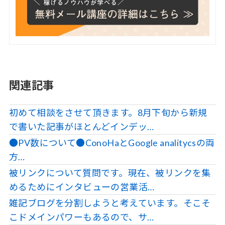
関連記事
初めて相談をさせて頂きます。8月下旬から新規
で書いた記事がほとんどインデッ…
●PV数について●ConoHaとGoogle analitycsの両
方…
被リンクについて質問です。現在、被リンクを集
めるためにインタビューの営業活…
雑記ブログを分割しようと考えています。そこそ
こドメインパワーもあるので、サ…