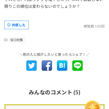
限りこの順位は変わらないのでしょうか？
共感した
閲覧数 103回
SEO対策
＼他の人に紹介したいと思ったらシェア！／
みんなのコメント
(5)