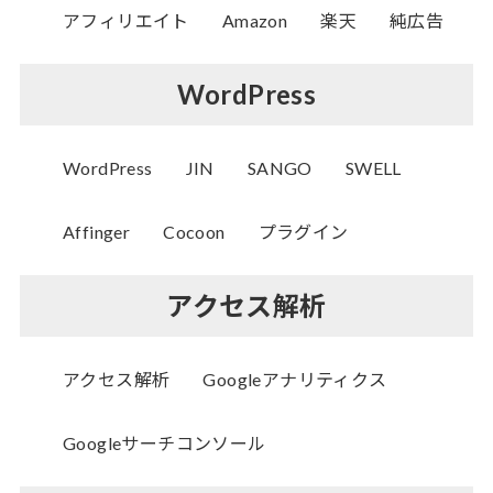
アフィリエイト
Amazon
楽天
純広告
WordPress
WordPress
JIN
SANGO
SWELL
Affinger
Cocoon
プラグイン
アクセス解析
アクセス解析
Googleアナリティクス
Googleサーチコンソール