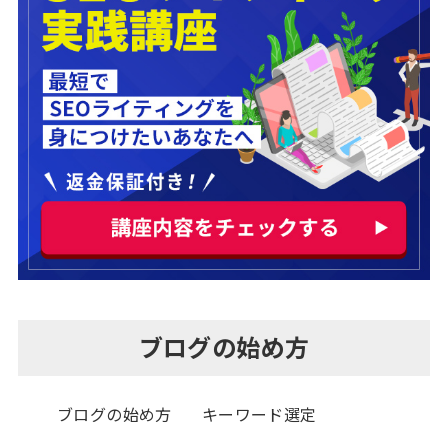
ブログの始め方
ブログの始め方
キーワード選定