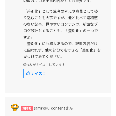
の取れている記事内容がとても重要です。
「差別化」として筆者の考えや意見として盛
り込むことも大事ですが、他と比べて違和感
のない記事、見やすいコンテンツ、新設なブ
ログ設計とすることも、「差別化」の一つで
すよ。
「差別化」にも様々あるので、記事内容だけ
に囚われず、他の部分でもできる「差別化」を
見つけてみてください。
1人
がナイス！しています
ナイス！
@miroku_contentさん