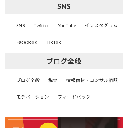
SNS
SNS
Twitter
YouTube
インスタグラム
Facebook
TikTok
ブログ全般
ブログ全般
税金
情報商材・コンサル相談
モチベーション
フィードバック