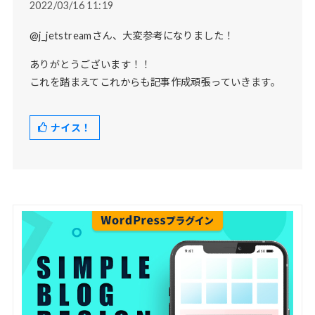
2022/03/16 11:19
@j_jetstreamさん、大変参考になりました！
ありがとうございます！！
これを踏まえてこれからも記事作成頑張っていきます。
ナイス！