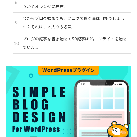
8
うか？オランダに駐在…
今からブログ始めても、ブログで稼ぐ事は可能でしょう
9
か？それは、本人のやる気…
ブログの記事を書き始めて50記事ほど。 リライトを始め
10
ていま…