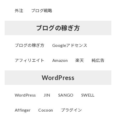
外注
ブログ戦略
ブログの稼ぎ方
ブログの稼ぎ方
Googleアドセンス
アフィリエイト
Amazon
楽天
純広告
WordPress
WordPress
JIN
SANGO
SWELL
Affinger
Cocoon
プラグイン