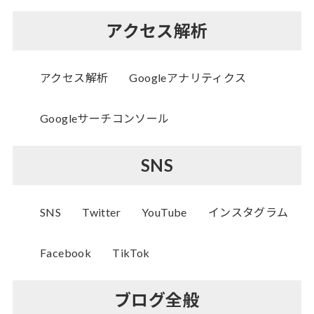
アクセス解析
アクセス解析
Googleアナリティクス
Googleサーチコンソール
SNS
SNS
Twitter
YouTube
インスタグラム
Facebook
TikTok
ブログ全般