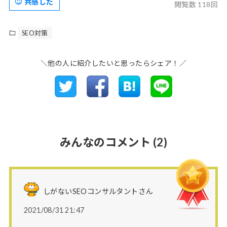
共感した
閲覧数 118回
SEO対策
＼他の人に紹介したいと思ったらシェア！／
みんなのコメント
(2)
しがないSEOコンサルタントさん
2021/08/31 21:47