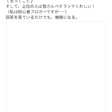
てるってこと♪
そして、上位の人は皆さんベテランでくわしい！
（私は初心者ブロガーですが･･･）
回答を見ているだけでも、勉強になる。