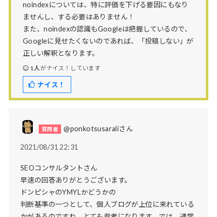
noindexについては、特に評価を下げる要因にもなり
ませんし、する必要はありません！
また、noindexの認識もGoogleは把握しているので、
Googleに見せたくないのであれば、「投稿しない」が
正しい解釈となります。
1人
がナイス！しています
ナイス！
@ponkotsusaraliさん
2021/08/31 22:31
SEOコンサルタントさん
早速の回答ありがとうございます。
ドンピシャのYMYLかどうかの
判断基準の一つとして、個人ブログが上位に来れている
かがあるのですね。とても参考になります。では、通常