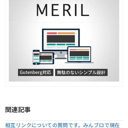
関連記事
相互リンクについての質問です。みんブロで現在