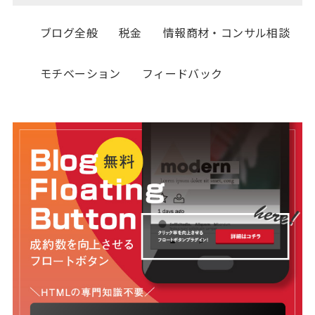
ブログ全般
税金
情報商材・コンサル相談
モチベーション
フィードバック