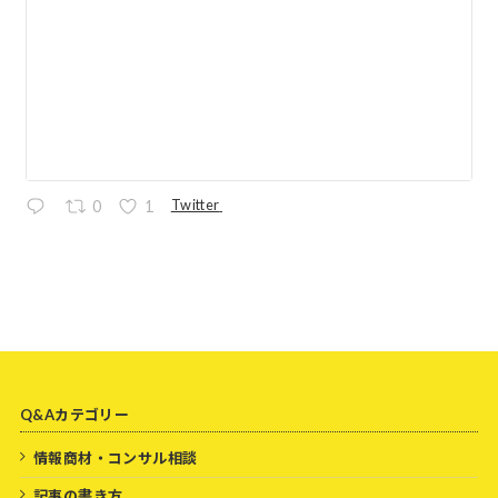
Twitter
0
1
Q&Aカテゴリー
情報商材・コンサル相談
記事の書き方