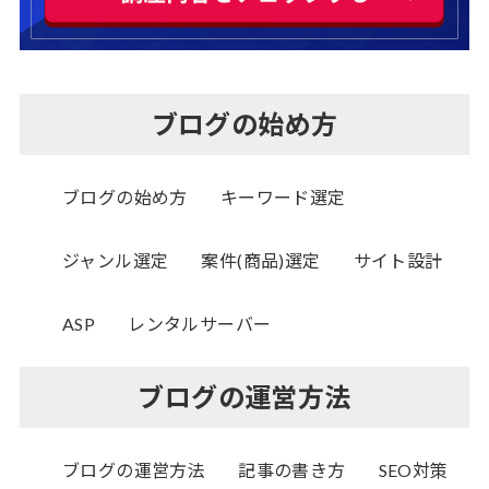
ブログの始め方
ブログの始め方
キーワード選定
ジャンル選定
案件(商品)選定
サイト設計
ASP
レンタルサーバー
ブログの運営方法
ブログの運営方法
記事の書き方
SEO対策