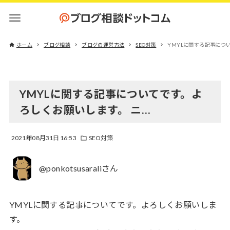
ホーム
ブログ相談
ブログの運営方法
SEO対策
YMYLに関する記事につ
YMYLに関する記事についてです。よ
ろしくお願いします。 ニ…
2021年08月31日 16:53
SEO対策
@ponkotsusaraliさん
YMYLに関する記事についてです。よろしくお願いしま
す。