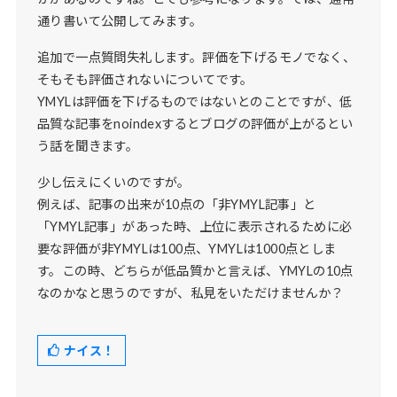
通り書いて公開してみます。
追加で一点質問失礼します。評価を下げるモノでなく、
そもそも評価されないについてです。
YMYLは評価を下げるものではないとのことですが、低
品質な記事をnoindexするとブログの評価が上がるとい
う話を聞きます。
少し伝えにくいのですが。
例えば、記事の出来が10点の「非YMYL記事」と
「YMYL記事」があった時、上位に表示されるために必
要な評価が非YMYLは100点、YMYLは1000点としま
す。この時、どちらが低品質かと言えば、YMYLの10点
なのかなと思うのですが、私見をいただけませんか？
ナイス！