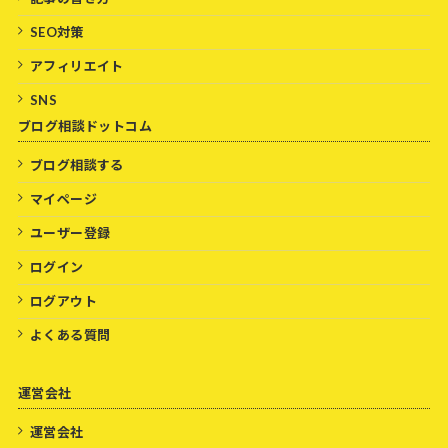
SEO対策
アフィリエイト
SNS
ブログ相談ドットコム
ブログ相談する
マイページ
ユーザー登録
ログイン
ログアウト
よくある質問
運営会社
運営会社