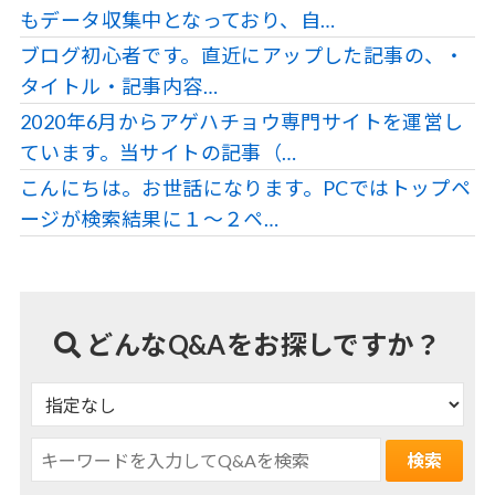
もデータ収集中となっており、自…
ブログ初心者です。直近にアップした記事の、・
タイトル・記事内容…
2020年6月からアゲハチョウ専門サイトを運営し
ています。当サイトの記事（…
こんにちは。お世話になります。PCではトップペ
ージが検索結果に１～２ペ…
どんなQ&Aをお探しですか？