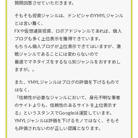
質問回答させていただきます。
そもそも投資ジャンルは、ドンピシャのYMYLジャンル
とは言い難く、
FXや仮想通貨投資、ロボアドジャンルであれば、個人
ブログも多く上位表示を獲得できています。
もちろん個人ブログが上位表示できてはいますが、激
戦ジャンルであることには変わらないので
最速でマネタイズをするなら別ジャンルをおすすめし
ますが。。
また、YMYLジャンルはブログの評価を下げるもので
はなく、
「信頼性が必要なジャンルにおいて、身元不明な筆者
のサイトよりも、信頼性のあるサイトを上位表示す
る」というスタンスでGoogleは運営しています。
YMYLジャンルは評価を下げるモノではなく、そもそ
も評価されないのが正しい認識となります。