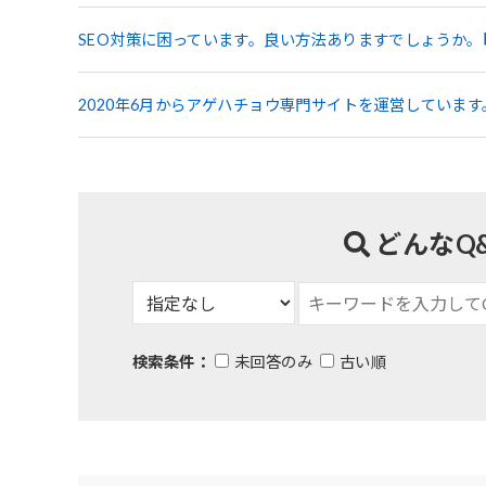
SEO対策に困っています。良い方法ありますでしょうか。
2020年6月からアゲハチョウ専門サイトを運営していま
どんなQ
検索条件：
未回答のみ
古い順