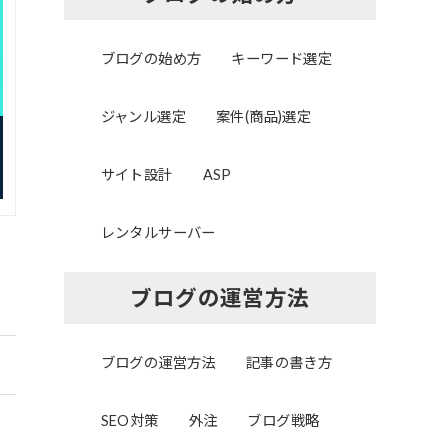
ブログの始め方
キーワード選定
ジャンル選定
案件(商品)選定
サイト設計
ASP
レンタルサーバー
ブログの運営方法
ブログの運営方法
記事の書き方
SEO対策
外注
ブログ戦略