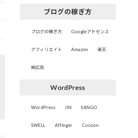
ブログの稼ぎ方
ブログの稼ぎ方
Googleアドセンス
アフィリエイト
Amazon
楽天
純広告
WordPress
WordPress
JIN
SANGO
SWELL
Affinger
Cocoon