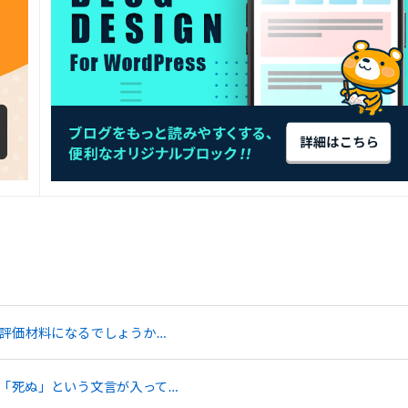
ス評価材料になるでしょうか…
「死ぬ」という文言が入って…