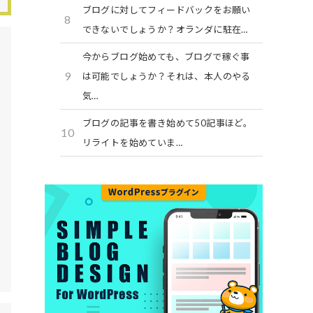
ブログに対してフィードバックをお願い
8
できないでしょうか？オランダに駐在…
今からブログ始めても、ブログで稼ぐ事
9
は可能でしょうか？それは、本人のやる
気…
ブログの記事を書き始めて50記事ほど。
10
リライトを始めていま…