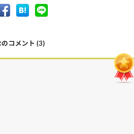
なのコメント
(3)