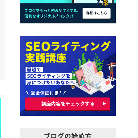
ブログの始め方