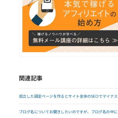
関連記事
孤立した固定ページを作るとサイト全体のSEOでマイナ
ブログ名についてお聞きしたいのですが、ブログ名の中に