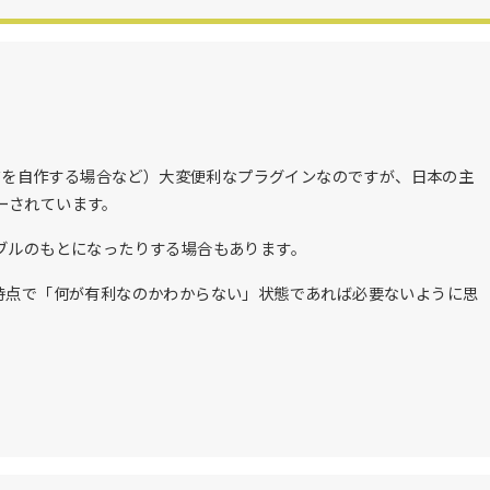
WPテーマを自作する場合など）大変便利なプラグインなのですが、日本の主
ーされています。
ブルのもとになったりする場合もあります。
現時点で「何が有利なのかわからない」状態であれば必要ないように思