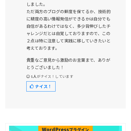
しました。
ただ両方のブログの鮮度を保てるか、技術的
に精度の高い情報発信ができるかは自分でも
自信があるわけではなく、多少背伸びしたチ
ャレンジだとは自覚しておりますので、この
２点は特に注意して実践に移していきたいと
考えております。
貴重なご意見から激励のお言葉まで、ありが
とうございました！
1人
がナイス！しています
ナイス！