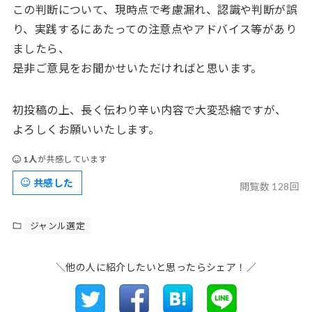
この判断について、現時点で考慮漏れ、認識や判断が誤
り、実践するにあたっての注意点やアドバイス等があり
ましたら、
是非ご意見をお聞かせいただければと思います。
初投稿の上、長く伝わり辛い内容で大変恐縮ですが、
よろしくお願いいたします。
1人
が共感しています
共感した
閲覧数 128回
ジャンル選定
＼他の人に紹介したいと思ったらシェア！／