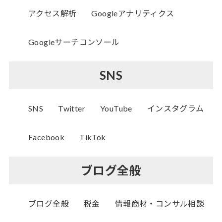
アクセス解析
Googleアナリティクス
Googleサーチコンソール
SNS
SNS
Twitter
YouTube
インスタグラム
Facebook
TikTok
ブログ全般
ブログ全般
税金
情報商材・コンサル相談