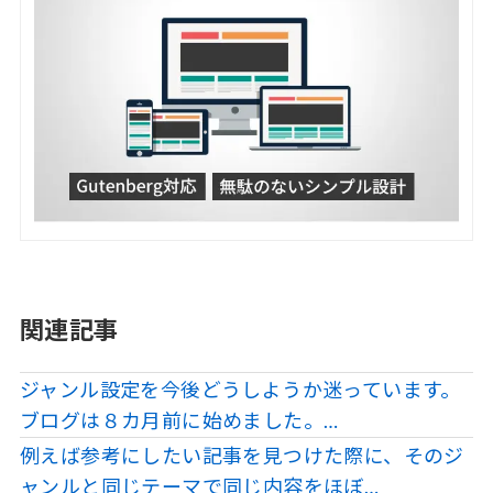
関連記事
ジャンル設定を今後どうしようか迷っています。
ブログは８カ月前に始めました。…
例えば参考にしたい記事を見つけた際に、そのジ
ャンルと同じテーマで同じ内容をほぼ…