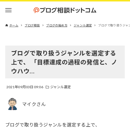
ホーム
ブログ相談
ブログの始め方
ジャンル選定
ブログで取り扱うジャ
ブログで取り扱うジャンルを選定する
上で、 「目標達成の過程の発信と、ノ
ウハウ…
2021年09月03日 09:06
ジャンル選定
マイクさん
ブログで取り扱うジャンルを選定する上で、