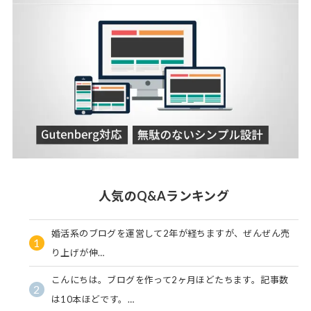
人気のQ&Aランキング
婚活系のブログを運営して2年が経ちますが、ぜんぜん売
1
り上げが伸…
こんにちは。ブログを作って2ヶ月ほどたちます。記事数
2
は10本ほどです。…