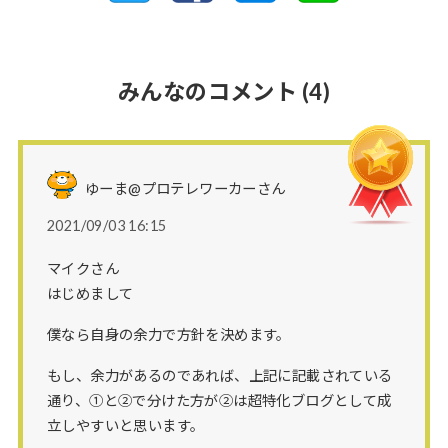
みんなのコメント
(4)
ゆーま@プロテレワーカーさん
2021/09/03 16:15
マイクさん
はじめまして
僕なら自身の余力で方針を決めます。
もし、余力があるのであれば、上記に記載されている
通り、①と②で分けた方が②は超特化ブログとして成
立しやすいと思います。