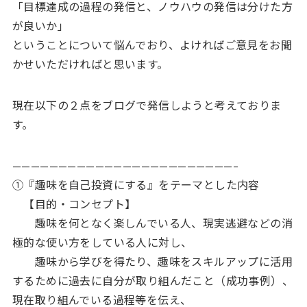
「目標達成の過程の発信と、ノウハウの発信は分けた方
が良いか」
ということについて悩んでおり、よければご意見をお聞
かせいただければと思います。
現在以下の２点をブログで発信しようと考えておりま
す。
————————————————————————–
①『趣味を自己投資にする』をテーマとした内容
【目的・コンセプト】
趣味を何となく楽しんでいる人、現実逃避などの消
極的な使い方をしている人に対し、
趣味から学びを得たり、趣味をスキルアップに活用
するために過去に自分が取り組んだこと（成功事例）、
現在取り組んでいる過程等を伝え、