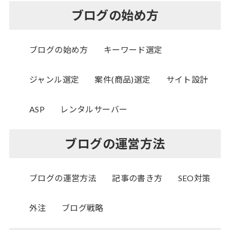
ブログの始め方
ブログの始め方
キーワード選定
ジャンル選定
案件(商品)選定
サイト設計
ASP
レンタルサーバー
ブログの運営方法
ブログの運営方法
記事の書き方
SEO対策
外注
ブログ戦略