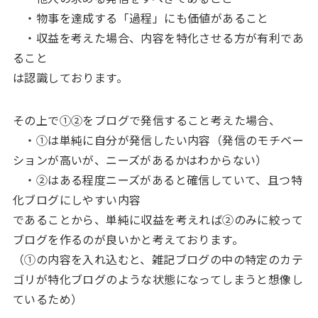
・物事を達成する「過程」にも価値があること
・収益を考えた場合、内容を特化させる方が有利であ
ること
は認識しております。
その上で①②をブログで発信すること考えた場合、
・①は単純に自分が発信したい内容（発信のモチベー
ションが高いが、ニーズがあるかはわからない）
・②はある程度ニーズがあると確信していて、且つ特
化ブログにしやすい内容
であることから、単純に収益を考えれば②のみに絞って
ブログを作るのが良いかと考えております。
（①の内容を入れ込むと、雑記ブログの中の特定のカテ
ゴリが特化ブログのような状態になってしまうと想像し
ているため）