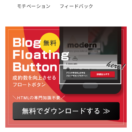
モチベーション
フィードバック