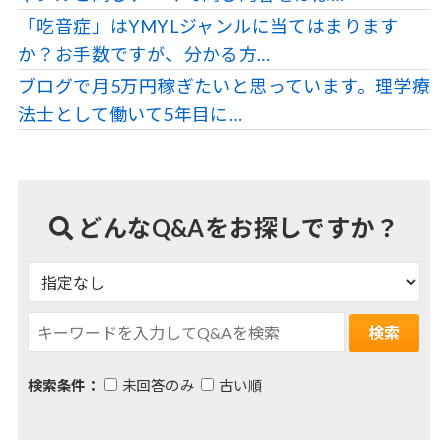
「吃音症」はYMYLジャンルに当てはまります
か？お手数ですが、分かる方…
ブログで月5万円稼ぎたいと思っています。理学療
法士として働いて5年目に…
どんなQ&Aをお探しですか？
検索条件：
未回答のみ
古い順