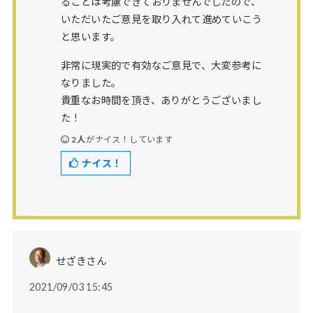
ることは考慮できておりませんでしたので、
いただいたご意見を取り入れて進めていこう
と思います。
非常に現実的で有効なご意見で、大変参考に
なりました。
貴重なお時間を頂き、ありがとうございまし
た！
2人
がナイス！しています
ナイス！
せざきさん
2021/09/03 15:45