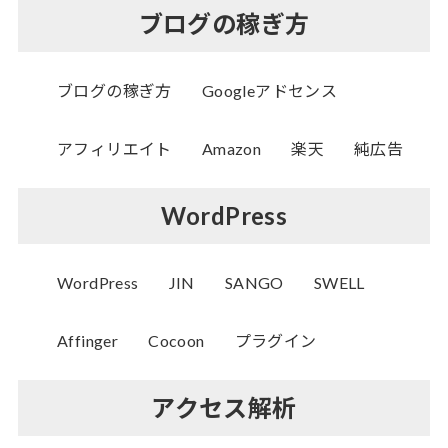
ブログの稼ぎ方
ブログの稼ぎ方
Googleアドセンス
アフィリエイト
Amazon
楽天
純広告
WordPress
WordPress
JIN
SANGO
SWELL
Affinger
Cocoon
プラグイン
アクセス解析