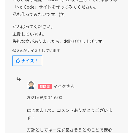
「No Code」サイトを作ってみてください。
私も作ってみたいです。(笑
がんばってください。
応援しています。
失礼な文がありましたら、お詫び申し上げます。
2人
がナイス！しています
ナイス！
マイクさん
2021/09/03 19:00
はじめまして。コメントありがとうございま
す！
方針としては一先ず良さそうとのことで安心