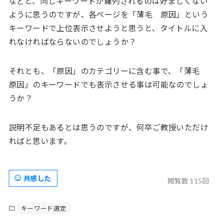
などと、同じキーワードが羅列されるのは好ましくない
ように思うのですが、各ページを「薄毛 原因」という
キーワードで上位表示させようと思うと、タイトルに入
れなければならないのでしょうか？
それとも、「原因」のカテゴリーに含む事で、「薄毛
原因」のキーワードでも表示させる事は可能なのでしょ
うか？
説明不足もあるとは思うのですが、何卒ご教授いただけ
ればと思います。
共感した
閲覧数 115回
キーワード選定