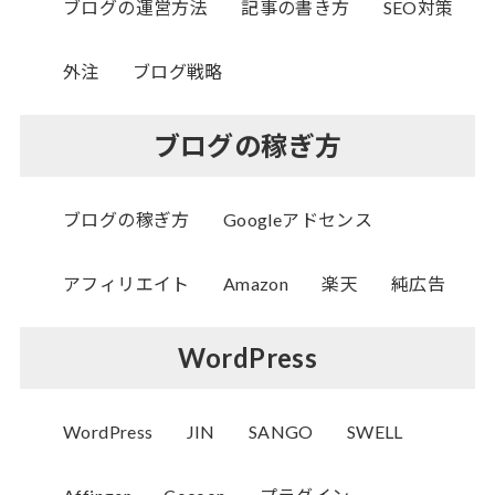
ブログの運営方法
記事の書き方
SEO対策
外注
ブログ戦略
ブログの稼ぎ方
ブログの稼ぎ方
Googleアドセンス
アフィリエイト
Amazon
楽天
純広告
WordPress
WordPress
JIN
SANGO
SWELL