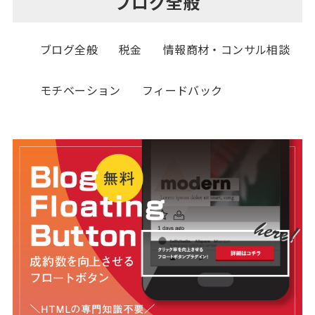
ブログ全般
ブログ全般
税金
情報商材・コンサル相談
モチベーション
フィードバック