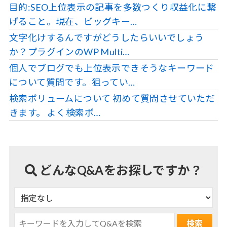
目的:SEO上位表示の記事を多数つくり収益化に繋
げること。現在、ビッグキー…
文字化けするんですがどうしたらいいでしょう
か？プラグインのWP Multi…
個人でブログでも上位表示できそうなキーワード
について質問です。狙ってい…
検索ボリュームについて 初めて質問させていただ
きます。 よく検索ボ…
どんなQ&Aをお探しですか？