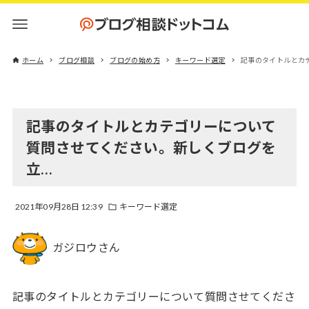
ホーム
ブログ相談
ブログの始め方
キーワード選定
記事のタイトルとカ
記事のタイトルとカテゴリーについて
質問させてください。新しくブログを
立…
2021年09月28日 12:39
キーワード選定
ガジロウさん
記事のタイトルとカテゴリーについて質問させてくださ