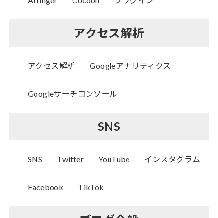
Affinger
Cocoon
プラグイン
アクセス解析
アクセス解析
Googleアナリティクス
Googleサーチコンソール
SNS
SNS
Twitter
YouTube
インスタグラム
Facebook
TikTok