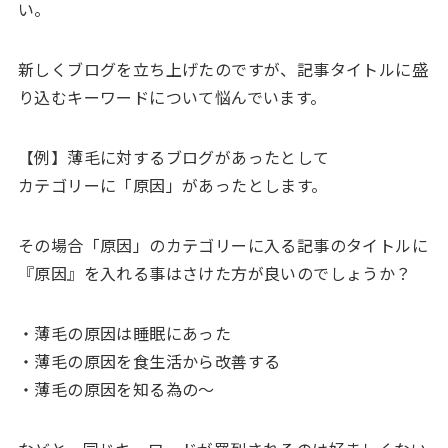
い。
新しくブログを立ち上げたのですが、記事タイトルに盛
り込むキーワードについて悩んでいます。
【例】薄毛に対するブログがあったとして
カテゴリーに「原因」があったとします。
その場合「原因」のカテゴリーに入る記事のタイトルに
『原因』を入れる事はさけた方が良いのでしょうか？
・薄毛の原因は睡眠にあった
・薄毛の原因を食生活から改善する
・薄毛の原因を知る為の〜