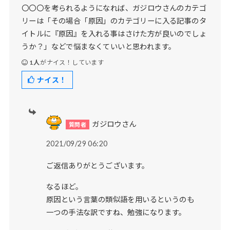
〇〇〇を考られるようになれば、ガジロウさんのカテゴ
リーは「その場合「原因」のカテゴリーに入る記事のタ
イトルに『原因』を入れる事はさけた方が良いのでしょ
うか？」などで悩まなくていいと思われます。
1人
がナイス！しています
ナイス！
ガジロウさん
2021/09/29 06:20
ご返信ありがとうございます。
なるほど。
原因という言葉の類似語を用いるというのも
一つの手法な訳ですね、勉強になります。