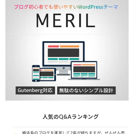
人気のQ&Aランキング
婚活系のブログを運営して2年が経ちますが、ぜんぜん売