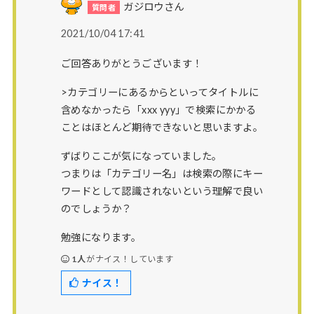
ガジロウさん
2021/10/04 17:41
ご回答ありがとうございます！
>カテゴリーにあるからといってタイトルに
含めなかったら「xxx yyy」で検索にかかる
ことはほとんど期待できないと思いますよ。
ずばりここが気になっていました。
つまりは「カテゴリー名」は検索の際にキー
ワードとして認識されないという理解で良い
のでしょうか？
勉強になります。
1人
がナイス！しています
ナイス！