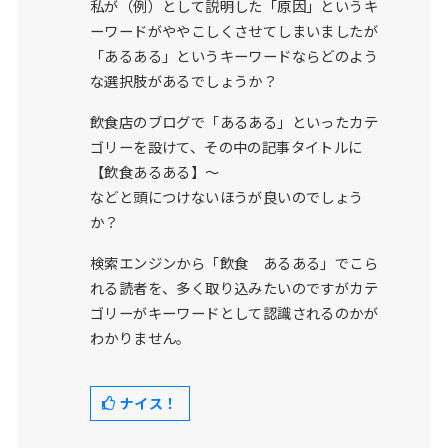
私が（例）として説明した「原因」というキ
ーワードがややこしくさせてしまいましたが
「あるある」というキーワードならどのよう
な選択肢があるでしょうか？
飲食店のブログで「あるある」といったカテ
ゴリーを設けて、その中の記事タイトルに
【飲食あるある】〜
などと頭につけないほうが良いのでしょう
か？
検索エンジンから「飲食 あるある」でこら
れる読者を、多く取り込みたいのですがカテ
ゴリーがキーワードとして認識されるのかが
わかりません。
ナイス！