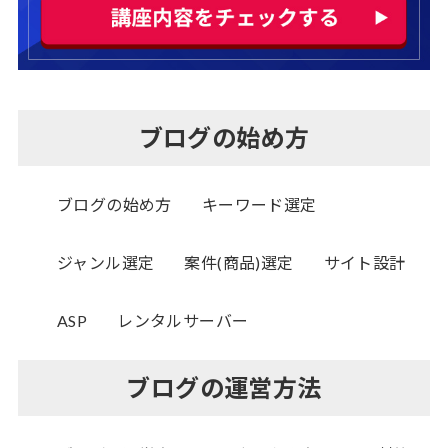
ブログの始め方
ブログの始め方
キーワード選定
ジャンル選定
案件(商品)選定
サイト設計
ASP
レンタルサーバー
ブログの運営方法