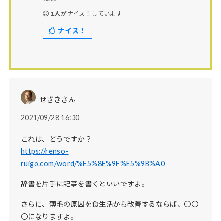
1人
がナイス！しています
ナイス！
せざきさん
2021/09/28 16:30
これは、どうですか？
https://renso-
ruigo.com/word/%E5%8E%9F%E5%9B%A0
辞書を片手に記事を書くといいですよ。
さらに、薄毛の原因を食生活から改善するならば、〇〇
〇になりますよ。