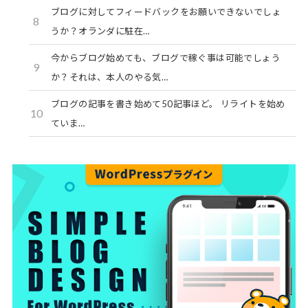
ブログに対してフィードバックをお願いできないでしょ
8
うか？オランダに駐在…
今からブログ始めても、ブログで稼ぐ事は可能でしょう
9
か？それは、本人のやる気…
ブログの記事を書き始めて50記事ほど。 リライトを始め
10
ていま…