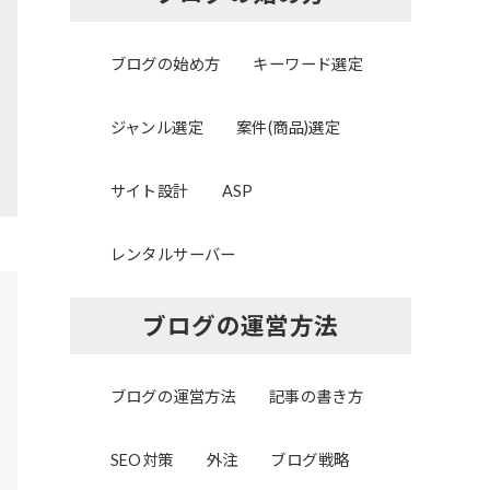
ブログの始め方
キーワード選定
ジャンル選定
案件(商品)選定
サイト設計
ASP
レンタルサーバー
ブログの運営方法
ブログの運営方法
記事の書き方
SEO対策
外注
ブログ戦略