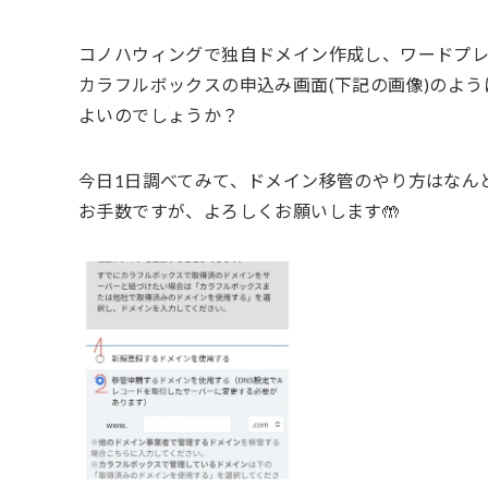
コノハウィングで独自ドメイン作成し、ワードプ
カラフルボックスの申込み画面(下記の画像)のよ
よいのでしょうか？
今日1日調べてみて、ドメイン移管のやり方はなんと
お手数ですが、よろしくお願いします🤲