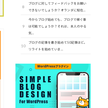
ブログに対してフィードバックをお願い
8
できないでしょうか？オランダに駐在…
今からブログ始めても、ブログで稼ぐ事
9
は可能でしょうか？それは、本人のやる
気…
ブログの記事を書き始めて50記事ほど。
10
リライトを始めていま…