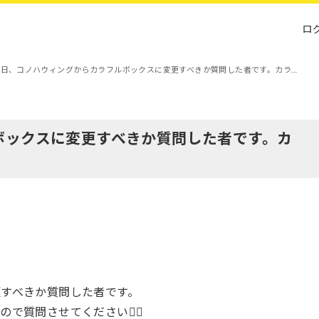
ロ
昨日、コノハウィングからカラフルボックスに変更すべきか質問した者です。カラ…
ボックスに変更すべきか質問した者です。カ
すべきか質問した者です。
質問させてください🙇‍♀️