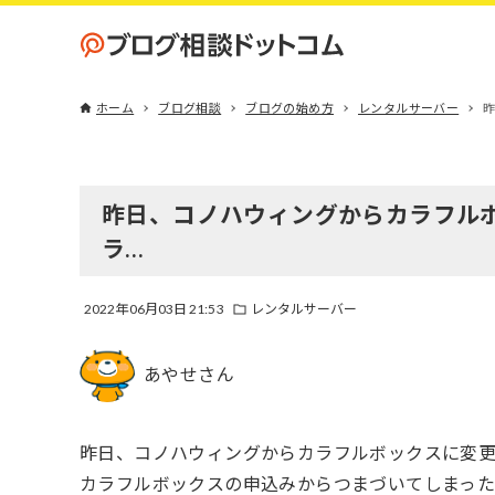
ホーム
ブログ相談
ブログの始め方
レンタルサーバー
昨日、コノハウィングからカラフル
ラ…
2022年06月03日 21:53
レンタルサーバー
あやせさん
昨日、コノハウィングからカラフルボックスに変更
カラフルボックスの申込みからつまづいてしまったので