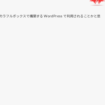
フルボックスで構築する WordPress で利用されることかと思