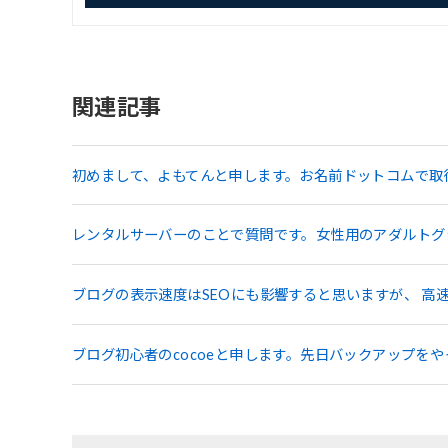
関連記事
初めまして、よもてんと申します。お名前ドットコムで取
レンタルサーバーのことで質問です。女性用のアダルトグ
ブログの表示速度はSEOにも影響すると思いますが、 高
ブログ初心者のcocoeと申します。先日バックアップを