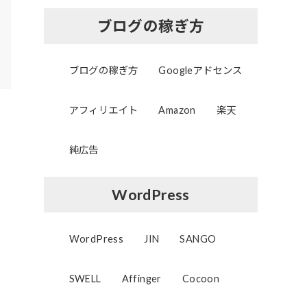
ブログの稼ぎ方
ブログの稼ぎ方
Googleアドセンス
アフィリエイト
Amazon
楽天
純広告
WordPress
WordPress
JIN
SANGO
SWELL
Affinger
Cocoon