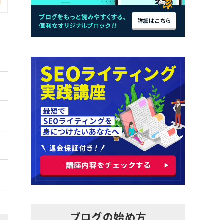
ブログの始め方