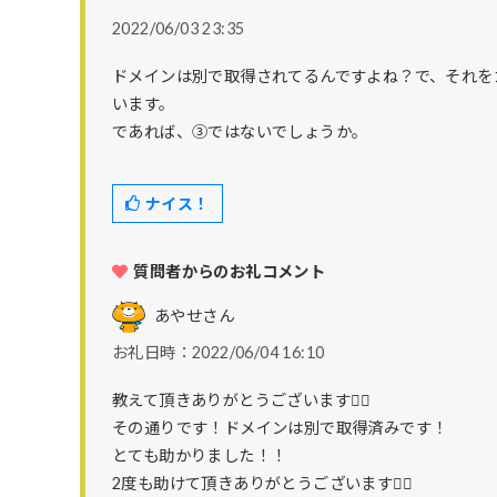
2022/06/03 23:35
ドメインは別で取得されてるんですよね？で、それをカラ
います。
であれば、③ではないでしょうか。
ナイス！
質問者からのお礼コメント
あやせ
さん
お礼日時：2022/06/04 16:10
教えて頂きありがとうございます🙇‍♀️
その通りです！ドメインは別で取得済みです！
とても助かりました！！
2度も助けて頂きありがとうございます🙇‍♀️