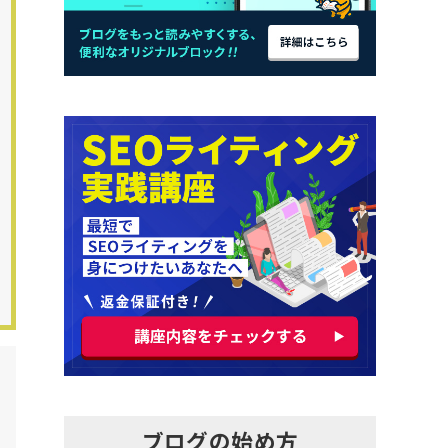
ブログの始め方