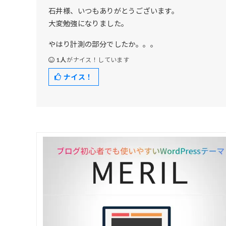
石井様、いつもありがとうございます。
大変勉強になりました。
やはり計測の部分でしたか。。。
1人
がナイス！しています
ナイス！