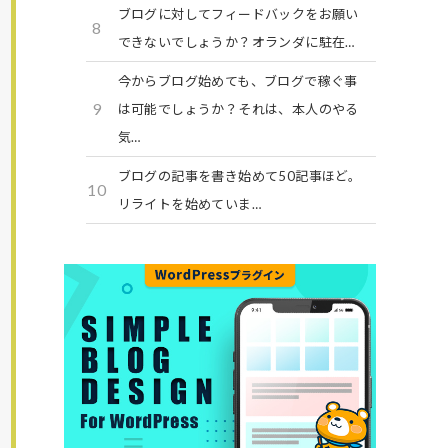
ブログに対してフィードバックをお願い
8
できないでしょうか？オランダに駐在…
今からブログ始めても、ブログで稼ぐ事
9
は可能でしょうか？それは、本人のやる
気…
ブログの記事を書き始めて50記事ほど。
10
リライトを始めていま…