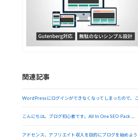
関連記事
WordPressにログインができなくなってしまったので
こんにちは。ブログ初心者です。All In One SEO Pack …
アドセンス、アフリエイト収入を目的にブログを始めよう