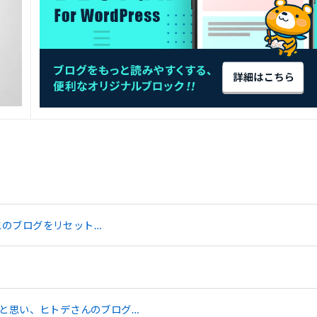
、このブログをリセット…
と思い、ヒトデさんのブログ…