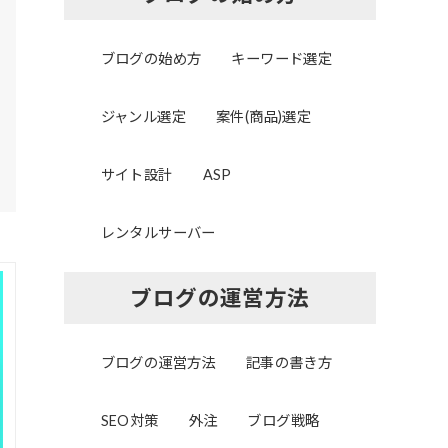
ブログの始め方
キーワード選定
ジャンル選定
案件(商品)選定
サイト設計
ASP
レンタルサーバー
ブログの運営方法
ブログの運営方法
記事の書き方
SEO対策
外注
ブログ戦略