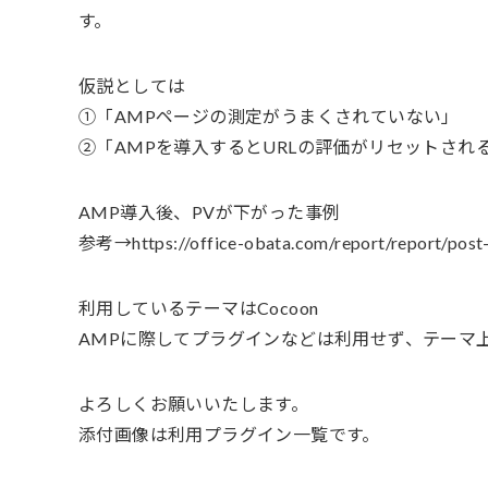
す。
仮説としては
①「AMPページの測定がうまくされていない」
②「AMPを導入するとURLの評価がリセットされ
AMP導入後、PVが下がった事例
参考→https://office-obata.com/report/report/post
利用しているテーマはCocoon
AMPに際してプラグインなどは利用せず、テーマ
よろしくお願いいたします。
添付画像は利用プラグイン一覧です。