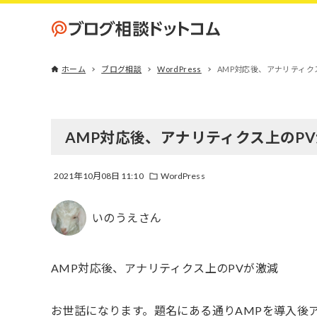
ホーム
ブログ相談
WordPress
AMP対応後、アナリティク
AMP対応後、アナリティクス上のP
2021年10月08日 11:10
WordPress
いのうえさん
AMP対応後、アナリティクス上のPVが激減
お世話になります。題名にある通りAMPを導入後