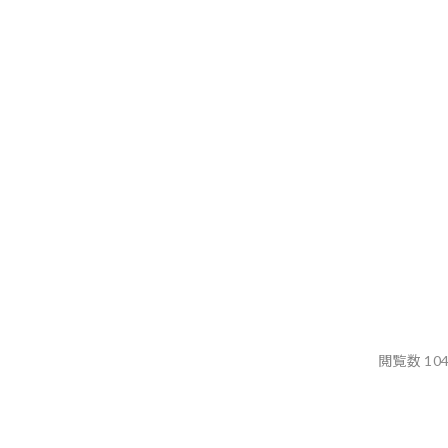
閲覧数 10