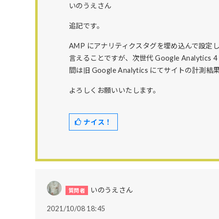
いのうえさん
追記です。
AMP にアナリティクスタグを埋め込んで設定し
言えることですが、次世代 Google Analyt
間は旧 Google Analytics にてサイト
よろしくお願いいたします。
ナイス！
いのうえさん
2021/10/08 18:45