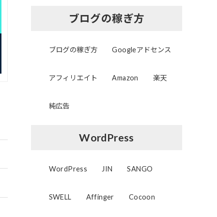
ブログの稼ぎ方
ブログの稼ぎ方
Googleアドセンス
アフィリエイト
Amazon
楽天
純広告
WordPress
WordPress
JIN
SANGO
SWELL
Affinger
Cocoon