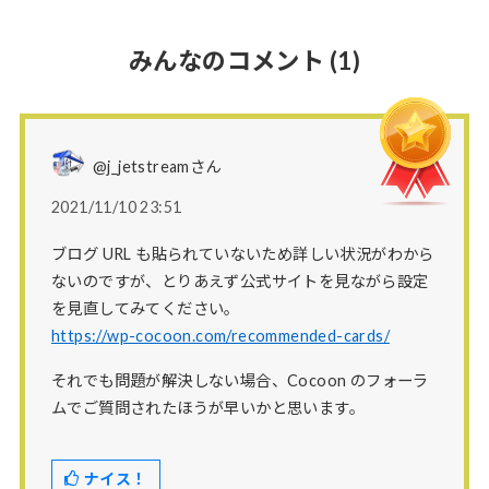
みんなのコメント
(1)
@j_jetstreamさん
2021/11/10 23:51
ブログ URL も貼られていないため詳しい状況がわから
ないのですが、とりあえず公式サイトを見ながら設定
を見直してみてください。
https://wp-cocoon.com/recommended-cards/
それでも問題が解決しない場合、Cocoon のフォーラ
ムでご質問されたほうが早いかと思います。
ナイス！