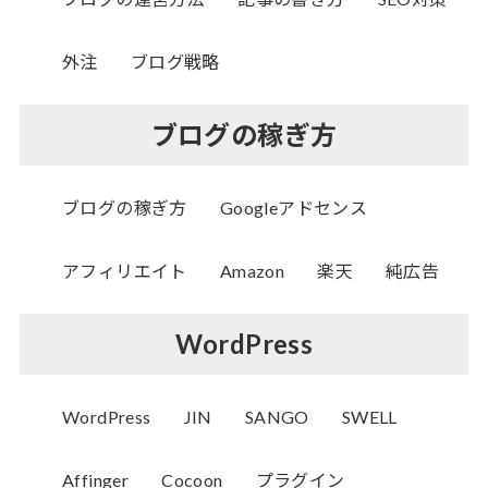
外注
ブログ戦略
ブログの稼ぎ方
ブログの稼ぎ方
Googleアドセンス
アフィリエイト
Amazon
楽天
純広告
WordPress
WordPress
JIN
SANGO
SWELL
Affinger
Cocoon
プラグイン