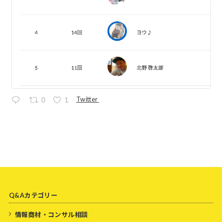
Twitter
0
1
Q&Aカテゴリー
情報商材・コンサル相談