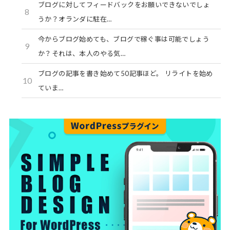
ブログに対してフィードバックをお願いできないでしょ
8
うか？オランダに駐在…
今からブログ始めても、ブログで稼ぐ事は可能でしょう
9
か？それは、本人のやる気…
ブログの記事を書き始めて50記事ほど。 リライトを始め
10
ていま…