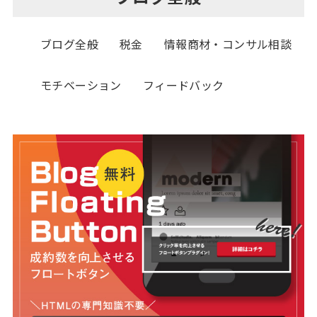
ブログ全般
税金
情報商材・コンサル相談
モチベーション
フィードバック