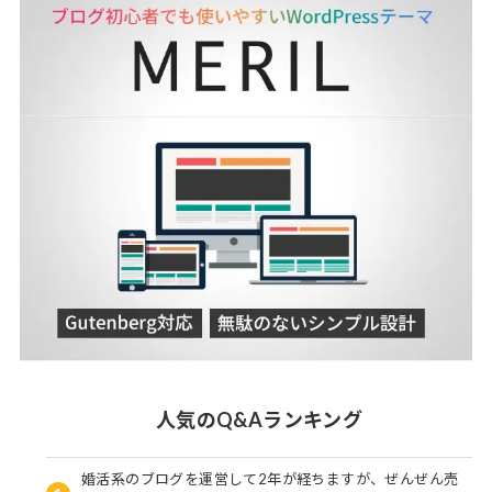
人気のQ&Aランキング
婚活系のブログを運営して2年が経ちますが、ぜんぜん売