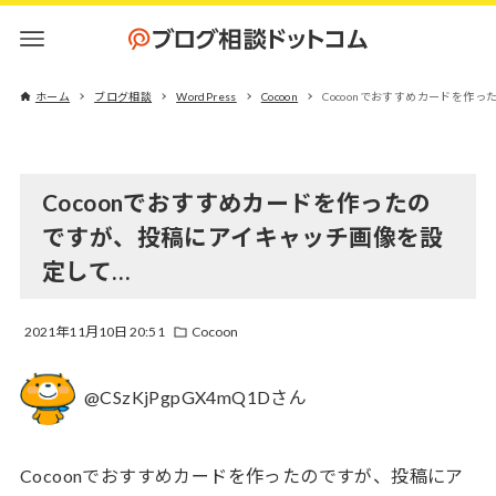
ホーム
ブログ相談
WordPress
Cocoon
Cocoonでおすすめカードを作
Cocoonでおすすめカードを作ったの
ですが、投稿にアイキャッチ画像を設
定して…
2021年11月10日 20:51
Cocoon
@CSzKjPgpGX4mQ1Dさん
Cocoonでおすすめカードを作ったのですが、投稿にア