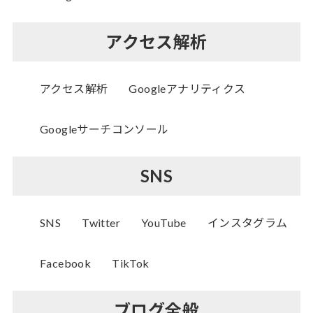
アクセス解析
アクセス解析
Googleアナリティクス
Googleサーチコンソール
SNS
SNS
Twitter
YouTube
インスタグラム
Facebook
TikTok
ブログ全般