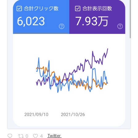
Twitter
0
4