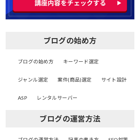
ブログの始め方
ブログの始め方
キーワード選定
ジャンル選定
案件(商品)選定
サイト設計
ASP
レンタルサーバー
ブログの運営方法
ブログの運営方法
記事の書き方
SEO対策