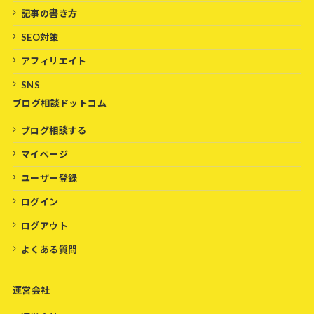
記事の書き方
SEO対策
アフィリエイト
SNS
ブログ相談ドットコム
ブログ相談する
マイページ
ユーザー登録
ログイン
ログアウト
よくある質問
運営会社