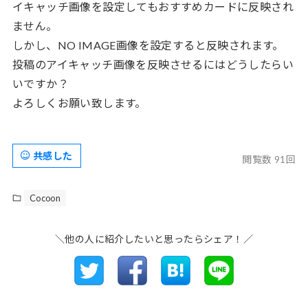
イキャッチ画像を設定してもおすすめカードに反映され
ません。
しかし、NO IMAGE画像を設定すると反映されます。
投稿のアイキャッチ画像を反映させるにはどうしたらい
いですか？
よろしくお願い致します。
共感した
閲覧数 91回
Cocoon
＼他の人に紹介したいと思ったらシェア！／