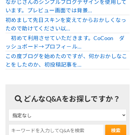
なかじさんのシンプルブログデザインを使用して
います。プレビュー画面では背景…
初めまして先日スキンを変えてからおかしくなっ
たので助けてください以…
初めて利用させていただきます。CoCoon ダ
ッシュボード→プロフィ－ル…
この度ブログを始めたのですが、何かおかしなこ
とをしたのか、初投稿記事を…
どんなQ&Aをお探しですか？