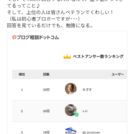
てるってこと♪
そして、上位の人は皆さんベテランでくわしい！
（私は初心者ブロガーですが･･･）
回答を見ているだけでも、勉強になる。