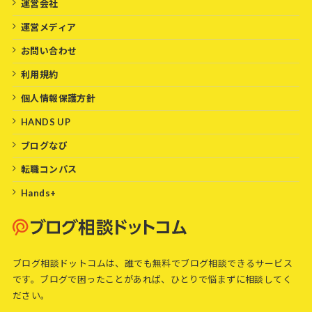
運営会社
運営メディア
お問い合わせ
利用規約
個人情報保護方針
HANDS UP
ブログなび
転職コンパス
Hands+
ブログ相談ドットコムは、誰でも無料でブログ相談できるサービス
です。ブログで困ったことがあれば、ひとりで悩まずに相談してく
ださい。