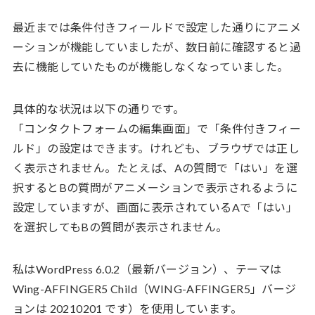
最近までは条件付きフィールドで設定した通りにアニメ
ーションが機能していましたが、数日前に確認すると過
去に機能していたものが機能しなくなっていました。
具体的な状況は以下の通りです。
「コンタクトフォームの編集画面」で「条件付きフィー
ルド」の設定はできます。けれども、ブラウザでは正し
く表示されません。たとえば、Aの質問で「はい」を選
択するとBの質問がアニメーションで表示されるように
設定していますが、画面に表示されているAで「はい」
を選択してもBの質問が表示されません。
私はWordPress 6.0.2（最新バージョン）、テーマは
Wing-AFFINGER5 Child（WING-AFFINGER5」バージ
ョンは 20210201 です）を使用しています。