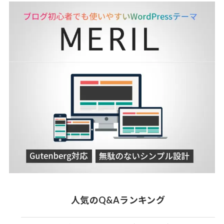
人気のQ&Aランキング