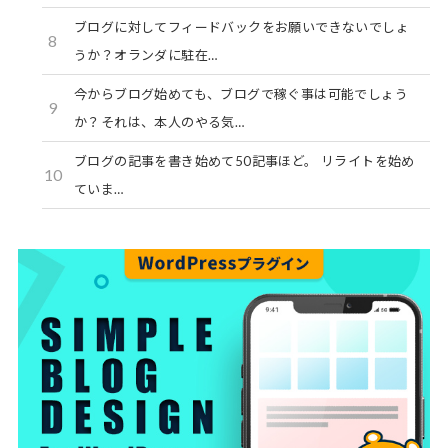
ブログに対してフィードバックをお願いできないでしょ
8
うか？オランダに駐在…
今からブログ始めても、ブログで稼ぐ事は可能でしょう
9
か？それは、本人のやる気…
ブログの記事を書き始めて50記事ほど。 リライトを始め
10
ていま…