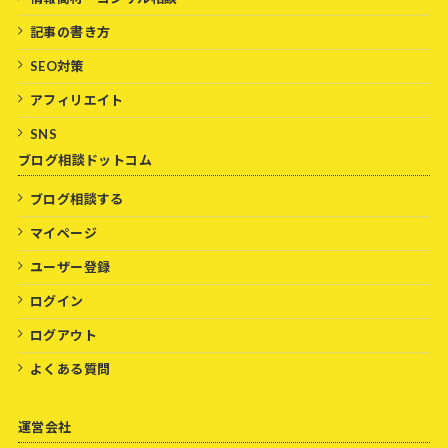
記事の書き方
SEO対策
アフィリエイト
SNS
ブログ相談ドットコム
ブログ相談する
マイページ
ユーザー登録
ログイン
ログアウト
よくある質問
運営会社