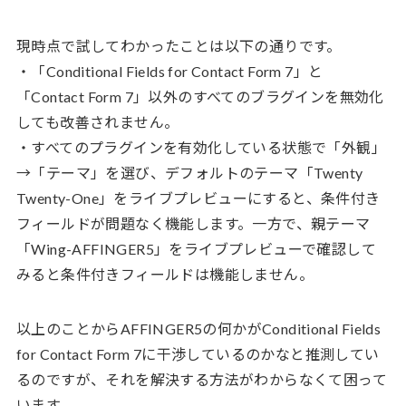
現時点で試してわかったことは以下の通りです。
・「Conditional Fields for Contact Form 7」と
「Contact Form 7」以外のすべてのブラグインを無効化
しても改善されません。
・すべてのプラグインを有効化している状態で「外観」
→「テーマ」を選び、デフォルトのテーマ「Twenty
Twenty-One」をライブプレビューにすると、条件付き
フィールドが問題なく機能します。一方で、親テーマ
「Wing-AFFINGER5」をライブプレビューで確認して
みると条件付きフィールドは機能しません。
以上のことからAFFINGER5の何かがConditional Fields
for Contact Form 7に干渉しているのかなと推測してい
るのですが、それを解決する方法がわからなくて困って
います。