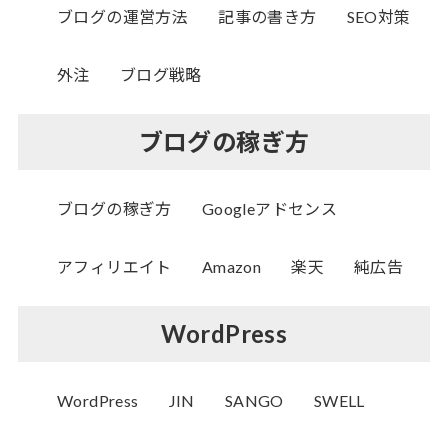
ブログの運営方法
記事の書き方
SEO対策
外注
ブログ戦略
ブログの稼ぎ方
ブログの稼ぎ方
Googleアドセンス
アフィリエイト
Amazon
楽天
純広告
WordPress
WordPress
JIN
SANGO
SWELL