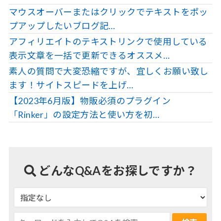
マウスオーバーまたはクリックでテキストをポッ
プアップしたいブログ記…
アフィリエイトのテキストリンクで使用している
表示文章を一括で更新できるオススメ…
素人の質問で大変恐縮ですが、宜しくお願い致し
ます！サイトスピードを上げ…
【2023年6月版】物販必須のプラグイン
「Rinker」の設定方法と使い方を初…
どんなQ&Aをお探しですか？