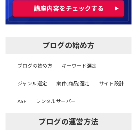
ブログの始め方
ブログの始め方
キーワード選定
ジャンル選定
案件(商品)選定
サイト設計
ASP
レンタルサーバー
ブログの運営方法