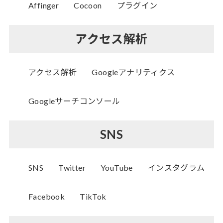
Affinger
Cocoon
プラグイン
アクセス解析
アクセス解析
Googleアナリティクス
Googleサーチコンソール
SNS
SNS
Twitter
YouTube
インスタグラム
Facebook
TikTok