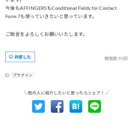
今後もAFFINGER5もConditional Fields for Contact
Form 7も使っていきたいと思っています。
ご助言をよろしくお願いいたします。
共感した
閲覧数 95回
プラグイン
＼他の人に紹介したいと思ったらシェア！／