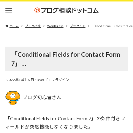
ホーム
ブログ相談
WordPress
プラグイン
「Conditional Fields for Co
「Conditional Fields for Contact Form
7」…
2022年10月07日 13:05
プラグイン
ブログ初心者さん
「Conditional Fields for Contact Form 7」の条件付きフ
ィールドが突然機能しなくなりました。