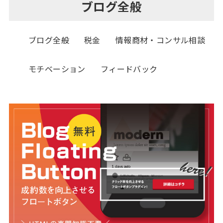
ブログ全般
ブログ全般
税金
情報商材・コンサル相談
モチベーション
フィードバック