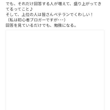
でも、それだけ回答する人が増えて、盛り上がってき
てるってこと♪
そして、上位の人は皆さんベテランでくわしい！
（私は初心者ブロガーですが･･･）
回答を見ているだけでも、勉強になる。