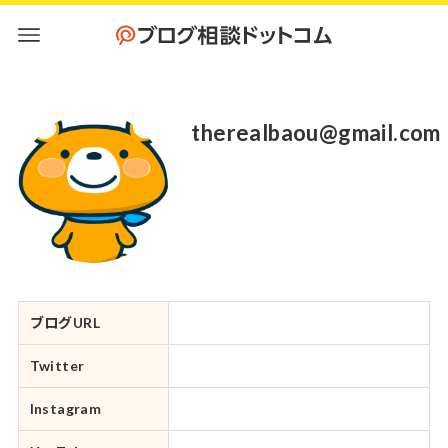
therealbaou@gmail.com
ブログURL
Twitter
Instagram