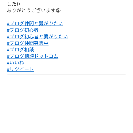
した👏
ありがとうございます😭
#ブログ仲間と繋がりたい
#ブログ初心者
#ブログ初心者と繋がりたい
#ブログ仲間募集中
#ブログ相談
#ブログ相談ドットコム
#いいね
#リツイート