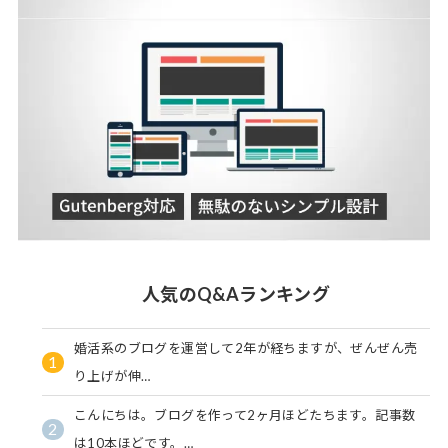
人気のQ&Aランキング
婚活系のブログを運営して2年が経ちますが、ぜんぜん売
1
り上げが伸…
こんにちは。ブログを作って2ヶ月ほどたちます。記事数
2
は10本ほどです。…