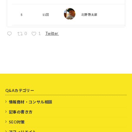
Twitter
0
1
Q&Aカテゴリー
情報商材・コンサル相談
記事の書き方
SEO対策
アフィリエイト