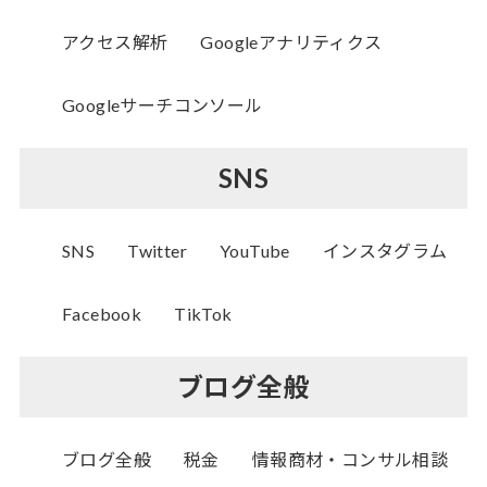
アクセス解析
Googleアナリティクス
Googleサーチコンソール
SNS
SNS
Twitter
YouTube
インスタグラム
Facebook
TikTok
ブログ全般
ブログ全般
税金
情報商材・コンサル相談