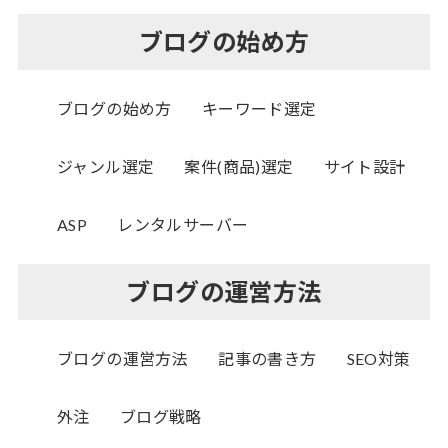
ブログの始め方
ブログの始め方
キーワード選定
ジャンル選定
案件(商品)選定
サイト設計
ASP
レンタルサーバー
ブログの運営方法
ブログの運営方法
記事の書き方
SEO対策
外注
ブログ戦略