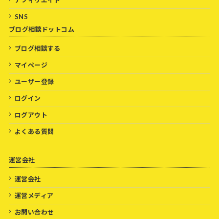
SNS
ブログ相談ドットコム
ブログ相談する
マイページ
ユーザー登録
ログイン
ログアウト
よくある質問
運営会社
運営会社
運営メディア
お問い合わせ