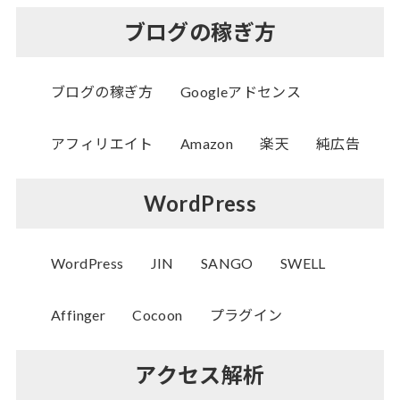
ブログの稼ぎ方
ブログの稼ぎ方
Googleアドセンス
アフィリエイト
Amazon
楽天
純広告
WordPress
WordPress
JIN
SANGO
SWELL
Affinger
Cocoon
プラグイン
アクセス解析