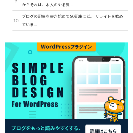
9
か？それは、本人のやる気…
ブログの記事を書き始めて50記事ほど。 リライトを始め
10
ていま…