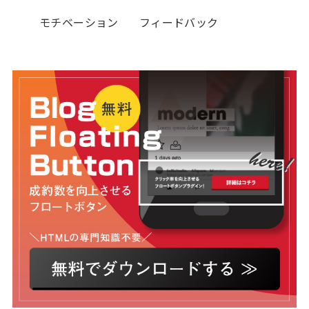
モチベーション
フィードバック