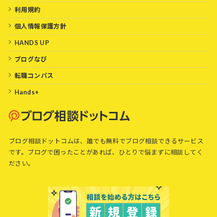
利用規約
個人情報保護方針
HANDS UP
ブログなび
転職コンパス
Hands+
ブログ相談ドットコムは、誰でも無料でブログ相談できるサービス
です。ブログで困ったことがあれば、ひとりで悩まずに相談してく
ださい。