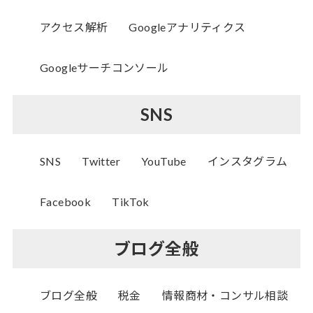
アクセス解析
Googleアナリティクス
Googleサーチコンソール
SNS
SNS
Twitter
YouTube
インスタグラム
Facebook
TikTok
ブログ全般
ブログ全般
税金
情報商材・コンサル相談