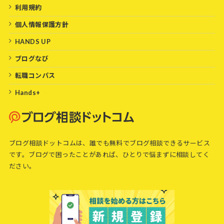
利用規約
個人情報保護方針
HANDS UP
ブログなび
転職コンパス
Hands+
ブログ相談ドットコムは、誰でも無料でブログ相談できるサービス
です。ブログで困ったことがあれば、ひとりで悩まずに相談してく
ださい。