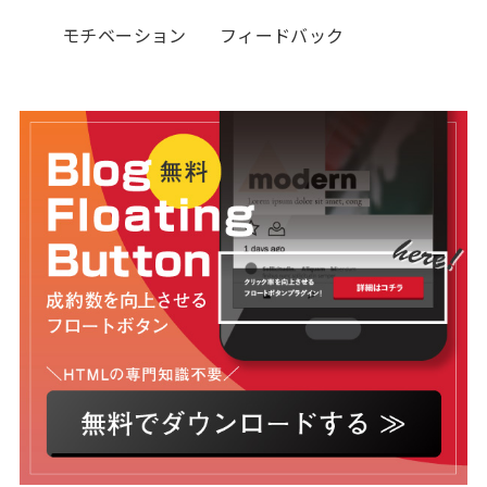
モチベーション
フィードバック