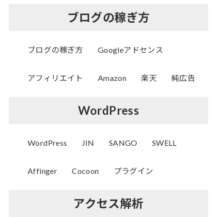
ブログの稼ぎ方
ブログの稼ぎ方
Googleアドセンス
アフィリエイト
Amazon
楽天
純広告
WordPress
WordPress
JIN
SANGO
SWELL
Affinger
Cocoon
プラグイン
アクセス解析