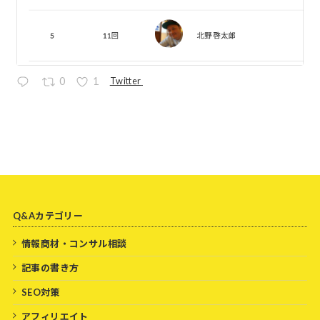
Twitter
0
1
Q&Aカテゴリー
情報商材・コンサル相談
記事の書き方
SEO対策
アフィリエイト