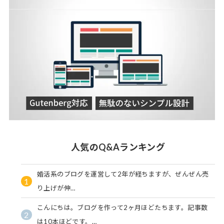
人気のQ&Aランキング
婚活系のブログを運営して2年が経ちますが、ぜんぜん売
1
り上げが伸…
こんにちは。ブログを作って2ヶ月ほどたちます。記事数
2
は10本ほどです。…