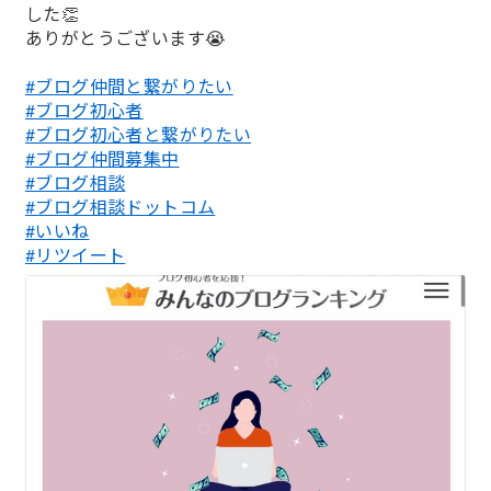
した👏
ありがとうございます😭
#ブログ仲間と繋がりたい
#ブログ初心者
#ブログ初心者と繋がりたい
#ブログ仲間募集中
#ブログ相談
#ブログ相談ドットコム
#いいね
#リツイート