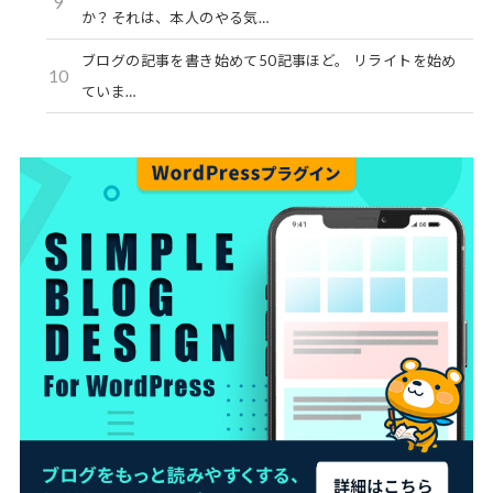
9
か？それは、本人のやる気…
ブログの記事を書き始めて50記事ほど。 リライトを始め
10
ていま…