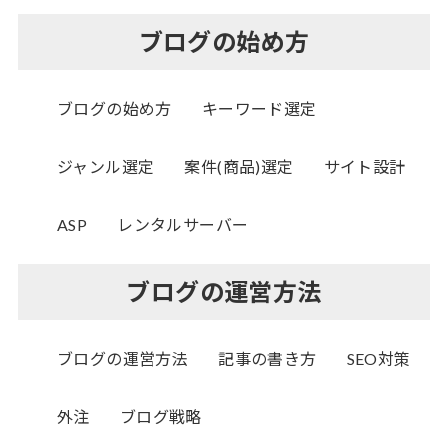
ブログの始め方
ブログの始め方
キーワード選定
ジャンル選定
案件(商品)選定
サイト設計
ASP
レンタルサーバー
ブログの運営方法
ブログの運営方法
記事の書き方
SEO対策
外注
ブログ戦略