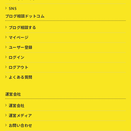
SNS
ブログ相談ドットコム
ブログ相談する
マイページ
ユーザー登録
ログイン
ログアウト
よくある質問
運営会社
運営会社
運営メディア
お問い合わせ