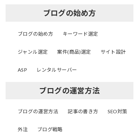
ブログの始め方
ブログの始め方
キーワード選定
ジャンル選定
案件(商品)選定
サイト設計
ASP
レンタルサーバー
ブログの運営方法
ブログの運営方法
記事の書き方
SEO対策
外注
ブログ戦略