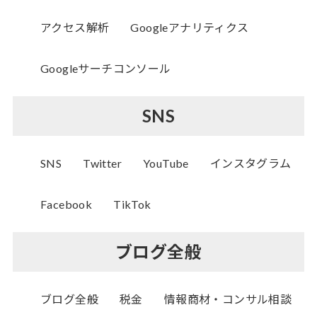
アクセス解析
Googleアナリティクス
Googleサーチコンソール
SNS
SNS
Twitter
YouTube
インスタグラム
Facebook
TikTok
ブログ全般
ブログ全般
税金
情報商材・コンサル相談