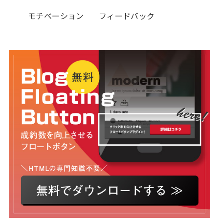
モチベーション
フィードバック