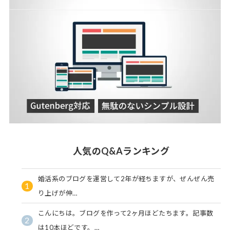
人気のQ&Aランキング
婚活系のブログを運営して2年が経ちますが、ぜんぜん売
1
り上げが伸…
こんにちは。ブログを作って2ヶ月ほどたちます。記事数
2
は10本ほどです。…