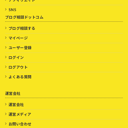
SNS
ブログ相談ドットコム
ブログ相談する
マイページ
ユーザー登録
ログイン
ログアウト
よくある質問
運営会社
運営会社
運営メディア
お問い合わせ