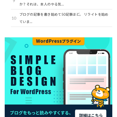
9
か？それは、本人のやる気…
ブログの記事を書き始めて50記事ほど。 リライトを始め
10
ていま…