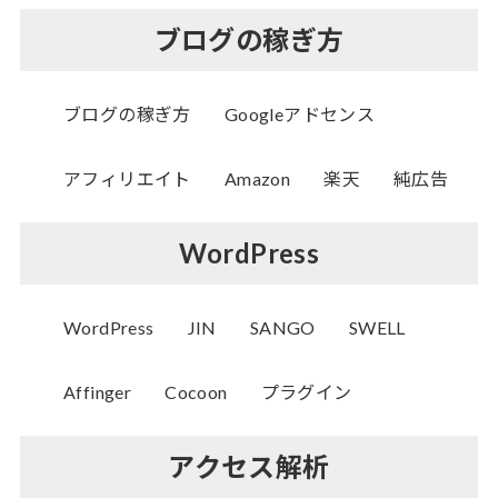
ブログの稼ぎ方
ブログの稼ぎ方
Googleアドセンス
アフィリエイト
Amazon
楽天
純広告
WordPress
WordPress
JIN
SANGO
SWELL
Affinger
Cocoon
プラグイン
アクセス解析