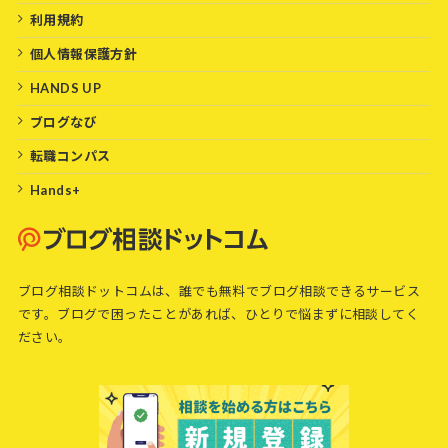
利用規約
個人情報保護方針
HANDS UP
ブログなび
転職コンパス
Hands+
ブログ相談ドットコムは、誰でも無料でブログ相談できるサービス
です。ブログで困ったことがあれば、ひとりで悩まずに相談してく
ださい。