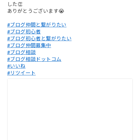
した👏
ありがとうございます😭
#ブログ仲間と繋がりたい
#ブログ初心者
#ブログ初心者と繋がりたい
#ブログ仲間募集中
#ブログ相談
#ブログ相談ドットコム
#いいね
#リツイート