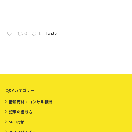
Twitter
0
1
Q&Aカテゴリー
情報商材・コンサル相談
記事の書き方
SEO対策
アフィリエイト