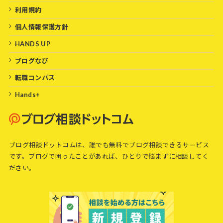
利用規約
個人情報保護方針
HANDS UP
ブログなび
転職コンパス
Hands+
ブログ相談ドットコムは、誰でも無料でブログ相談できるサービス
です。ブログで困ったことがあれば、ひとりで悩まずに相談してく
ださい。