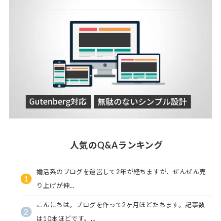
人気のQ&Aランキング
婚活系のブログを運営して2年が経ちますが、ぜんぜん売
1
り上げが伸…
こんにちは。ブログを作って2ヶ月ほどたちます。記事数
2
は10本ほどです。…