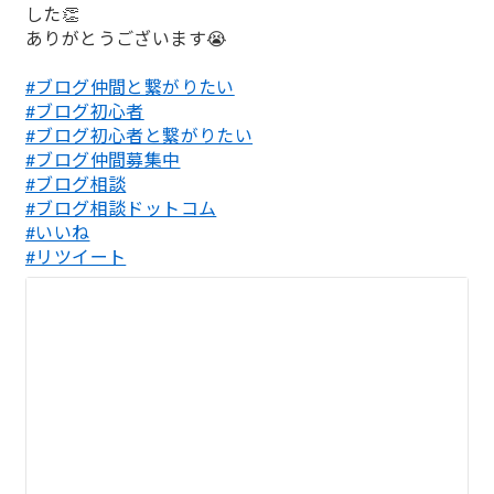
した👏
ありがとうございます😭
#ブログ仲間と繋がりたい
#ブログ初心者
#ブログ初心者と繋がりたい
#ブログ仲間募集中
#ブログ相談
#ブログ相談ドットコム
#いいね
#リツイート