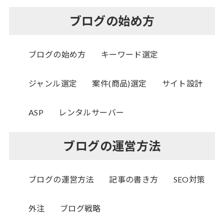
ブログの始め方
ブログの始め方
キーワード選定
ジャンル選定
案件(商品)選定
サイト設計
ASP
レンタルサーバー
ブログの運営方法
ブログの運営方法
記事の書き方
SEO対策
外注
ブログ戦略