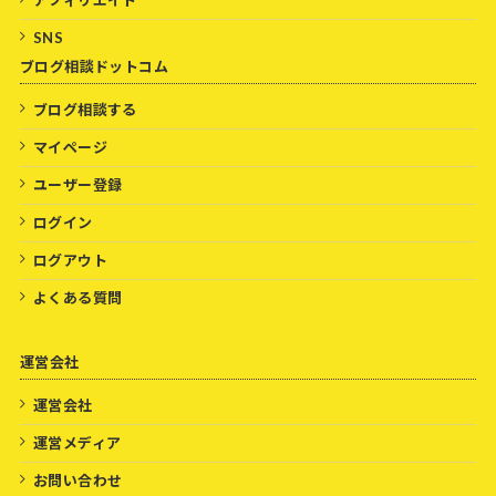
SNS
ブログ相談ドットコム
ブログ相談する
マイページ
ユーザー登録
ログイン
ログアウト
よくある質問
運営会社
運営会社
運営メディア
お問い合わせ