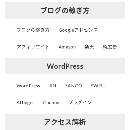
ブログの稼ぎ方
ブログの稼ぎ方
Googleアドセンス
アフィリエイト
Amazon
楽天
純広告
WordPress
WordPress
JIN
SANGO
SWELL
Affinger
Cocoon
プラグイン
アクセス解析