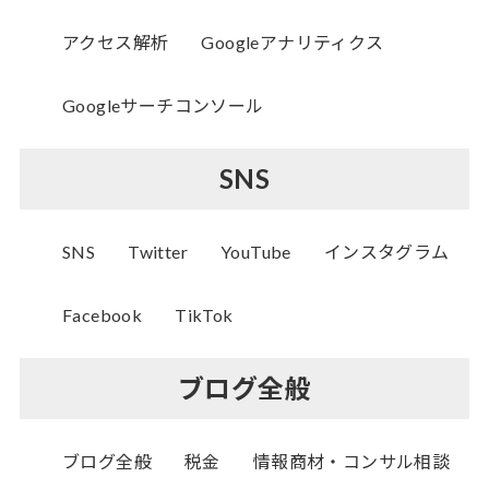
アクセス解析
Googleアナリティクス
Googleサーチコンソール
SNS
SNS
Twitter
YouTube
インスタグラム
Facebook
TikTok
ブログ全般
ブログ全般
税金
情報商材・コンサル相談