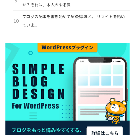
9
か？それは、本人のやる気…
ブログの記事を書き始めて50記事ほど。 リライトを始め
10
ていま…