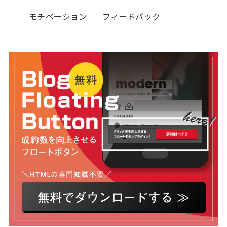
モチベーション
フィードバック