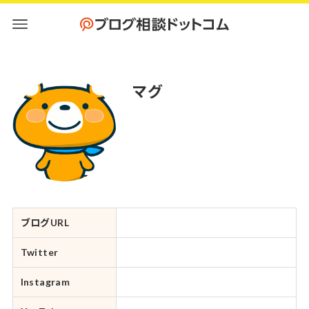
マグ
ブログURL
Twitter
Instagram