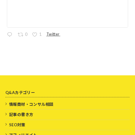
Twitter
0
1
Q&Aカテゴリー
情報商材・コンサル相談
記事の書き方
SEO対策
アフィリエイト