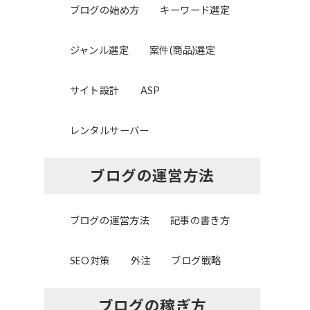
ブログの始め方
キーワード選定
ジャンル選定
案件(商品)選定
サイト設計
ASP
レンタルサーバー
ブログの運営方法
ブログの運営方法
記事の書き方
SEO対策
外注
ブログ戦略
ブログの稼ぎ方