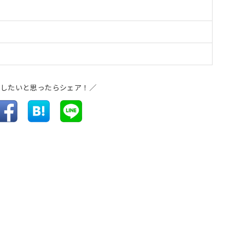
介したいと思ったらシェア！／