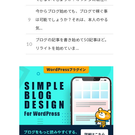
今からブログ始めても、ブログで稼ぐ事
9
は可能でしょうか？それは、本人のやる
気…
ブログの記事を書き始めて50記事ほど。
10
リライトを始めていま…