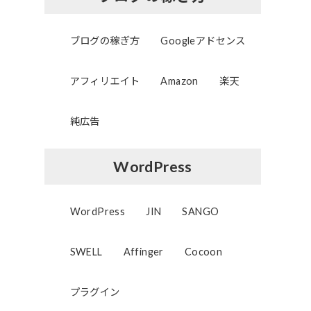
ブログの稼ぎ方
Googleアドセンス
アフィリエイト
Amazon
楽天
純広告
WordPress
WordPress
JIN
SANGO
SWELL
Affinger
Cocoon
プラグイン