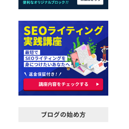
ブログの始め方