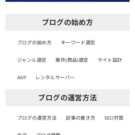
ブログの始め方
ブログの始め方
キーワード選定
ジャンル選定
案件(商品)選定
サイト設計
ASP
レンタルサーバー
ブログの運営方法
ブログの運営方法
記事の書き方
SEO対策