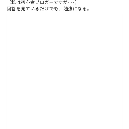
（私は初心者ブロガーですが･･･）
回答を見ているだけでも、勉強になる。