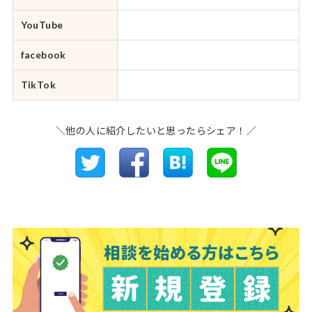
YouTube
facebook
TikTok
＼他の人に紹介したいと思ったらシェア！／