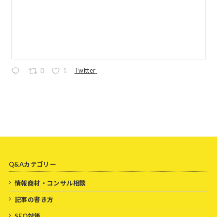
Twitter
0
1
Q&Aカテゴリー
情報商材・コンサル相談
記事の書き方
SEO対策