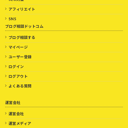
アフィリエイト
SNS
ブログ相談ドットコム
ブログ相談する
マイページ
ユーザー登録
ログイン
ログアウト
よくある質問
運営会社
運営会社
運営メディア