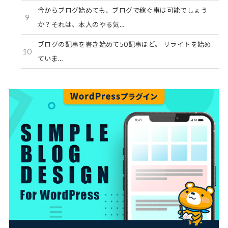
今からブログ始めても、ブログで稼ぐ事は可能でしょう
9
か？それは、本人のやる気…
ブログの記事を書き始めて50記事ほど。 リライトを始め
10
ていま…