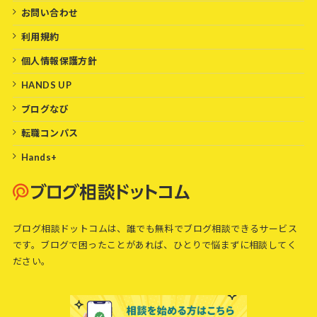
お問い合わせ
利用規約
個人情報保護方針
HANDS UP
ブログなび
転職コンパス
Hands+
ブログ相談ドットコムは、誰でも無料でブログ相談できるサービス
です。ブログで困ったことがあれば、ひとりで悩まずに相談してく
ださい。