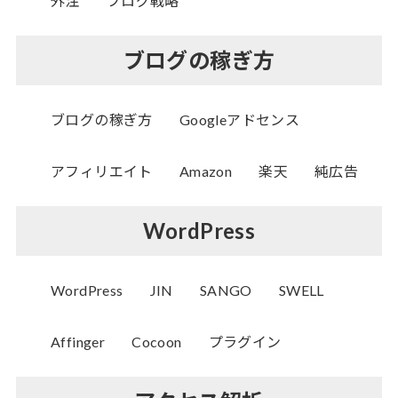
外注
ブログ戦略
ブログの稼ぎ方
ブログの稼ぎ方
Googleアドセンス
アフィリエイト
Amazon
楽天
純広告
WordPress
WordPress
JIN
SANGO
SWELL
Affinger
Cocoon
プラグイン