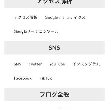
アクセス解析
アクセス解析
Googleアナリティクス
Googleサーチコンソール
SNS
SNS
Twitter
YouTube
インスタグラム
Facebook
TikTok
ブログ全般