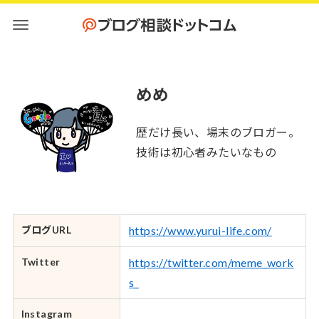
めめ
歴だけ長い、場末のブロガー。
技術は初心者みたいなもの
ブログURL
https://www.yurui-life.com/
Twitter
https://twitter.com/meme_work
s_
Instagram