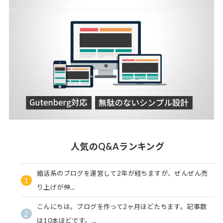
人気のQ&Aランキング
婚活系のブログを運営して2年が経ちますが、ぜんぜん売
1
り上げが伸…
こんにちは。ブログを作って2ヶ月ほどたちます。記事数
2
は10本ほどです。…