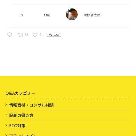
Twitter
0
1
Q&Aカテゴリー
情報商材・コンサル相談
記事の書き方
SEO対策
アフィリエイト