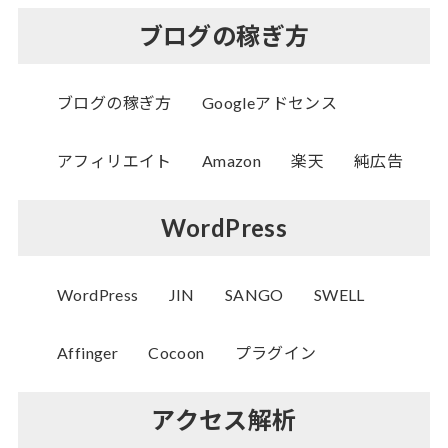
ブログの稼ぎ方
ブログの稼ぎ方
Googleアドセンス
アフィリエイト
Amazon
楽天
純広告
WordPress
WordPress
JIN
SANGO
SWELL
Affinger
Cocoon
プラグイン
アクセス解析