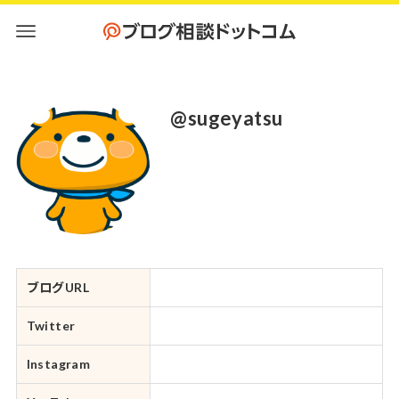
@sugeyatsu
ブログURL
Twitter
Instagram