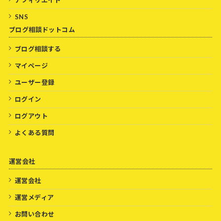
SNS
ブログ相談ドットコム
ブログ相談する
マイページ
ユーザー登録
ログイン
ログアウト
よくある質問
運営会社
運営会社
運営メディア
お問い合わせ