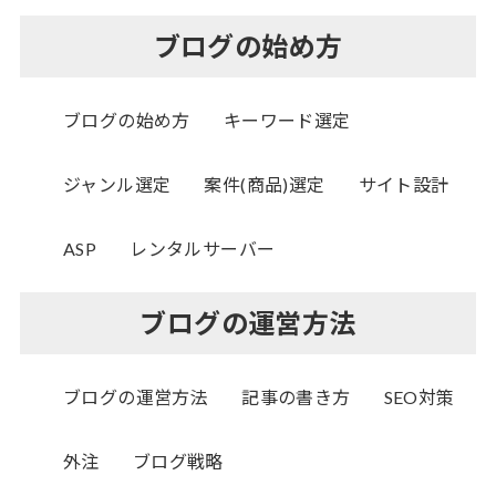
ブログの始め方
ブログの始め方
キーワード選定
ジャンル選定
案件(商品)選定
サイト設計
ASP
レンタルサーバー
ブログの運営方法
ブログの運営方法
記事の書き方
SEO対策
外注
ブログ戦略