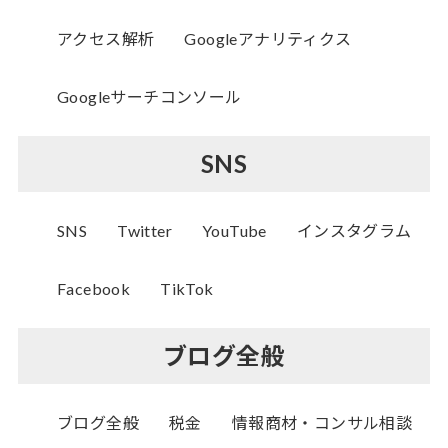
アクセス解析
Googleアナリティクス
Googleサーチコンソール
SNS
SNS
Twitter
YouTube
インスタグラム
Facebook
TikTok
ブログ全般
ブログ全般
税金
情報商材・コンサル相談