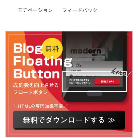
モチベーション
フィードバック