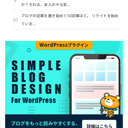
9
か？それは、本人のやる気…
ブログの記事を書き始めて50記事ほど。 リライトを始め
10
ていま…