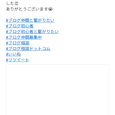
した👏
ありがとうございます😭
#ブログ仲間と繋がりたい
#ブログ初心者
#ブログ初心者と繋がりたい
#ブログ仲間募集中
#ブログ相談
#ブログ相談ドットコム
#いいね
#リツイート