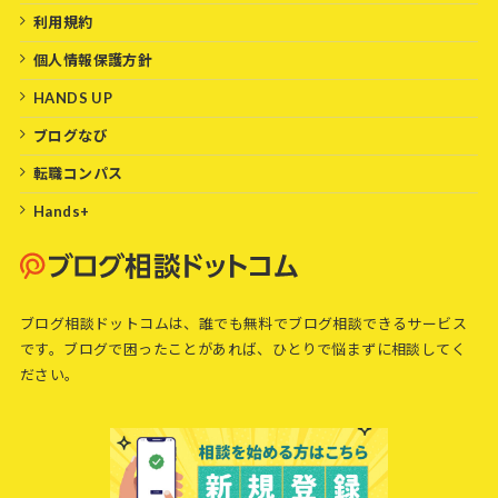
利用規約
個人情報保護方針
HANDS UP
ブログなび
転職コンパス
Hands+
ブログ相談ドットコムは、誰でも無料でブログ相談できるサービス
です。ブログで困ったことがあれば、ひとりで悩まずに相談してく
ださい。