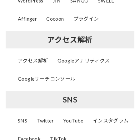
WordPress
JIN
SANGO
SWELL
Affinger
Cocoon
プラグイン
アクセス解析
アクセス解析
Googleアナリティクス
Googleサーチコンソール
SNS
SNS
Twitter
YouTube
インスタグラム
Facebook
TikTok