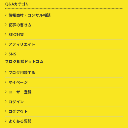
Q&Aカテゴリー
情報商材・コンサル相談
記事の書き方
SEO対策
アフィリエイト
SNS
ブログ相談ドットコム
ブログ相談する
マイページ
ユーザー登録
ログイン
ログアウト
よくある質問