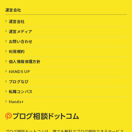
運営会社
運営会社
運営メディア
お問い合わせ
利用規約
個人情報保護方針
HANDS UP
ブログなび
転職コンパス
Hands+
ブログ相談ドットコムは、誰でも無料でブログ相談できるサービス