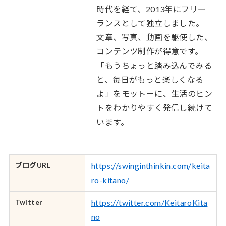
時代を経て、2013年にフリー
ランスとして独立しました。
文章、写真、動画を駆使した、
コンテンツ制作が得意です。
「もうちょっと踏み込んでみる
と、毎日がもっと楽しくなる
よ」をモットーに、生活のヒン
トをわかりやすく発信し続けて
います。
ブログURL
https://swinginthinkin.com/keita
ro-kitano/
Twitter
https://twitter.com/KeitaroKita
no