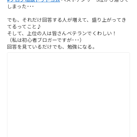
しまった･･･
でも、それだけ回答する人が増えて、盛り上がってき
てるってこと♪
そして、上位の人は皆さんベテランでくわしい！
（私は初心者ブロガーですが･･･）
回答を見ているだけでも、勉強になる。