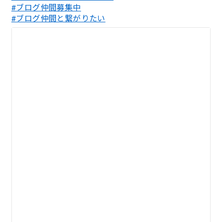
#ブログ仲間募集中
#ブログ仲間と繋がりたい