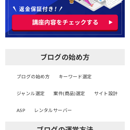
ブログの始め方
ブログの始め方
キーワード選定
ジャンル選定
案件(商品)選定
サイト設計
ASP
レンタルサーバー
ブログの運営方法