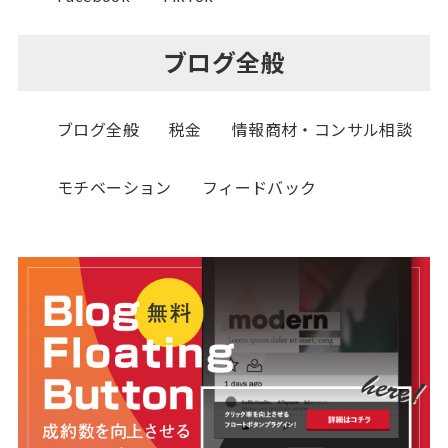
ブログ全般
ブログ全般
税金
情報商材・コンサル相談
モチベーション
フィードバック