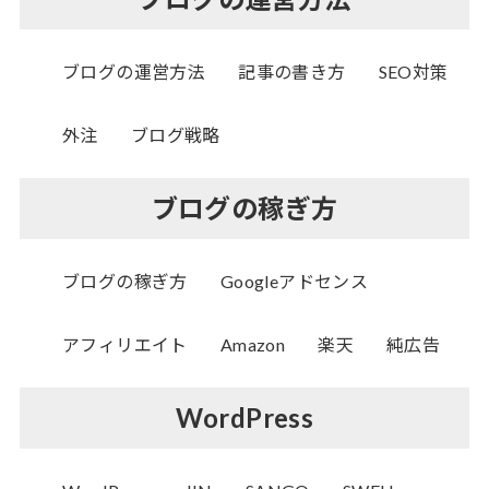
ブログの運営方法
記事の書き方
SEO対策
外注
ブログ戦略
ブログの稼ぎ方
ブログの稼ぎ方
Googleアドセンス
アフィリエイト
Amazon
楽天
純広告
WordPress