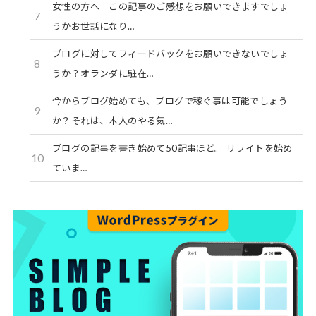
女性の方へ この記事のご感想をお願いできますでしょ
7
うかお世話になり…
ブログに対してフィードバックをお願いできないでしょ
8
うか？オランダに駐在…
今からブログ始めても、ブログで稼ぐ事は可能でしょう
9
か？それは、本人のやる気…
ブログの記事を書き始めて50記事ほど。 リライトを始め
10
ていま…