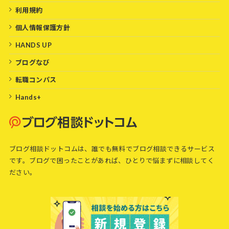
利用規約
個人情報保護方針
HANDS UP
ブログなび
転職コンパス
Hands+
ブログ相談ドットコムは、誰でも無料でブログ相談できるサービス
です。ブログで困ったことがあれば、ひとりで悩まずに相談してく
ださい。