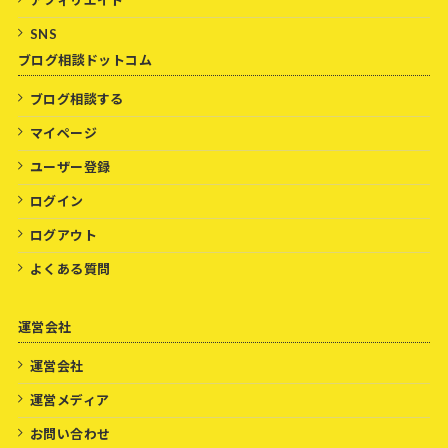
アフィリエイト
SNS
ブログ相談ドットコム
ブログ相談する
マイページ
ユーザー登録
ログイン
ログアウト
よくある質問
運営会社
運営会社
運営メディア
お問い合わせ