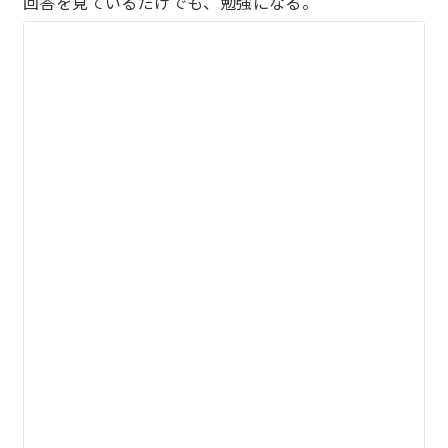
回答を見ているだけでも、勉強になる。