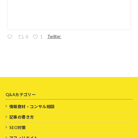
Twitter
0
1
Q&Aカテゴリー
情報商材・コンサル相談
記事の書き方
SEO対策