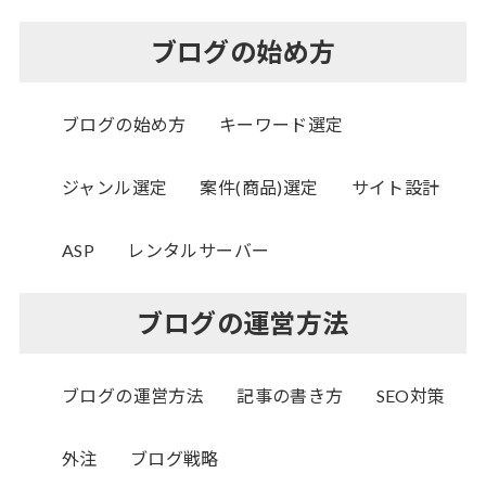
ブログの始め方
ブログの始め方
キーワード選定
ジャンル選定
案件(商品)選定
サイト設計
ASP
レンタルサーバー
ブログの運営方法
ブログの運営方法
記事の書き方
SEO対策
外注
ブログ戦略