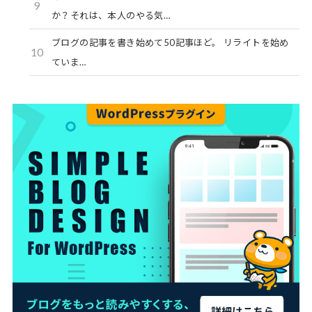
9
か？それは、本人のやる気…
ブログの記事を書き始めて50記事ほど。 リライトを始め
10
ていま…