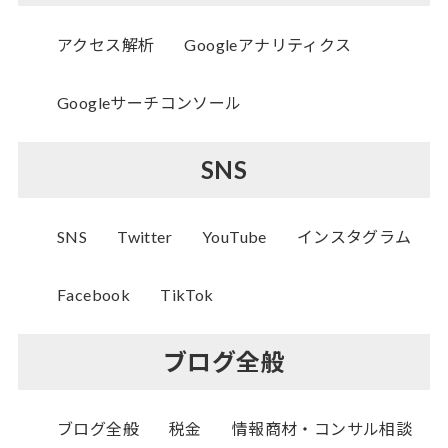
アクセス解析
Googleアナリティクス
Googleサーチコンソール
SNS
SNS
Twitter
YouTube
インスタグラム
Facebook
TikTok
ブログ全般
ブログ全般
税金
情報商材・コンサル相談