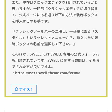
また、現在はブロックエディタを利用されているかと
思いますが、一時的にクラシックエディタに切り替え
て、公式ページにある通り以下の方法で装飾ボックス
を挿入するのも手です。
『クラシックツールバーの二段目、一番左にある「ス
タイル」というセレクトメニューから、挿入したい装
飾ボックスの名前を選択して下さい。』
このほか、SWELL には SWELL 専用の公式フォーラム
も用意されています。SWELL に関する質問は、そちら
でされた方が良いですよ。
・https://users.swell-theme.com/forum/
ナイス！