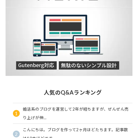
人気のQ&Aランキング
婚活系のブログを運営して2年が経ちますが、ぜんぜん売
1
り上げが伸…
こんにちは。ブログを作って2ヶ月ほどたちます。記事数
2