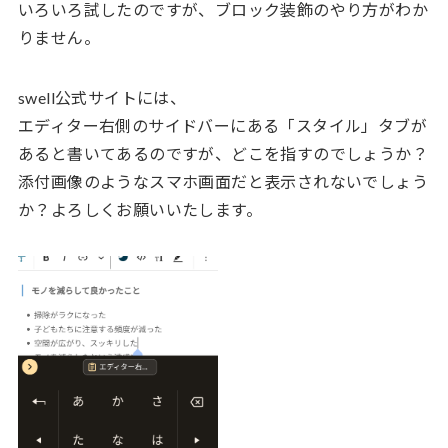
いろいろ試したのですが、ブロック装飾のやり方がわか
りません。
swell公式サイトには、
エディター右側のサイドバーにある「スタイル」タブが
あると書いてあるのですが、どこを指すのでしょうか？
添付画像のようなスマホ画面だと表示されないでしょう
か？よろしくお願いいたします。