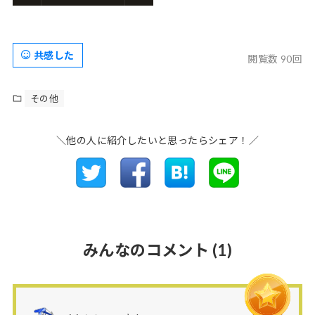
共感した
閲覧数 90回
その他
＼他の人に紹介したいと思ったらシェア！／
みんなのコメント
(1)