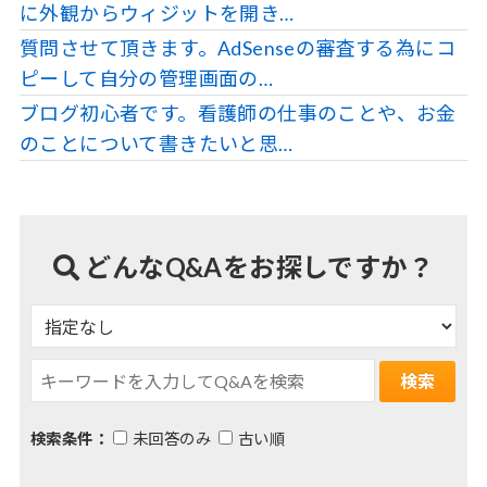
に外観からウィジットを開き…
質問させて頂きます。AdSenseの審査する為にコ
ピーして自分の管理画面の…
ブログ初心者です。看護師の仕事のことや、お金
のことについて書きたいと思…
どんなQ&Aをお探しですか？
検索条件：
未回答のみ
古い順