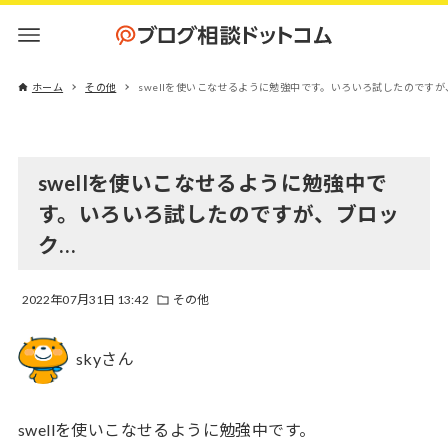
ホーム
その他
swellを使いこなせるように勉強中です。いろいろ試したのですが
swellを使いこなせるように勉強中で
す。いろいろ試したのですが、ブロッ
ク…
2022年07月31日 13:42
その他
skyさん
swellを使いこなせるように勉強中です。