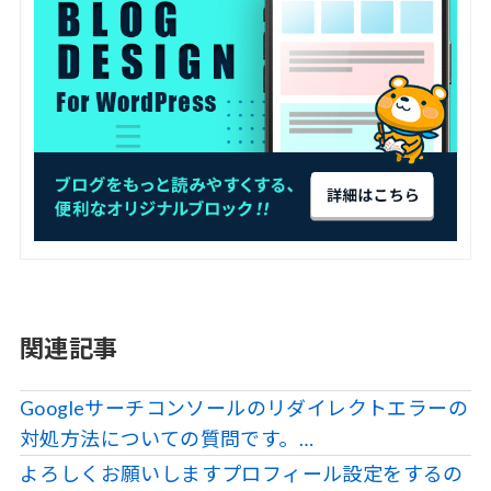
関連記事
Googleサーチコンソールのリダイレクトエラーの
対処方法についての質問です。…
よろしくお願いしますプロフィール設定をするの