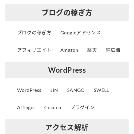
ブログの稼ぎ方
ブログの稼ぎ方
Googleアドセンス
アフィリエイト
Amazon
楽天
純広告
WordPress
WordPress
JIN
SANGO
SWELL
Affinger
Cocoon
プラグイン
アクセス解析