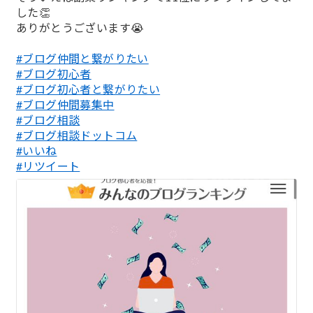
した👏
ありがとうございます😭
#ブログ仲間と繋がりたい
#ブログ初心者
#ブログ初心者と繋がりたい
#ブログ仲間募集中
#ブログ相談
#ブログ相談ドットコム
#いいね
#リツイート