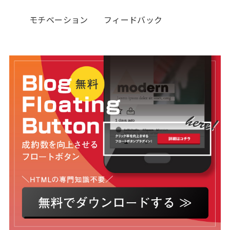
モチベーション
フィードバック