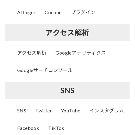
Affinger
Cocoon
プラグイン
アクセス解析
アクセス解析
Googleアナリティクス
Googleサーチコンソール
SNS
SNS
Twitter
YouTube
インスタグラム
Facebook
TikTok