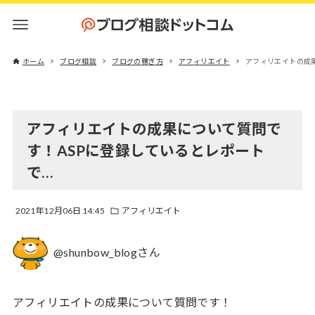
ホーム
ブログ相談
ブログの稼ぎ方
アフィリエイト
アフィリエイトの成
アフィリエイトの成果について質問で
す！ASPに登録しているとレポート
で…
2021年12月06日 14:45
アフィリエイト
@shunbow_blogさん
アフィリエイトの成果について質問です！