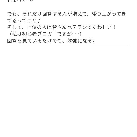
しまった･･･
でも、それだけ回答する人が増えて、盛り上がってき
てるってこと♪
そして、上位の人は皆さんベテランでくわしい！
（私は初心者ブロガーですが･･･）
回答を見ているだけでも、勉強になる。