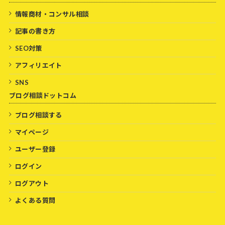
情報商材・コンサル相談
記事の書き方
SEO対策
アフィリエイト
SNS
ブログ相談ドットコム
ブログ相談する
マイページ
ユーザー登録
ログイン
ログアウト
よくある質問