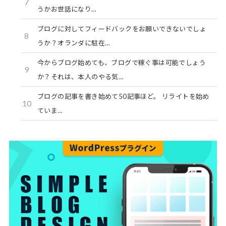
7
うかお世話になり…
ブログに対してフィードバックをお願いできないでしょ
8
うか？オランダに駐在…
今からブログ始めても、ブログで稼ぐ事は可能でしょう
9
か？それは、本人のやる気…
ブログの記事を書き始めて50記事ほど。 リライトを始め
10
ていま…