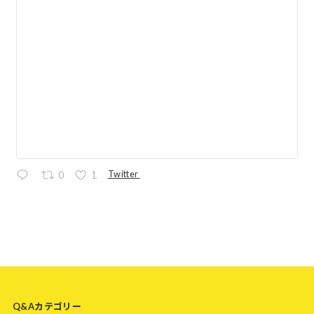
Twitter
0
1
Q&Aカテゴリー