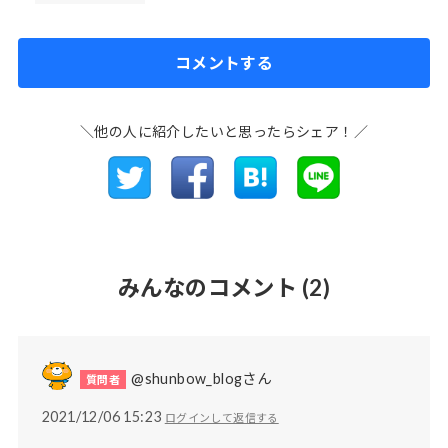
コメントする
＼他の人に紹介したいと思ったらシェア！／
みんなのコメント
(2)
@shunbow_blogさん
2021/12/06 15:23
ログインして返信する