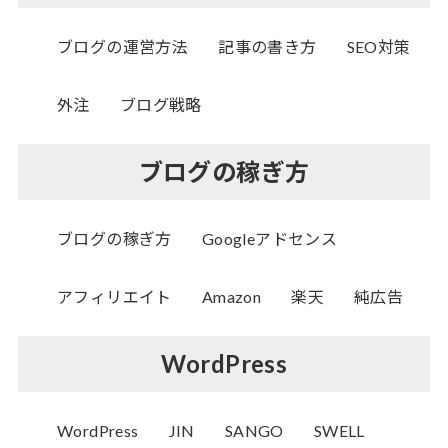
ブログの運営方法
記事の書き方
SEO対策
外注
ブログ戦略
ブログの稼ぎ方
ブログの稼ぎ方
Googleアドセンス
アフィリエイト
Amazon
楽天
純広告
WordPress
WordPress
JIN
SANGO
SWELL