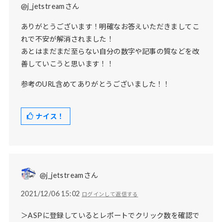
@j_jetstreamさん
ありがとうございます！明確なお答えいただきましてこ
れで不安が解消されました！
あとはまだまだ至らない自分の数字や記事の質などを改
善していこうと思います！！
参考のURL含めてありがとうございました！！
ナイス！
@j_jetstreamさん
2021/12/06 15:02
ログインして返信する
＞ASPに登録しているとレポートでクリック数を確認で