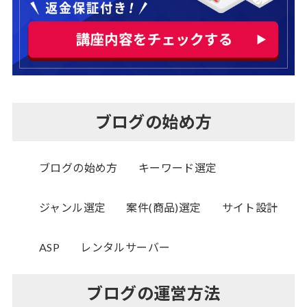
ブログの始め方
ブログの始め方
キーワード選定
ジャンル選定
案件(商品)選定
サイト設計
ASP
レンタルサーバー
ブログの運営方法