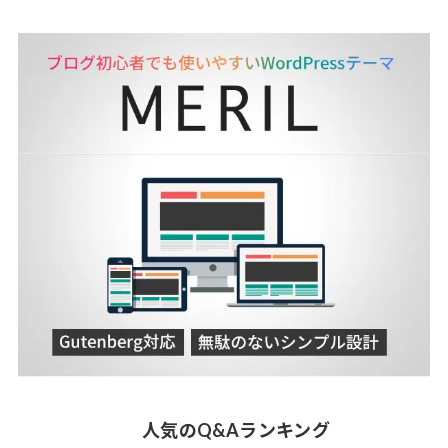
人気のQ&Aランキング