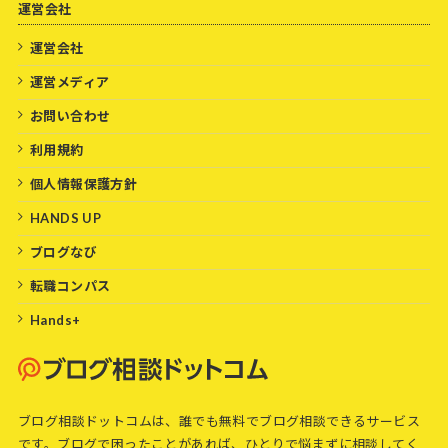
運営会社
運営会社
運営メディア
お問い合わせ
利用規約
個人情報保護方針
HANDS UP
ブログなび
転職コンパス
Hands+
ブログ相談ドットコムは、誰でも無料でブログ相談できるサービス
です。ブログで困ったことがあれば、ひとりで悩まずに相談してく