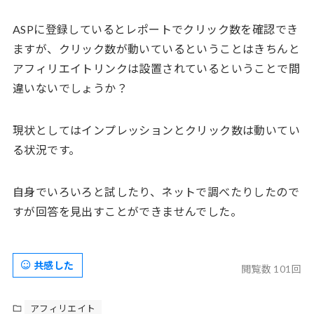
ASPに登録しているとレポートでクリック数を確認でき
ますが、クリック数が動いているということはきちんと
アフィリエイトリンクは設置されているということで間
違いないでしょうか？
現状としてはインプレッションとクリック数は動いてい
る状況です。
自身でいろいろと試したり、ネットで調べたりしたので
すが回答を見出すことができませんでした。
共感した
閲覧数 101回
アフィリエイト