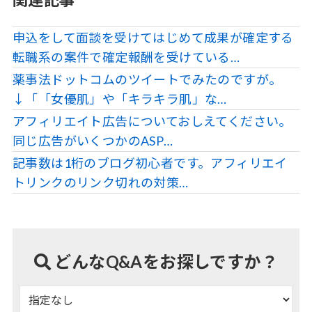
申込をして面談を受けてはじめて成果が確定する
転職系の案件で確定報酬を受けている…
薬事法ドットコムのツイートでみたのですが。
↓「「女優肌」や「キラキラ肌」な…
アフィリエイト広告についておしえてください。
同じ広告がいくつかのASP…
記事数は1桁のブログ初心者です。アフィリエイ
トリンクのリンク切れの対策…
どんなQ&Aをお探しですか？