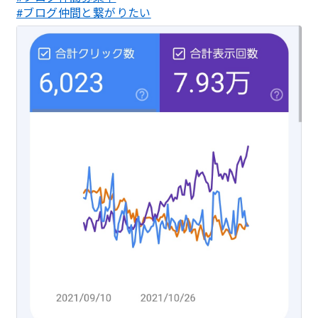
#ブログ仲間と繋がりたい