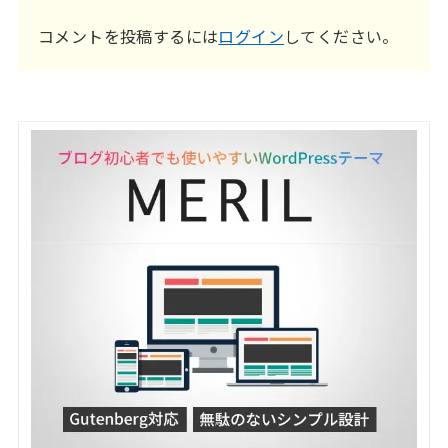
コメントを投稿するには
ログイン
してください。