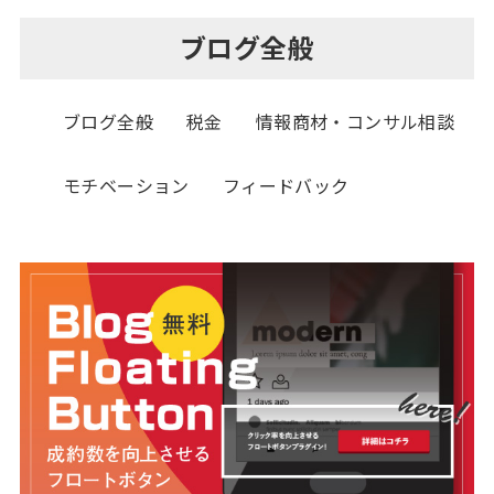
ブログ全般
ブログ全般
税金
情報商材・コンサル相談
モチベーション
フィードバック