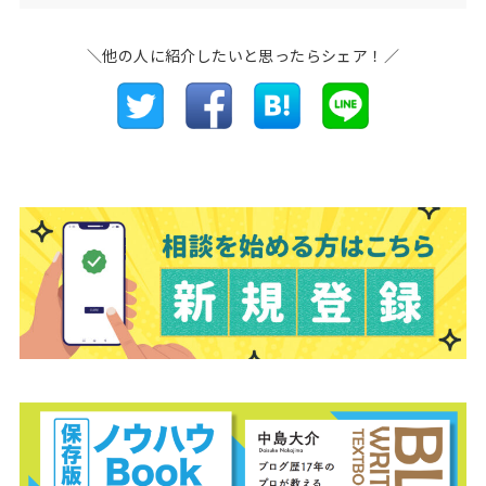
＼他の人に紹介したいと思ったらシェア！／