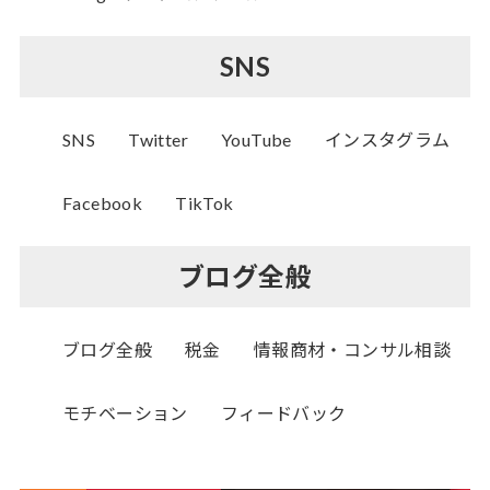
SNS
SNS
Twitter
YouTube
インスタグラム
Facebook
TikTok
ブログ全般
ブログ全般
税金
情報商材・コンサル相談
モチベーション
フィードバック