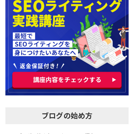
ブログの始め方