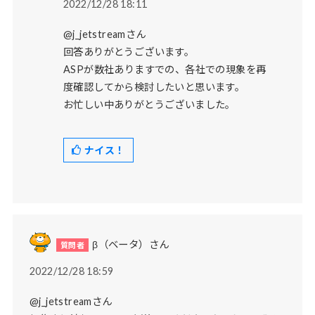
2022/12/28 18:11
@j_jetstreamさん
回答ありがとうございます。
ASPが数社ありますでの、各社での現象を再
度確認してから検討したいと思います。
お忙しい中ありがとうございました。
ナイス！
β（ベータ）さん
2022/12/28 18:59
@j_jetstreamさん