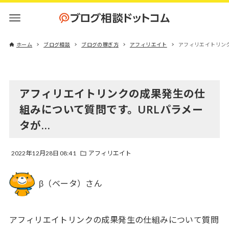
ホーム
ブログ相談
ブログの稼ぎ方
アフィリエイト
アフィリエイトリン
アフィリエイトリンクの成果発生の仕
組みについて質問です。URLパラメー
タが…
2022年12月28日 08:41
アフィリエイト
β（ベータ）さん
アフィリエイトリンクの成果発生の仕組みについて質問