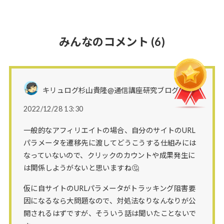
みんなのコメント
(6)
キリュログ杉山貴隆@通信講座研究ブログさん
2022/12/28 13:30
一般的なアフィリエイトの場合、自分のサイトのURL
パラメータを遷移先に渡してどうこうする仕組みには
なっていないので、クリックのカウントや成果発生に
は関係しようがないと思いますね🤔
仮に自サイトのURLパラメータがトラッキング阻害要
因になるなら大問題なので、対処法なりなんなりが公
開されるはずですが、そういう話は聞いたことないで