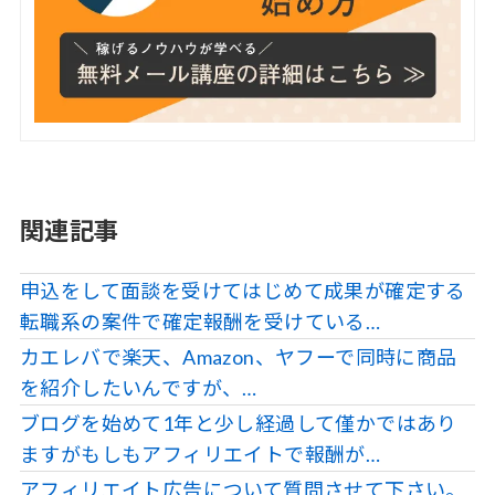
関連記事
申込をして面談を受けてはじめて成果が確定する
転職系の案件で確定報酬を受けている…
カエレバで楽天、Amazon、ヤフーで同時に商品
を紹介したいんですが、…
ブログを始めて1年と少し経過して僅かではあり
ますがもしもアフィリエイトで報酬が…
アフィリエイト広告について質問させて下さい。