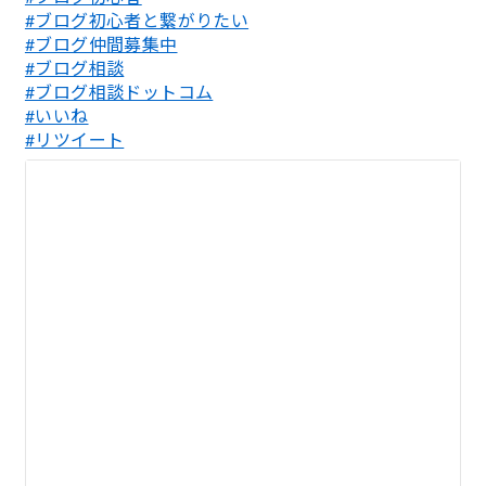
#ブログ初心者と繋がりたい
#ブログ仲間募集中
#ブログ相談
#ブログ相談ドットコム
#いいね
#リツイート