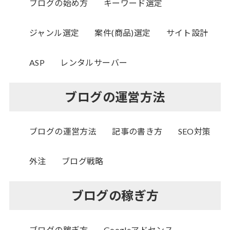
ブログの始め方
キーワード選定
ジャンル選定
案件(商品)選定
サイト設計
ASP
レンタルサーバー
ブログの運営方法
ブログの運営方法
記事の書き方
SEO対策
外注
ブログ戦略
ブログの稼ぎ方
ブログの稼ぎ方
Googleアドセンス