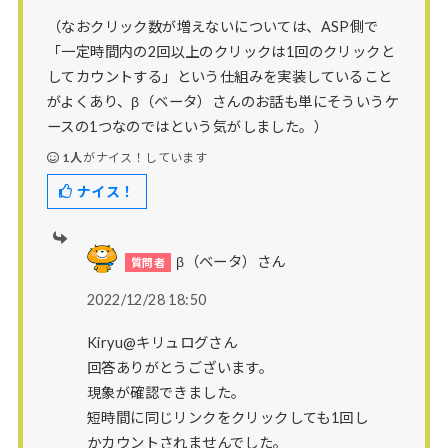
（なおクリック数が増えないについては、ASP側で
「一定時間内の2回以上のクリックは1回のクリックと
してカウントする」という仕組みを実装していること
がよくあり、β（ベータ）さんのお話も単にそういうケ
ースの1つなのではという気がしました。）
1人
がナイス！しています
ナイス！
β（ベータ）さん
2022/12/28 18:50
Kiryu@キリュログさん
回答ありがとうございます。
現象が確認できました。
短時間に同じリンクをクリックしても1回し
かカウントされませんでした。