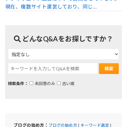
現在、複数サイト運営しており、同じ…
どんなQ&Aをお探しですか？
検索条件：
未回答のみ
古い順
ブログの始め方：
ブログの始め方
|
キーワード選定
|