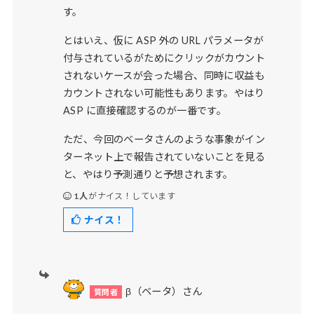
す。
とはいえ、仮に ASP 外の URL パラメータが
付与されているがためにクリックがカウント
されないケースが会った場合、同時に収益も
カウントされない可能性もあります。やはり
ASP に直接確認するのが一番です。
ただ、今回のベータさんのような事象がイン
ターネット上で報告されていないことを見る
と、やはり予測通りと予想されます。
1人
がナイス！しています
ナイス！
β（ベータ）さん