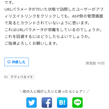
です。
URLパラメータが付いた状態で訪問したユーザーがアフ
ィリエイトリンクをクリックしても、ASP側の管理画面
で見るとカウントされていないように思います。
これはURLパラメータが邪魔をしているのでしょうか。
これを回避するにはどうしたらよいでしょうか。
ご指導よろしくお願いします。
共感した
閲覧数 99回
アフィリエイト
＼他の人に紹介したいと思ったらシェア！／