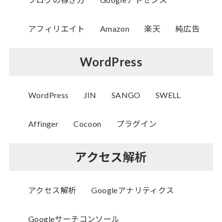
アフィリエイト
Amazon
楽天
純広告
WordPress
WordPress
JIN
SANGO
SWELL
Affinger
Cocoon
プラグイン
アクセス解析
アクセス解析
Googleアナリティクス
Googleサーチコンソール