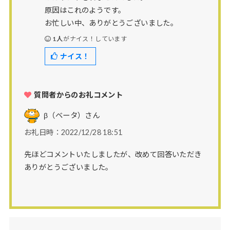
原因はこれのようです。
お忙しい中、ありがとうございました。
1人
がナイス！しています
ナイス！
質問者からのお礼コメント
β（ベータ）
さん
お礼日時：2022/12/28 18:51
先ほどコメントいたしましたが、改めて回答いただき
ありがとうございました。