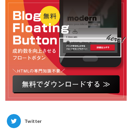
Twitter