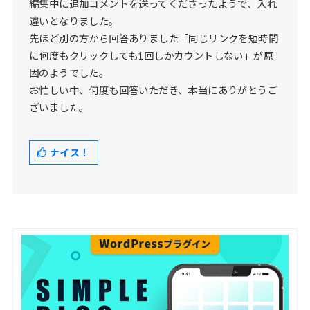
編集中に追加コメントを送ってくださったようで、入れ
違いとなりました。
先ほど別の方から回答ありました「同じリンクを短時間
に何度もクリックしても1回しかカウントしない」が原
因のようでした。
お忙しい中、何度も回答いただき、本当にありがとうご
ざいました。
ナイス！