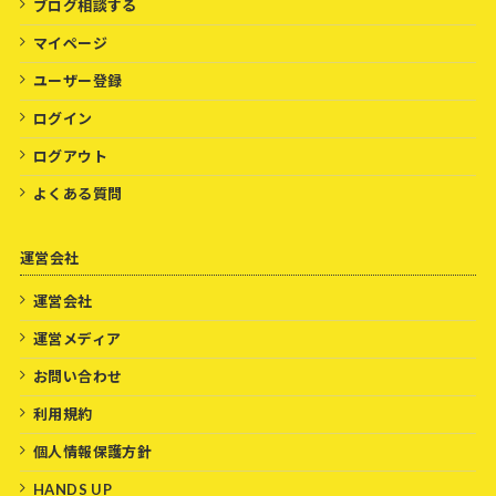
ブログ相談する
マイページ
ユーザー登録
ログイン
ログアウト
よくある質問
運営会社
運営会社
運営メディア
お問い合わせ
利用規約
個人情報保護方針
HANDS UP