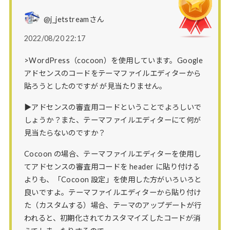
@j_jetstreamさん
2022/08/20 22:17
>WordPress（cocoon）を使用しています。Google
アドセンスのコードをテーマファイルエディターから
貼ろうとしたのですが が見当たりません。
▶アドセンスの審査用コードということでよろしいで
しょうか？また、テーマファイルエディターにて何が
見当たらないのですか？
Cocoon の場合、テーマファイルエディターを使用し
てアドセンスの審査用コードを header に貼り付ける
よりも、「Cocoon 設定」を使用した方がいろいろと
良いですよ。テーマファイルエディターから貼り付け
た（カスタムする）場合、テーマのアップデートが行
われると、初期化されてカスタマイズしたコードが消