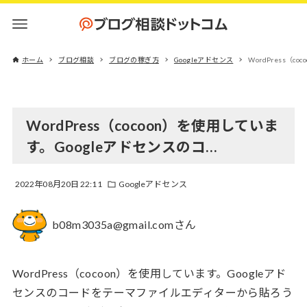
ホーム
ブログ相談
ブログの稼ぎ方
Googleアドセンス
WordPress（
WordPress（cocoon）を使用していま
す。Googleアドセンスのコ…
2022年08月20日 22:11
Googleアドセンス
b08m3035a@gmail.comさん
WordPress（cocoon）を使用しています。Googleアド
センスのコードをテーマファイルエディターから貼ろう