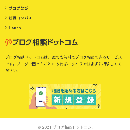
ブログなび
転職コンパス
Hands+
ブログ相談ドットコムは、誰でも無料でブログ相談できるサービス
です。ブログで困ったことがあれば、ひとりで悩まずに相談してく
ださい。
© 2021 ブログ相談ドットコム.