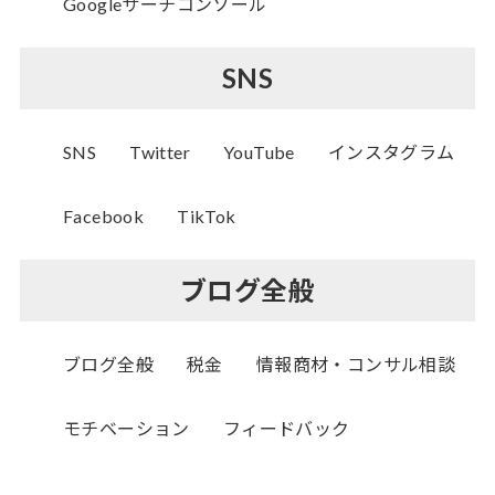
Googleサーチコンソール
SNS
SNS
Twitter
YouTube
インスタグラム
Facebook
TikTok
ブログ全般
ブログ全般
税金
情報商材・コンサル相談
モチベーション
フィードバック