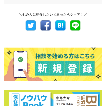
＼他の人に紹介したいと思ったらシェア！／