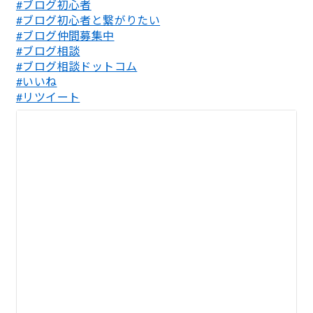
#ブログ初心者
#ブログ初心者と繋がりたい
#ブログ仲間募集中
#ブログ相談
#ブログ相談ドットコム
#いいね
#リツイート