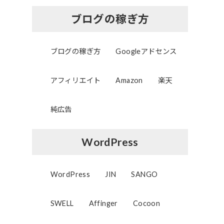
ブログの稼ぎ方
ブログの稼ぎ方
Googleアドセンス
アフィリエイト
Amazon
楽天
純広告
WordPress
WordPress
JIN
SANGO
SWELL
Affinger
Cocoon