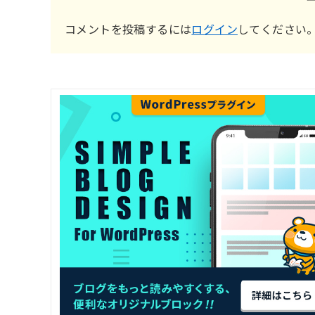
コメントを投稿するには
ログイン
してください