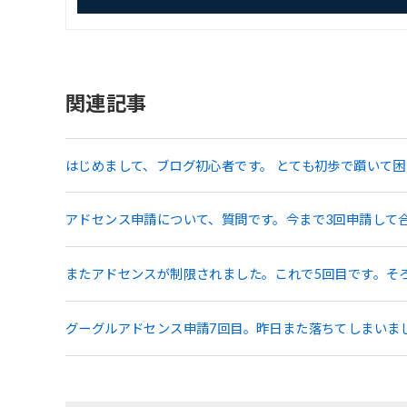
関連記事
はじめまして、ブログ初心者です。 とても初歩で躓いて困
アドセンス申請について、質問です。今まで3回申請して
またアドセンスが制限されました。これで5回目です。そ
グーグルアドセンス申請7回目。昨日また落ちてしまいま