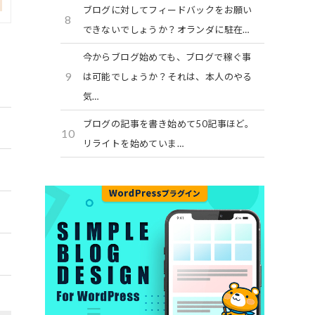
ブログに対してフィードバックをお願い
8
できないでしょうか？オランダに駐在…
今からブログ始めても、ブログで稼ぐ事
9
は可能でしょうか？それは、本人のやる
気…
ブログの記事を書き始めて50記事ほど。
10
リライトを始めていま…