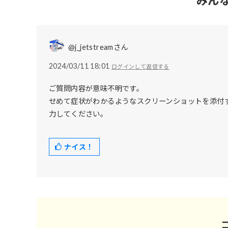
みん
@j_jetstreamさん
2024/03/11 18:01
ログインして返信する
ご質問内容が意味不明です。
せめて症状がわかるようなスクリーンショットを添付
力してください。
ナイス！