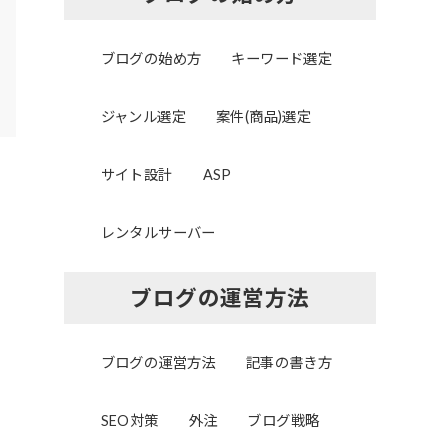
ブログの始め方
キーワード選定
ジャンル選定
案件(商品)選定
サイト設計
ASP
レンタルサーバー
ブログの運営方法
ブログの運営方法
記事の書き方
SEO対策
外注
ブログ戦略