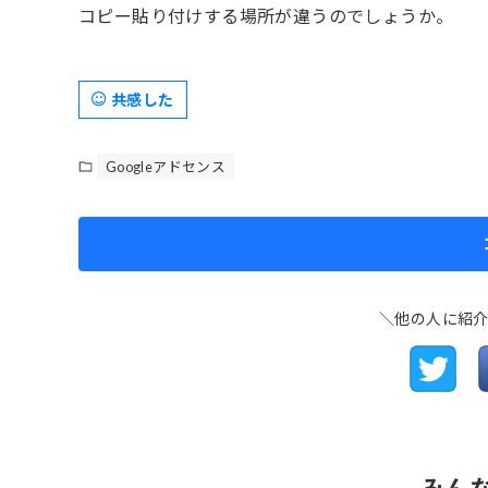
コピー貼り付けする場所が違うのでしょうか。
共感した
Googleアドセンス
＼他の人に紹