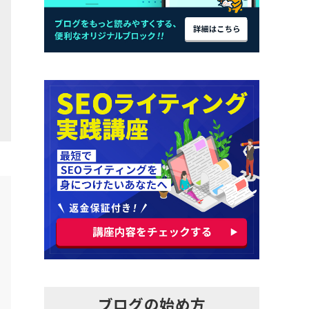
ブログの始め方