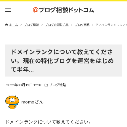
ホーム
ブログ相談
ブログの運営方法
ブログ戦略
ドメインランクについ
ドメインランクについて教えてくださ
い。現在の特化ブログを運営をはじめ
て半年…
2022年03月15日 12:30
ブログ戦略
momoさん
ドメインランクについて教えてください。