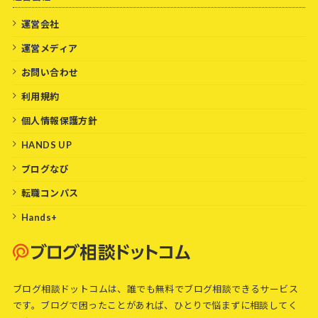
運営会社
運営メディア
お問い合わせ
利用規約
個人情報保護方針
HANDS UP
ブログなび
転職コンパス
Hands+
ブログ相談ドットコムは、誰でも無料でブログ相談できるサービス
です。ブログで困ったことがあれば、ひとりで悩まずに相談してく