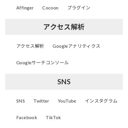
Affinger
Cocoon
プラグイン
アクセス解析
アクセス解析
Googleアナリティクス
Googleサーチコンソール
SNS
SNS
Twitter
YouTube
インスタグラム
Facebook
TikTok