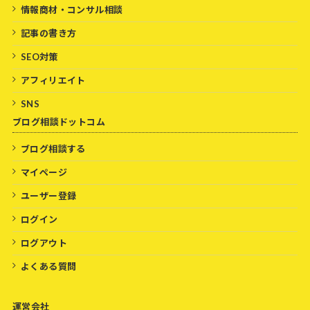
情報商材・コンサル相談
記事の書き方
SEO対策
アフィリエイト
SNS
ブログ相談ドットコム
ブログ相談する
マイページ
ユーザー登録
ログイン
ログアウト
よくある質問
運営会社