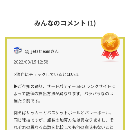
みんなのコメント
(1)
@j_jetstreamさん
2022/03/15 12:58
>独自にチェックしているとはいえ
▶ご存知の通り、サードパティー SEO ランクサイトに
よって数値の算出方法が異なります。バラバラなのは
当たり前です。
例えばサッカーとバスケットボールとバレーボール、
同じ球技ですが、点数の加算方法は異なりますし、そ
れぞれの異なる点数を比較しても何の意味もないこと