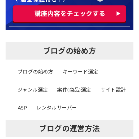
ブログの始め方
ブログの始め方
キーワード選定
ジャンル選定
案件(商品)選定
サイト設計
ASP
レンタルサーバー
ブログの運営方法