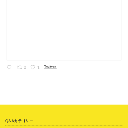
Twitter
0
1
Q&Aカテゴリー