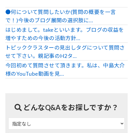
●何について質問したいか(質問の概要を一言
で！)今後のブログ展開の選択肢に…
はじめまして。takeといいます。ブログの収益を
増やすための今後の活動方針…
トピッククラスターの見出しタグについて質問さ
せて下さい。親記事のH2タ…
今回初めて質問させて頂きます。私は、中島大介
様のYouTube動画を見…
どんなQ&Aをお探しですか？