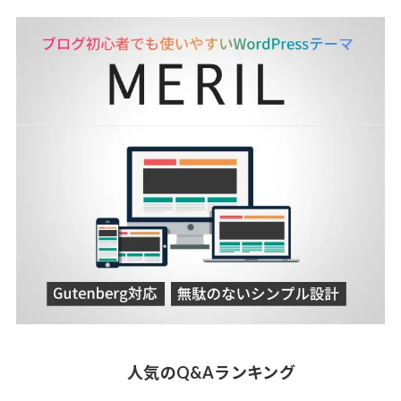
人気のQ&Aランキング