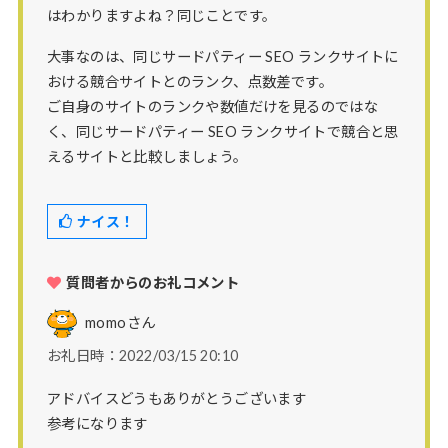
はわかりますよね？同じことです。
大事なのは、同じサードパティー SEO ランクサイトに
おける競合サイトとのランク、点数差です。
ご自身のサイトのランクや数値だけを見るのではな
く、同じサードパティー SEO ランクサイトで競合と思
えるサイトと比較しましょう。
ナイス！
質問者からのお礼コメント
momo
さん
お礼日時：2022/03/15 20:10
アドバイスどうもありがとうございます
参考になります