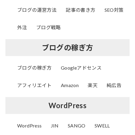
ブログの運営方法
記事の書き方
SEO対策
外注
ブログ戦略
ブログの稼ぎ方
ブログの稼ぎ方
Googleアドセンス
アフィリエイト
Amazon
楽天
純広告
WordPress
WordPress
JIN
SANGO
SWELL