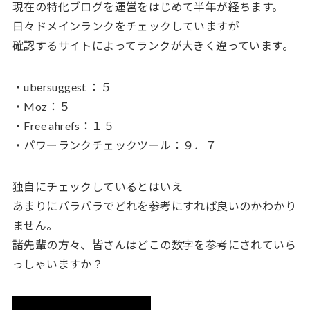
現在の特化ブログを運営をはじめて半年が経ちます。
日々ドメインランクをチェックしていますが
確認するサイトによってランクが大きく違っています。
・ubersuggest ：５
・Moz：５
・Free ahrefs：１５
・パワーランクチェックツール：９．７
独自にチェックしているとはいえ
あまりにバラバラでどれを参考にすれば良いのかわかり
ません。
諸先輩の方々、皆さんはどこの数字を参考にされていら
っしゃいますか？