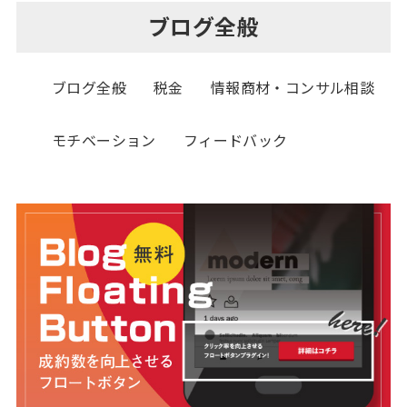
ブログ全般
ブログ全般
税金
情報商材・コンサル相談
モチベーション
フィードバック