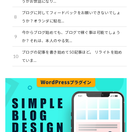
うかお世話になり…
ブログに対してフィードバックをお願いできないでしょ
8
うか？オランダに駐在…
今からブログ始めても、ブログで稼ぐ事は可能でしょう
9
か？それは、本人のやる気…
ブログの記事を書き始めて50記事ほど。 リライトを始め
10
ていま…