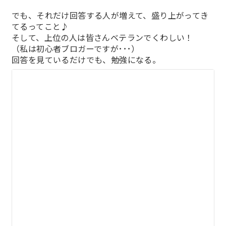
でも、それだけ回答する人が増えて、盛り上がってき
てるってこと♪
そして、上位の人は皆さんベテランでくわしい！
（私は初心者ブロガーですが･･･）
回答を見ているだけでも、勉強になる。