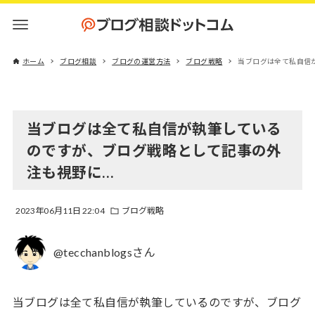
ホーム
ブログ相談
ブログの運営方法
ブログ戦略
当ブログは全て私自信
当ブログは全て私自信が執筆している
のですが、ブログ戦略として記事の外
注も視野に…
2023年06月11日 22:04
ブログ戦略
@tecchanblogsさん
当ブログは全て私自信が執筆しているのですが、ブログ