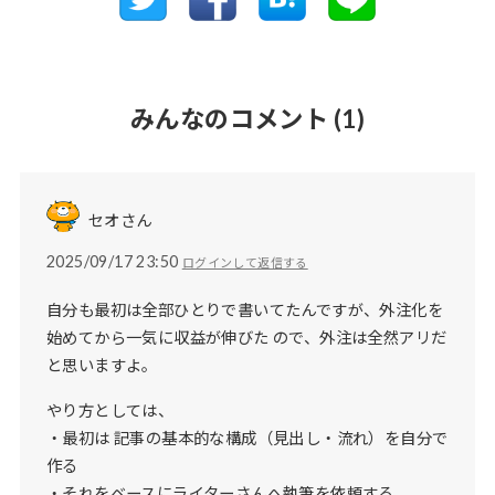
みんなのコメント
(1)
セオさん
2025/09/17 23:50
ログインして返信する
自分も最初は全部ひとりで書いてたんですが、外注化を
始めてから一気に収益が伸びた ので、外注は全然アリだ
と思いますよ。
やり方としては、
・最初は 記事の基本的な構成（見出し・流れ）を自分で
作る
・それをベースにライターさんへ執筆を依頼する