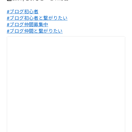
#ブログ初心者
#ブログ初心者と繋がりたい
#ブログ仲間募集中
#ブログ仲間と繋がりたい