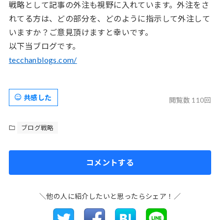
戦略として記事の外注も視野に入れています。外注をさ
れてる方は、どの部分を、どのように指示して外注して
いますか？ご意見頂けますと幸いです。
以下当ブログです。
tecchanblogs.com/
共感した
閲覧数 110回
ブログ戦略
コメントする
＼他の人に紹介したいと思ったらシェア！／