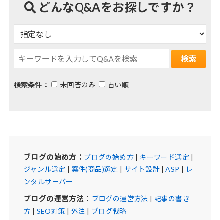
どんなQ&Aをお探しですか？
検索条件：
未回答のみ
古い順
ブログの始め方：
ブログの始め方
|
キーワード選定
|
ジャンル選定
|
案件(商品)選定
|
サイト設計
|
ASP
|
レ
ンタルサーバー
ブログの運営方法：
ブログの運営方法
|
記事の書き
方
|
SEO対策
|
外注
|
ブログ戦略