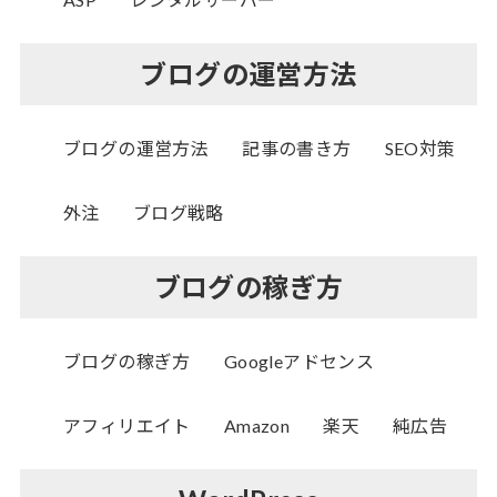
ブログの運営方法
ブログの運営方法
記事の書き方
SEO対策
外注
ブログ戦略
ブログの稼ぎ方
ブログの稼ぎ方
Googleアドセンス
アフィリエイト
Amazon
楽天
純広告