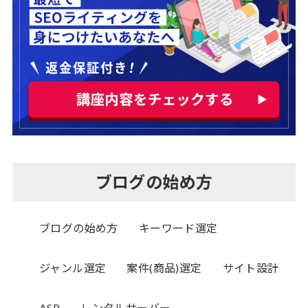
ブログの始め方
ブログの始め方
キーワード選定
ジャンル選定
案件(商品)選定
サイト設計
ASP
レンタルサーバー