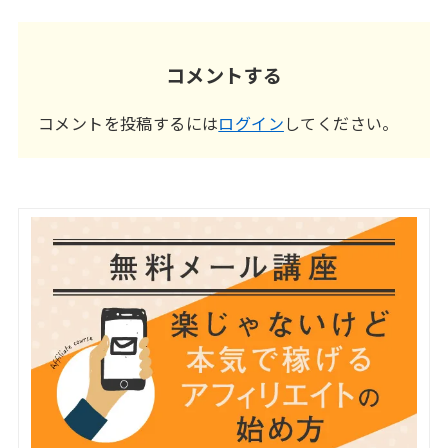
コメントする
コメントを投稿するには
ログイン
してください。