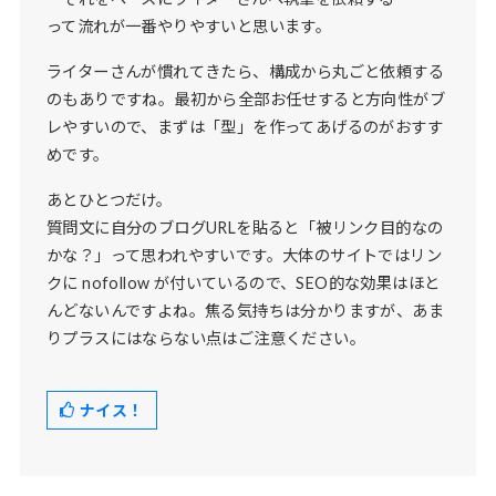
って流れが一番やりやすいと思います。
ライターさんが慣れてきたら、構成から丸ごと依頼する
のもありですね。最初から全部お任せすると方向性がブ
レやすいので、まずは「型」を作ってあげるのがおすす
めです。
あとひとつだけ。
質問文に自分のブログURLを貼ると「被リンク目的なの
かな？」って思われやすいです。大体のサイトではリン
クに nofollow が付いているので、SEO的な効果はほと
んどないんですよね。焦る気持ちは分かりますが、あま
りプラスにはならない点はご注意ください。
ナイス！