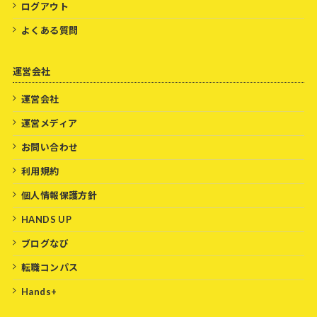
ログアウト
よくある質問
運営会社
運営会社
運営メディア
お問い合わせ
利用規約
個人情報保護方針
HANDS UP
ブログなび
転職コンパス
Hands+