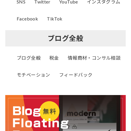
SNS
Twitter
YouTube
インスタグラム
Facebook
TikTok
ブログ全般
ブログ全般
税金
情報商材・コンサル相談
モチベーション
フィードバック