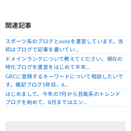
関連記事
スポーツ系のブログとnoteを運営しています。当
初はブログで記事を書いてい…
ドメインランクについて教えてください。現在の
特化ブログを運営をはじめて半年…
GRCに登録するキーワードについて相談したいで
す。雑記ブログ5年目、6…
はじめまして。今年の7月から芸能系のトレンド
ブログを始めて、8月まではエン…