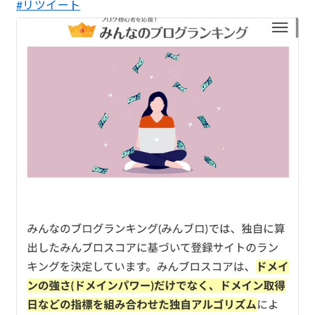
#リツイート