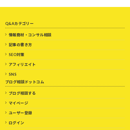
Q&Aカテゴリー
情報商材・コンサル相談
記事の書き方
SEO対策
アフィリエイト
SNS
ブログ相談ドットコム
ブログ相談する
マイページ
ユーザー登録
ログイン