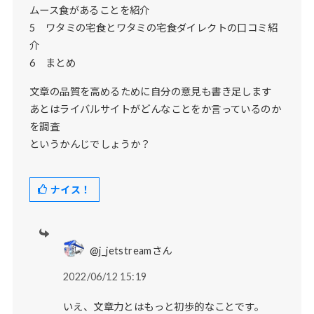
ムース食があることを紹介
5 ワタミの宅食とワタミの宅食ダイレクトの口コミ紹
介
6 まとめ
文章の品質を高めるために自分の意見も書き足します
あとはライバルサイトがどんなことをか言っているのか
を調査
というかんじでしょうか？
ナイス！
@j_jetstreamさん
2022/06/12 15:19
いえ、文章力とはもっと初歩的なことです。