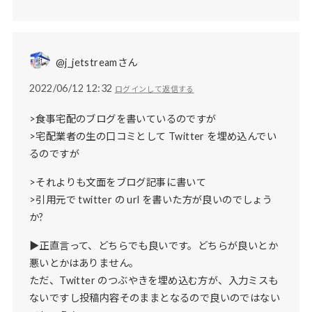
@j_jetstreamさん
2022/06/12 12:32
ログインして返信する
>食事宅配のブログを書いているのですが
>宅配業者の生の口コミとして Twitter を埋め込んでい
るのですが
>それよりも文面をブログ記事に書いて
>引用元で twitter の url を書いた方が良いのでしょう
か?
▶正直言って、どちらでも良いです。どちらが良いとか
悪いとかはありません。
ただ、Twitter のつぶやきを埋め込む方が、入力ミスも
ないですし投稿内容そのままとなるので良いのではない