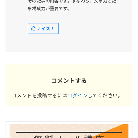
その記事の内容です。すなわち、文章力と記
事構成力が重要です。
ナイス！
コメントする
コメントを投稿するには
ログイン
してください。