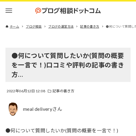
ホーム
ブログ相談
ブログの運営方法
記事の書き方
●何について質問し
●何について質問したいか(質問の概要
を一言で！)口コミや評判の記事の書き
方…
2022年06月12日 12:08
記事の書き方
meal deliveryさん
●何について質問したいか(質問の概要を一言で！)