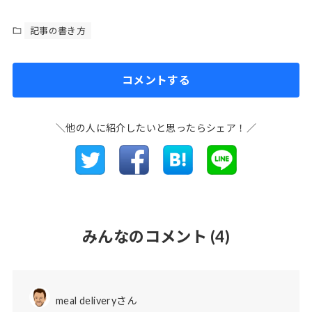
記事の書き方
コメントする
＼他の人に紹介したいと思ったらシェア！／
みんなのコメント
(4)
meal deliveryさん