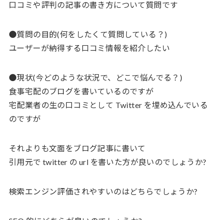
口コミや評判の記事の書き方について質問です
●質問の目的(何をしたくて質問している？)
ユーザーが納得する口コミ情報を紹介したい
●現状(今どのような状況で、どこで悩んでる？)
食事宅配のブログを書いているのですが
宅配業者の生の口コミとして Twitter を埋め込んでいる
のですが
それよりも文面をブログ記事に書いて
引用元で twitter の url を書いた方が良いのでしょうか?
検索エンジン評価されやすいのはどちらでしょうか?