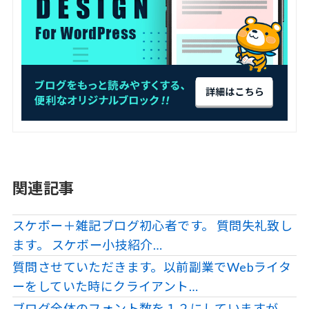
関連記事
スケボー＋雑記ブログ初心者です。 質問失礼致し
ます。 スケボー小技紹介…
質問させていただきます。以前副業でWebライタ
ーをしていた時にクライアント…
ブログ全体のフォント数を１２にしていますが、