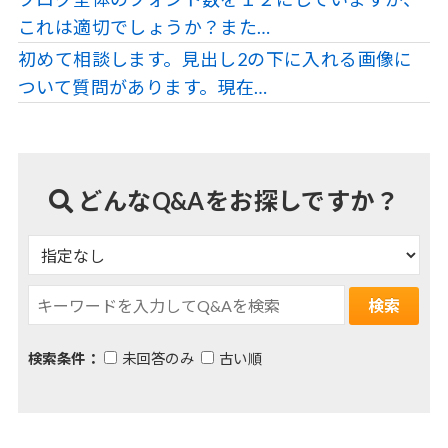
これは適切でしょうか？また…
初めて相談します。見出し2の下に入れる画像に
ついて質問があります。現在…
どんなQ&Aをお探しですか？
検索条件：
未回答のみ
古い順