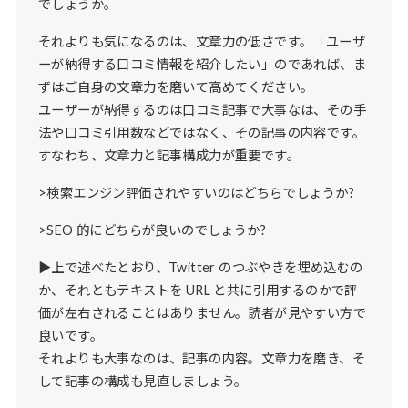
でしょうか。
それよりも気になるのは、文章力の低さです。「ユーザ
ーが納得する口コミ情報を紹介したい」のであれば、ま
ずはご自身の文章力を磨いて高めてください。
ユーザーが納得するのは口コミ記事で大事なは、その手
法や口コミ引用数などではなく、その記事の内容です。
すなわち、文章力と記事構成力が重要です。
>検索エンジン評価されやすいのはどちらでしょうか?
>SEO 的にどちらが良いのでしょうか?
▶上で述べたとおり、Twitter のつぶやきを埋め込むの
か、それともテキストを URL と共に引用するのかで評
価が左右されることはありません。読者が見やすい方で
良いです。
それよりも大事なのは、記事の内容。文章力を磨き、そ
して記事の構成も見直しましょう。