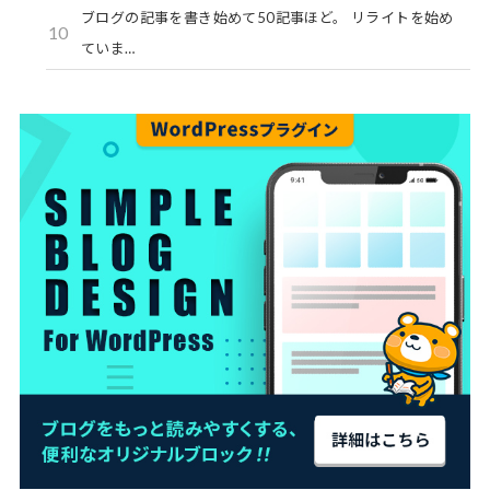
ブログの記事を書き始めて50記事ほど。 リライトを始め
10
ていま…