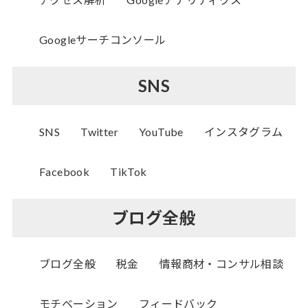
Googleサーチコンソール
SNS
SNS
Twitter
YouTube
インスタグラム
Facebook
TikTok
ブログ全般
ブログ全般
税金
情報商材・コンサル相談
モチベーション
フィードバック