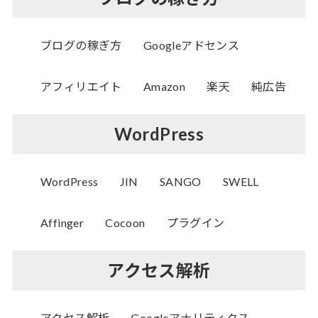
ブログの稼ぎ方
Googleアドセンス
アフィリエイト
Amazon
楽天
純広告
WordPress
WordPress
JIN
SANGO
SWELL
Affinger
Cocoon
プラグイン
アクセス解析
アクセス解析
Googleアナリティクス