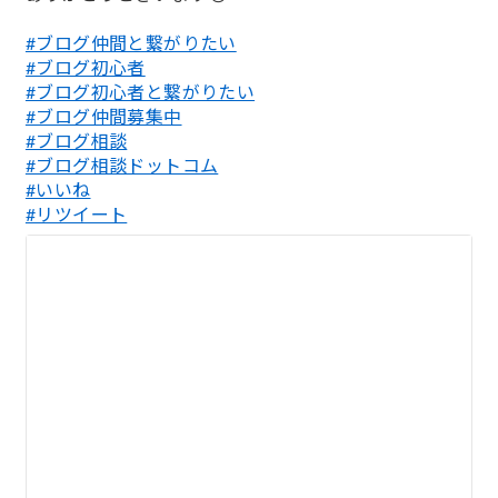
#ブログ仲間と繋がりたい
#ブログ初心者
#ブログ初心者と繋がりたい
#ブログ仲間募集中
#ブログ相談
#ブログ相談ドットコム
#いいね
#リツイート