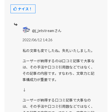
ナイス！
@j_jetstreamさん
2022/06/12 14:26
私の文章も変でしたね。失礼いたしました。
ユーザーが納得するのは口コミ記事で大事な
は、その手法や口コミ引用数などではなく、
その記事の内容です。すなわち、文章力と記
事構成力が重要です。
↓
ユーザーが納得する口コミ記事で大事なの
は、その手法や口コミ引用数などではなく、