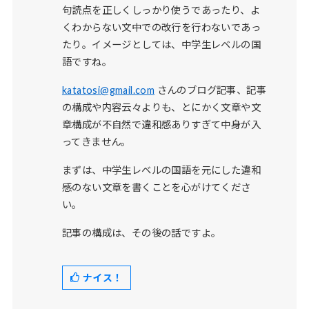
句読点を正しくしっかり使うであったり、よ
くわからない文中での改行を行わないであっ
たり。イメージとしては、中学生レベルの国
語ですね。
katatosi@gmail.com
さんのブログ記事、記事
の構成や内容云々よりも、とにかく文章や文
章構成が不自然で違和感ありすぎて中身が入
ってきません。
まずは、中学生レベルの国語を元にした違和
感のない文章を書くことを心がけてくださ
い。
記事の構成は、その後の話ですよ。
ナイス！