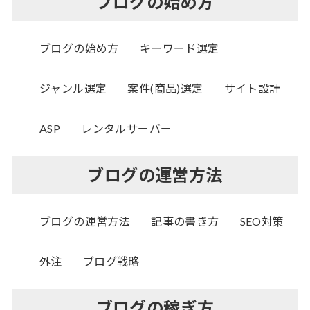
ブログの始め方
ブログの始め方
キーワード選定
ジャンル選定
案件(商品)選定
サイト設計
ASP
レンタルサーバー
ブログの運営方法
ブログの運営方法
記事の書き方
SEO対策
外注
ブログ戦略
ブログの稼ぎ方