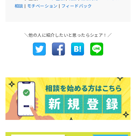
相談
|
モチベーション
|
フィードバック
＼他の人に紹介したいと思ったらシェア！／