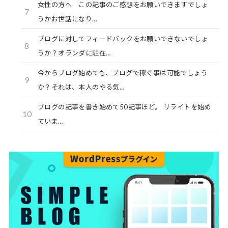
女性の方へ この記事のご感想をお願いできますでしょ
7
うかお世話になり…
ブログに対してフィードバックをお願いできないでしょ
8
うか？オランダに駐在…
今からブログ始めても、ブログで稼ぐ事は可能でしょう
9
か？それは、本人のやる気…
ブログの記事を書き始めて50記事ほど。 リライトを始め
10
ていま…