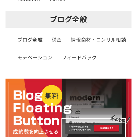
ブログ全般
ブログ全般
税金
情報商材・コンサル相談
モチベーション
フィードバック