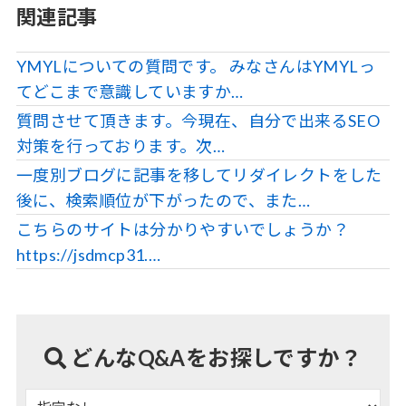
関連記事
YMYLについての質問です。 みなさんはYMYLっ
てどこまで意識していますか…
質問させて頂きます。今現在、自分で出来るSEO
対策を行っております。次…
一度別ブログに記事を移してリダイレクトをした
後に、検索順位が下がったので、また…
こちらのサイトは分かりやすいでしょうか？
https://jsdmcp31.…
どんなQ&Aをお探しですか？