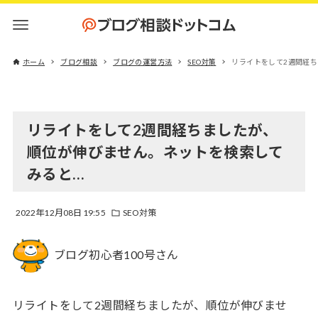
ホーム
ブログ相談
ブログの運営方法
SEO対策
リライトをして2週間経
リライトをして2週間経ちましたが、
順位が伸びません。ネットを検索して
みると…
2022年12月08日 19:55
SEO対策
ブログ初心者100号さん
リライトをして2週間経ちましたが、順位が伸びませ