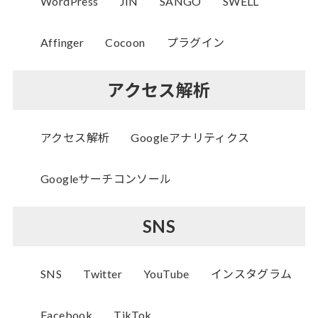
WordPress
JIN
SANGO
SWELL
Affinger
Cocoon
プラグイン
アクセス解析
アクセス解析
Googleアナリティクス
Googleサーチコンソール
SNS
SNS
Twitter
YouTube
インスタグラム
Facebook
TikTok