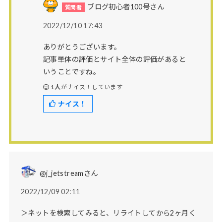
ブログ初心者100号さん
2022/12/10 17:43
ありがとうございます。
記事単体の評価とサイト全体の評価があると
いうことですね。
1人
がナイス！しています
ナイス！
@j_jetstreamさん
2022/12/09 02:11
＞ネットを検索してみると、リライトしてから2ヶ月く