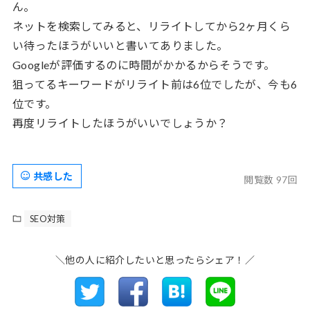
ん。
ネットを検索してみると、リライトしてから2ヶ月くら
い待ったほうがいいと書いてありました。
Googleが評価するのに時間がかかるからそうです。
狙ってるキーワードがリライト前は6位でしたが、今も6
位です。
再度リライトしたほうがいいでしょうか？
共感した
閲覧数 97回
SEO対策
＼他の人に紹介したいと思ったらシェア！／