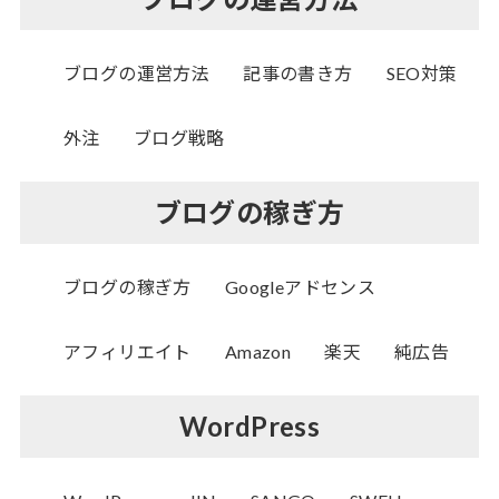
ブログの運営方法
記事の書き方
SEO対策
外注
ブログ戦略
ブログの稼ぎ方
ブログの稼ぎ方
Googleアドセンス
アフィリエイト
Amazon
楽天
純広告
WordPress