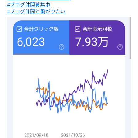
#ブログ仲間募集中
#ブログ仲間と繋がりたい