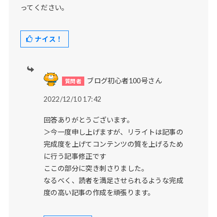
ってください。
ナイス！
ブログ初心者100号さん
2022/12/10 17:42
回答ありがとうございます。
＞今一度申し上げますが、リライトは記事の
完成度を上げてコンテンツの質を上げるため
に行う記事修正です
ここの部分に突き刺さりました。
なるべく、読者を満足させられるような完成
度の高い記事の作成を頑張ります。