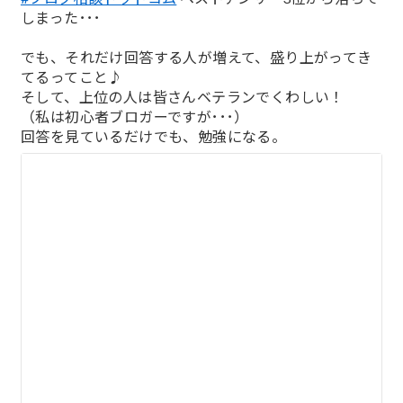
しまった･･･
でも、それだけ回答する人が増えて、盛り上がってき
てるってこと♪
そして、上位の人は皆さんベテランでくわしい！
（私は初心者ブロガーですが･･･）
回答を見ているだけでも、勉強になる。