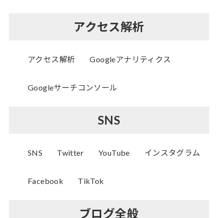
アクセス解析
アクセス解析
Googleアナリティクス
Googleサーチコンソール
SNS
SNS
Twitter
YouTube
インスタグラム
Facebook
TikTok
ブログ全般