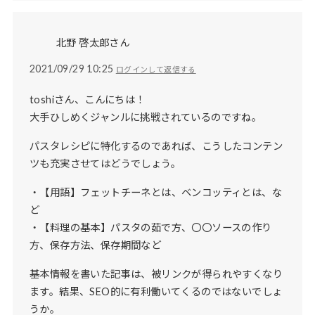
北野 啓太郎さん
2021/09/29 10:25
ログインして返信する
toshiさん、こんにちは！
大手ひしめくジャンルに挑戦されているのですね。
パスタレシピに特化するのであれば、こうしたコンテン
ツも充実させてはどうでしょう。
・【用語】フェットチーネとは、ベンコッティとは、な
ど
・【料理の基本】パスタの茹で方、〇〇ソースの作り
方、保存方法、保存期間など
基本情報を書いた記事は、被リンクが得られやすくなり
ます。結果、SEO的に有利働いてくるのではないでしょ
うか。