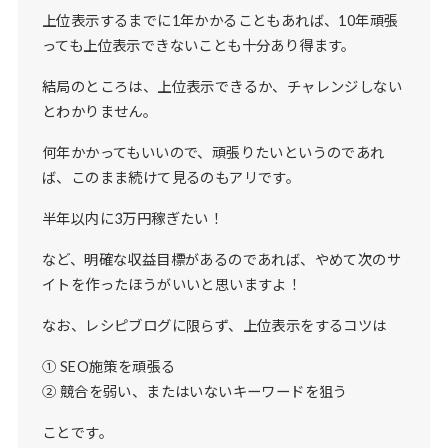
上位表示するまでに1年かかることもあれば、10年頑張
っても上位表示できないことも十分あり得ます。
結局のところは、上位表示できるか、チャレンジしない
とわかりません。
何年かかってもいいので、頑張りたいというのであれ
ば、このまま続けて見るのもアリです。
半年以内に3万円稼ぎたい！
など、明確な収益目標があるのであれば、やめて次のサ
イトを作ったほうがいいと思いますよ！
なお、レシピブログに限らず、上位表示をするコツは
① SEO施策を頑張る
② 競合を弱い、またはいないキーワードを狙う
ことです。