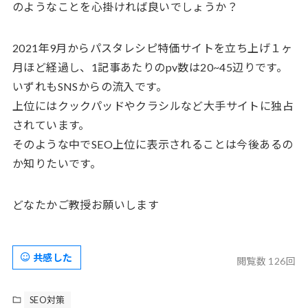
のようなことを心掛ければ良いでしょうか？
2021年9月からパスタレシピ特価サイトを立ち上げ１ヶ
月ほど経過し、1記事あたりのpv数は20~45辺りです。
いずれもSNSからの流入です。
上位にはクックパッドやクラシルなど大手サイトに独占
されています。
そのような中でSEO上位に表示されることは今後あるの
か知りたいです。
どなたかご教授お願いします
共感した
閲覧数 126回
SEO対策