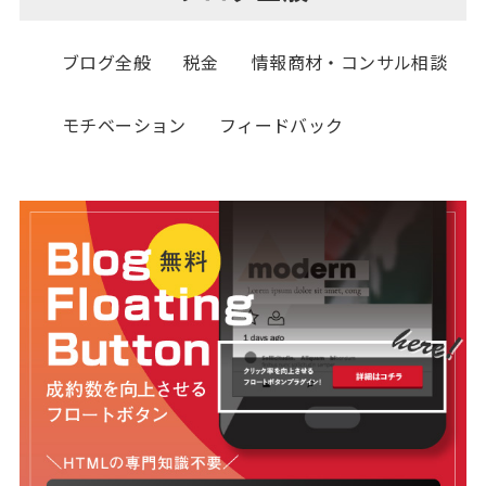
ブログ全般
税金
情報商材・コンサル相談
モチベーション
フィードバック