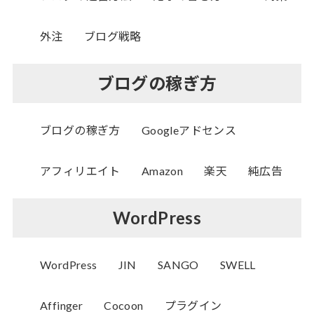
外注
ブログ戦略
ブログの稼ぎ方
ブログの稼ぎ方
Googleアドセンス
アフィリエイト
Amazon
楽天
純広告
WordPress
WordPress
JIN
SANGO
SWELL
Affinger
Cocoon
プラグイン