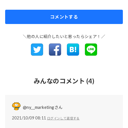
コメントする
＼他の人に紹介したいと思ったらシェア！／
みんなのコメント
(4)
@ny__marketingさん
2021/10/09 08:11
ログインして返信する