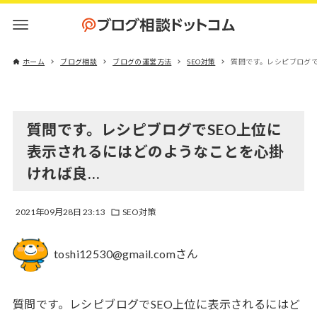
ホーム
ブログ相談
ブログの運営方法
SEO対策
質問です。レシピブログで
質問です。レシピブログでSEO上位に
表示されるにはどのようなことを心掛
ければ良…
2021年09月28日 23:13
SEO対策
toshi12530@gmail.comさん
質問です。レシピブログでSEO上位に表示されるにはど