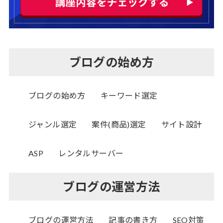
ブログの始め方
ブログの始め方
キーワード選定
ジャンル選定
案件(商品)選定
サイト設計
ASP
レンタルサーバー
ブログの運営方法
ブログの運営方法
記事の書き方
SEO対策