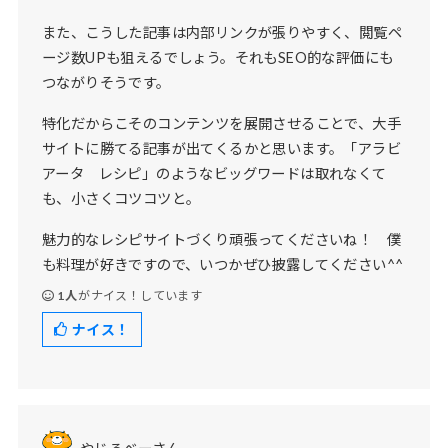
また、こうした記事は内部リンクが張りやすく、閲覧ペ
ージ数UPも狙えるでしょう。それもSEO的な評価にも
つながりそうです。
特化だからこそのコンテンツを展開させることで、大手
サイトに勝てる記事が出てくるかと思います。「アラビ
アータ レシピ」のようなビッグワードは取れなくて
も、小さくコツコツと。
魅力的なレシピサイトづくり頑張ってくださいね！ 僕
も料理が好きですので、いつかぜひ披露してください^^
1人
がナイス！しています
ナイス！