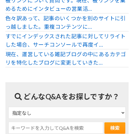
被リンクについて質問です。現在、被リンクを集
めるためにインタビューの営業活…
色々訳あって、記事のいくつかを別のサイトに引
っ越しました。重複コンテンツに…
すでにインデックスされた記事に対してリライト
した場合、サーチコンソールで再度イ…
現在、運営している雑記ブログの中にあるカテゴ
リを特化したブログに変更していきた…
どんなQ&Aをお探しですか？