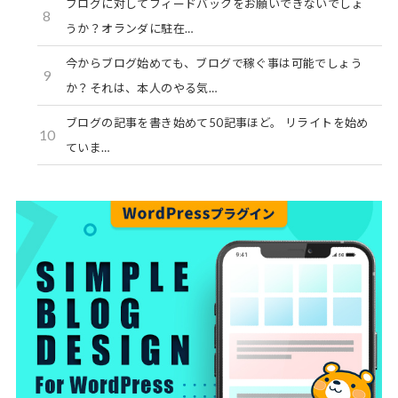
ブログに対してフィードバックをお願いできないでしょ
8
うか？オランダに駐在…
今からブログ始めても、ブログで稼ぐ事は可能でしょう
9
か？それは、本人のやる気…
ブログの記事を書き始めて50記事ほど。 リライトを始め
10
ていま…