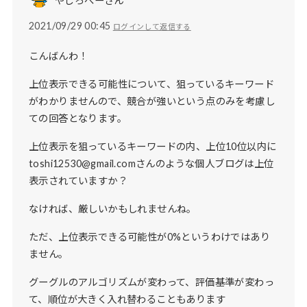
やじろべーさん
2021/09/29 00:45
ログインして返信する
こんばんわ！
上位表示できる可能性について、狙っているキーワード
がわかりませんので、競合が強いという点のみを考慮し
ての回答となります。
上位表示を狙っているキーワードの内、上位10位以内に
toshi12530@gmail.comさんのような個人ブログは上位
表示されていますか？
なければ、厳しいかもしれませんね。
ただ、上位表示できる可能性が0%というわけではあり
ません。
グーグルのアルゴリズムが変わって、評価基準が変わっ
て、順位が大きく入れ替わることもあります