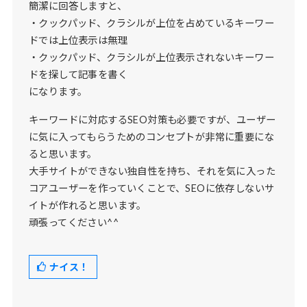
簡潔に回答しますと、
・クックパッド、クラシルが上位を占めているキーワー
ドでは上位表示は無理
・クックパッド、クラシルが上位表示されないキーワー
ドを探して記事を書く
になります。
キーワードに対応するSEO対策も必要ですが、ユーザー
に気に入ってもらうためのコンセプトが非常に重要にな
ると思います。
大手サイトができない独自性を持ち、それを気に入った
コアユーザーを作っていくことで、SEOに依存しないサ
イトが作れると思います。
頑張ってください^^
ナイス！