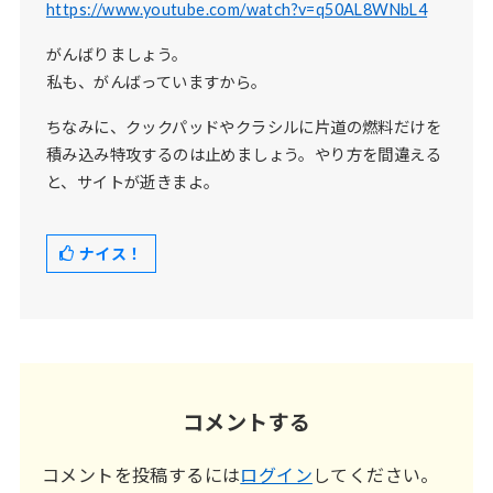
https://www.youtube.com/watch?v=q50AL8WNbL4
がんばりましょう。
私も、がんばっていますから。
ちなみに、クックパッドやクラシルに片道の燃料だけを
積み込み特攻するのは止めましょう。やり方を間違える
と、サイトが逝きまよ。
ナイス！
コメントする
コメントを投稿するには
ログイン
してください。