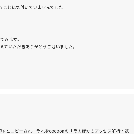
ることに気付いていませんでした。
見てみます。
教えていただきありがとうございました。
すとコピーされ、それをcocoonの「そのほかのアクセス解析・認