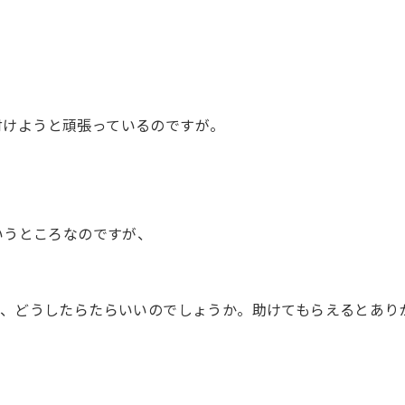
紐付けようと頑張っているのですが。
というところなのですが、
るには、どうしたらたらいいのでしょうか。助けてもらえるとあり