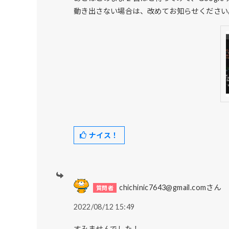
動き出さない場合は、改めてお知らせください
ナイス！
chichinic7643@gmail.comさん
2022/08/12 15:49
すみませんでした！