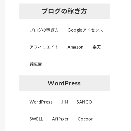
ブログの稼ぎ方
ブログの稼ぎ方
Googleアドセンス
アフィリエイト
Amazon
楽天
純広告
WordPress
WordPress
JIN
SANGO
SWELL
Affinger
Cocoon