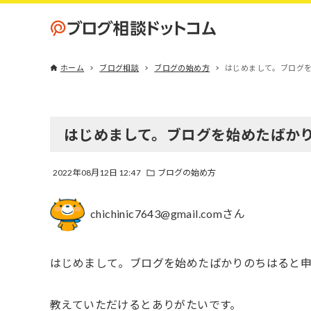
ホーム
ブログ相談
ブログの始め方
はじめまして。ブログを
はじめまして。ブログを始めたばか
2022年08月12日 12:47
ブログの始め方
chichinic7643@gmail.comさん
はじめまして。ブログを始めたばかりのちはると申
教えていただけるとありがたいです。