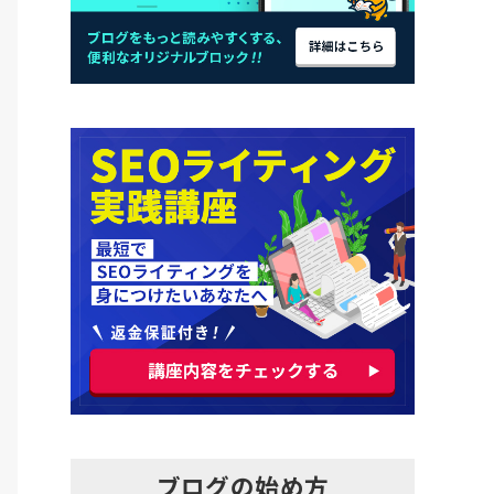
ブログの始め方