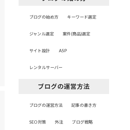
ブログの始め方
キーワード選定
ジャンル選定
案件(商品)選定
サイト設計
ASP
レンタルサーバー
ブログの運営方法
ブログの運営方法
記事の書き方
SEO対策
外注
ブログ戦略