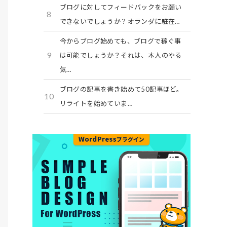
ブログに対してフィードバックをお願い
8
できないでしょうか？オランダに駐在…
今からブログ始めても、ブログで稼ぐ事
9
は可能でしょうか？それは、本人のやる
気…
ブログの記事を書き始めて50記事ほど。
10
リライトを始めていま…