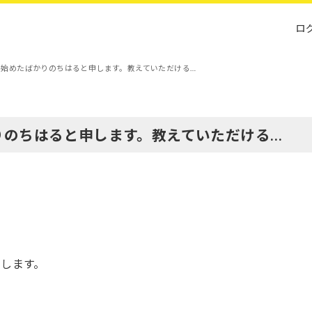
ロ
始めたばかりのちはると申します。教えていただける…
りのちはると申します。教えていただける…
します。