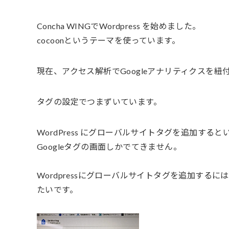
Concha WINGでWordpress を始めました。
cocoonというテーマを使っています。
現在、アクセス解析でGoogleアナリティクスを
タグの設定でつまずいています。
WordPress にグローバルサイトタグを追加する
Googleタグの画面しかでてきません。
Wordpressにグローバルサイトタグを追加す
たいです。