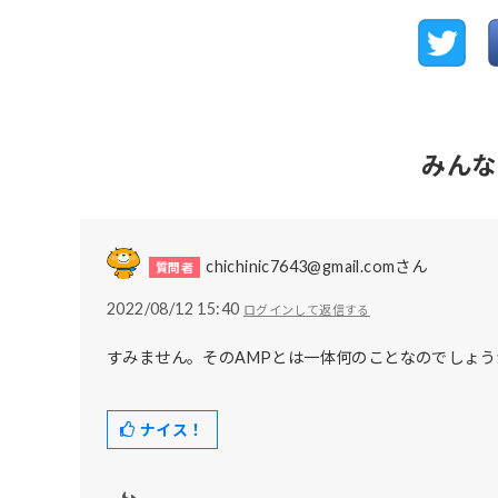
みん
chichinic7643@gmail.comさん
2022/08/12 15:40
ログインして返信する
すみません。そのAMPとは一体何のことなのでしょう
ナイス！