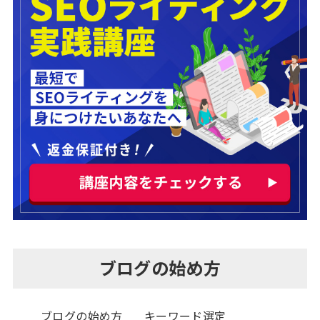
ブログの始め方
ブログの始め方
キーワード選定