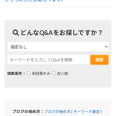
どんなQ&Aをお探しですか？
検索条件：
未回答のみ
古い順
ブログの始め方：
ブログの始め方
|
キーワード選定
|