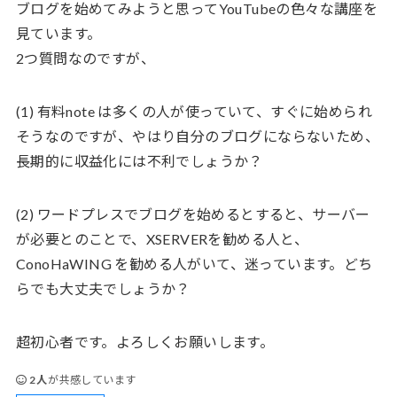
ブログを始めてみようと思ってYouTubeの色々な講座を
見ています。
2つ質問なのですが、
(1) 有料note は多くの人が使っていて、すぐに始められ
そうなのですが、やはり自分のブログにならないため、
長期的に収益化には不利でしょうか？
(2) ワードプレスでブログを始めるとすると、サーバー
が必要とのことで、XSERVERを勧める人と、
ConoHaWING を勧める人がいて、迷っています。どち
らでも大丈夫でしょうか？
超初心者です。よろしくお願いします。
2人
が共感しています