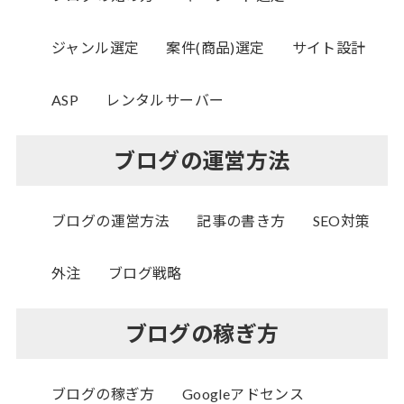
ジャンル選定
案件(商品)選定
サイト設計
ASP
レンタルサーバー
ブログの運営方法
ブログの運営方法
記事の書き方
SEO対策
外注
ブログ戦略
ブログの稼ぎ方
ブログの稼ぎ方
Googleアドセンス