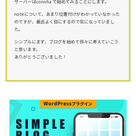
サーバーはconoha で始めてみることにします。
noteについて、あまり位置付けがわかっていなかった
のですが、最近よく目にするので気になっていまし
た。
シンプルにまず、ブログを始めて徐々に考えていこう
と思います。
ありがとうございました！