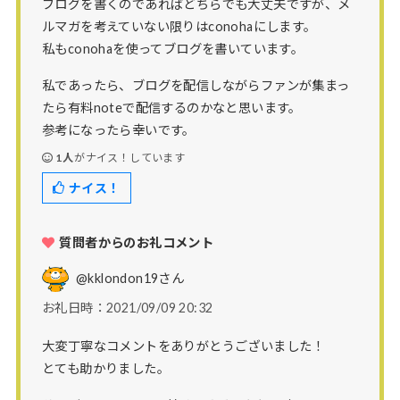
ブログを書くのであればどちらでも大丈夫ですが、メ
ルマガを考えていない限りはconohaにします。
私もconohaを使ってブログを書いています。
私であったら、ブログを配信しながらファンが集まっ
たら有料noteで配信するのかなと思います。
参考になったら幸いです。
1人
がナイス！しています
ナイス！
質問者からのお礼コメント
@kklondon19
さん
お礼日時：2021/09/09 20:32
大変丁寧なコメントをありがとうございました！
とても助かりました。