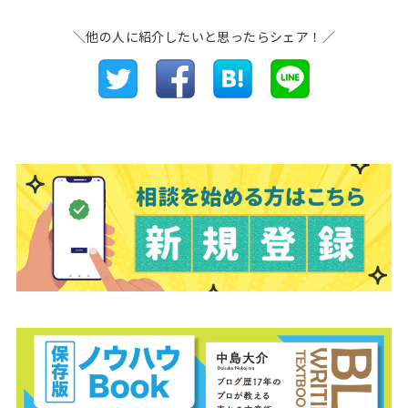
＼他の人に紹介したいと思ったらシェア！／