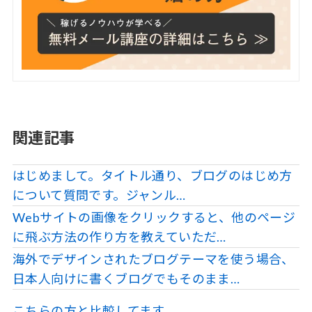
関連記事
はじめまして。タイトル通り、ブログのはじめ方
について質問です。ジャンル…
Webサイトの画像をクリックすると、他のページ
に飛ぶ方法の作り方を教えていただ…
海外でデザインされたブログテーマを使う場合、
日本人向けに書くブログでもそのまま…
こちらの方と比較してます。