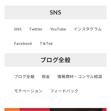
SNS
SNS
Twitter
YouTube
インスタグラム
Facebook
TikTok
ブログ全般
ブログ全般
税金
情報商材・コンサル相談
モチベーション
フィードバック