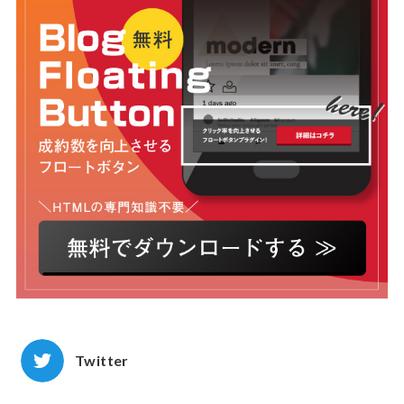
Twitter