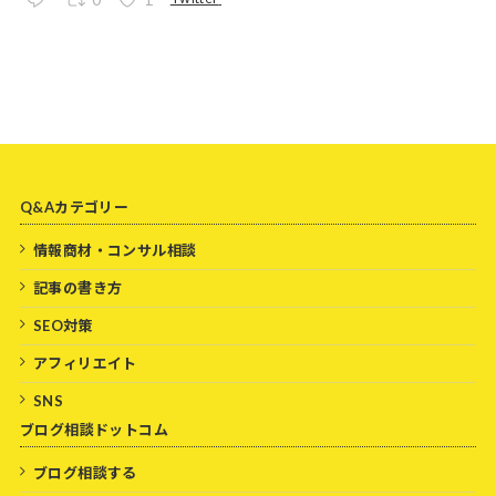
Q&Aカテゴリー
情報商材・コンサル相談
記事の書き方
SEO対策
アフィリエイト
SNS
ブログ相談ドットコム
ブログ相談する