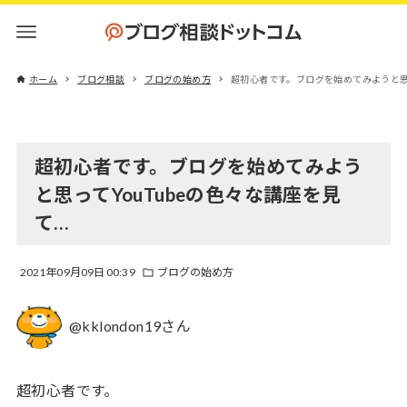
ホーム
ブログ相談
ブログの始め方
超初心者です。ブログを始めてみようと思っ
超初心者です。ブログを始めてみよう
と思ってYouTubeの色々な講座を見
て…
2021年09月09日 00:39
ブログの始め方
@kklondon19さん
超初心者です。