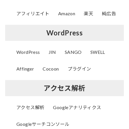
アフィリエイト
Amazon
楽天
純広告
WordPress
WordPress
JIN
SANGO
SWELL
Affinger
Cocoon
プラグイン
アクセス解析
アクセス解析
Googleアナリティクス
Googleサーチコンソール