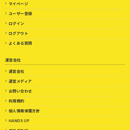
マイページ
ユーザー登録
ログイン
ログアウト
よくある質問
運営会社
運営会社
運営メディア
お問い合わせ
利用規約
個人情報保護方針
HANDS UP