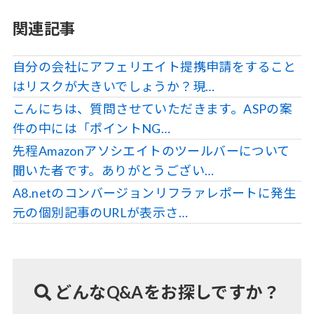
関連記事
自分の会社にアフェリエイト提携申請をすること
はリスクが大きいでしょうか？現…
こんにちは、質問させていただきます。ASPの案
件の中には「ポイントNG…
先程Amazonアソシエイトのツールバーについて
聞いた者です。ありがとうござい…
A8.netのコンバージョンリフラァレポートに発生
元の個別記事のURLが表示さ…
どんなQ&Aをお探しですか？