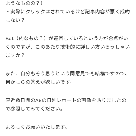
ようなものの？）
・実際にクリックはされているけど記事内容が悪く成約
しない？
Bot（的なもの？）が巡回しているという方が合点がい
くのですが、このあたり技術的に詳しい方いらっしゃい
ますか？
また、自分もそう思うという同意見でも結構ですので、
何かしらの答えが欲しいです。
直近数日間のA8の日別レポートの画像を貼りましたの
で参照してみてください。
よろしくお願いいたします。