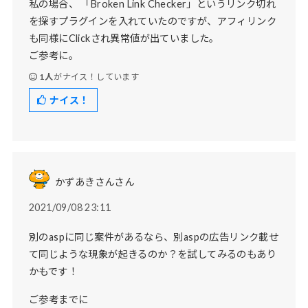
私の場合、 「Broken Link Checker」というリンク切れ
を探すプラグインを入れていたのですが、アフィリンク
も同様にClickされ異常値が出ていました。
ご参考に。
1人
がナイス！しています
ナイス！
かずあきさんさん
2021/09/08 23:11
別のaspに同じ案件があるなら、別aspの広告リンク載せ
て同じような現象が起きるのか？を試してみるのもあり
かもです！
ご参考までに