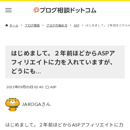
ホーム
ブログ相談
ブログの始め方
ASP
はじめまして。２年前ほどからA
はじめまして。２年前ほどからASPア
フィリエイトに力を入れていますが、
どうにも…
2021年09月05日 02:40
ASP
JAROGAさん
はじめまして。２年前ほどからASPアフィリエイトに力