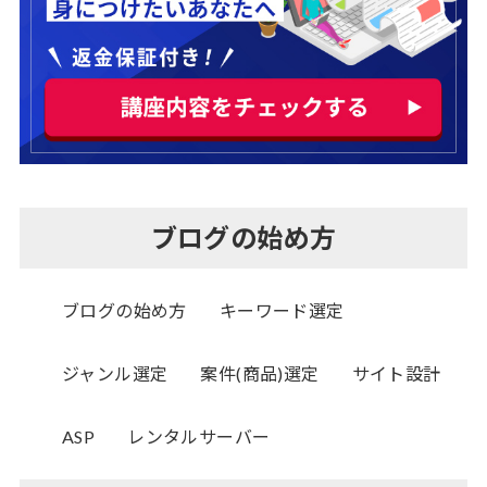
ブログの始め方
ブログの始め方
キーワード選定
ジャンル選定
案件(商品)選定
サイト設計
ASP
レンタルサーバー