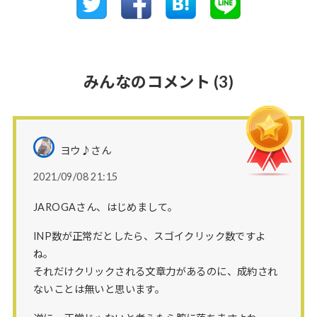
みんなのコメント
(3)
ヨウ♪さん
2021/09/08 21:15
JAROGAさん、はじめまして。
INP数が正常だとしたら、スゴイクリック数ですよ
ね。
それだけクリックされる文章力があるのに、成約され
ないことは無いと思います。