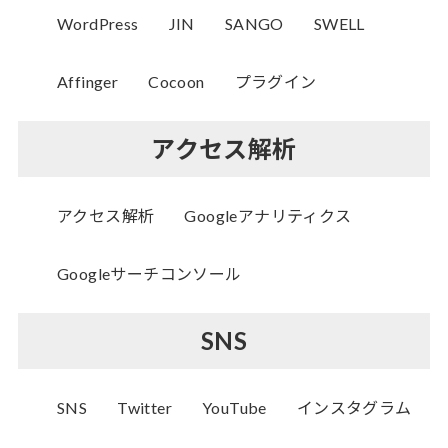
WordPress
JIN
SANGO
SWELL
Affinger
Cocoon
プラグイン
アクセス解析
アクセス解析
Googleアナリティクス
Googleサーチコンソール
SNS
SNS
Twitter
YouTube
インスタグラム