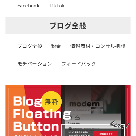
Facebook
TikTok
ブログ全般
ブログ全般
税金
情報商材・コンサル相談
モチベーション
フィードバック