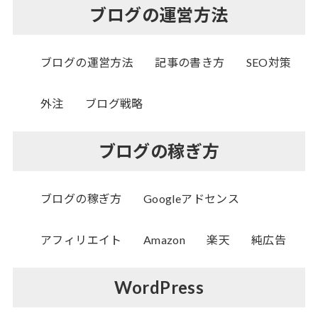
ブログの運営方法
ブログの運営方法
記事の書き方
SEO対策
外注
ブログ戦略
ブログの稼ぎ方
ブログの稼ぎ方
Googleアドセンス
アフィリエイト
Amazon
楽天
純広告
WordPress