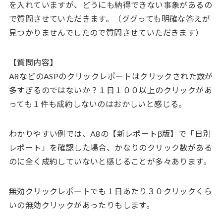
を入れていますが、どうにも納得できない事象があるの
で質問させていただきます。（ググっても明確な答えが
見つかりませんでしたので質問させていただきます）
【質問内容】
A8などのASPのクリックレポートはクリックされた数が
多すぎるのではないか？１日１００以上のクリックがあ
っても１件も成約しないのはおかしいと感じる。
わかりやすい例では、A8の【新レポートβ版】で「日別
レポート」を確認した場合、かなりのクリック数がある
のに全く成約していないと感じることが多々あります。
無効クリックレポートでも１日あたり３０クリックくら
いの無効クリックがあったりもします。