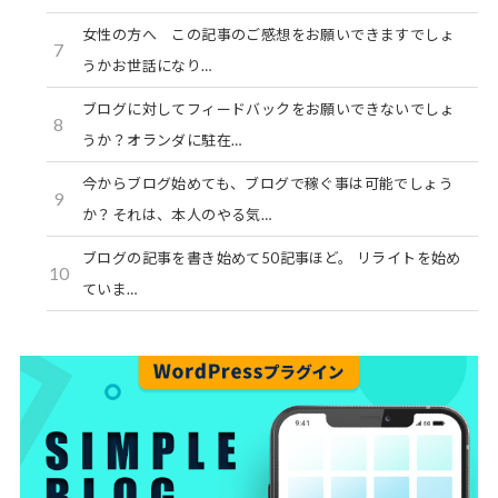
女性の方へ この記事のご感想をお願いできますでしょ
7
うかお世話になり…
ブログに対してフィードバックをお願いできないでしょ
8
うか？オランダに駐在…
今からブログ始めても、ブログで稼ぐ事は可能でしょう
9
か？それは、本人のやる気…
ブログの記事を書き始めて50記事ほど。 リライトを始め
10
ていま…