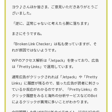
ヨウ♪さんほか皆さま、ご意見いただきありがとうご
ざいました。
「逆に、正常じゃないと考えたら腑に落ちます」
まさにそうですね。
「Broken Link Checker」は私も使っていますが、そ
れが原因ではないようです。
WPのアクセス解析は「Jetpack」を使っており、広告
は「Pretty Links」で運用しています。
通常広告がクリックされれば「Jetpack」や「Pretty
Links」に履歴が残るので、狙った広告が読者に刺さっ
ているか反応がわかるのですが、「Pretty Links」の
クリック履歴をみると海外の分析サービスなどのBot
によるクリックが異常に多いことがわかります。