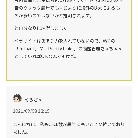
今回質問した件はWP以外のペラサイト（SIRIUS)の広
告のクリック履歴でも同じように海外のBotによるも
のが多いのではないかと推測されます。
と自分なりに納得しました。
ペラサイトはあまり力を入れていないので、WPの
「Jetpack」や「Pretty Links」の履歴管理さえちゃん
としていればOKなんですけど。
そらさん
2021/09/08 22:15
こんにちは、私もClick数が異常に高いことが続いており
ました。