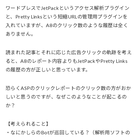
ワードプレスでJetPackというアクセス解析プラグイン
と、Pretty Linksという短縮URLの管理用プラグインを
入れていますが、A8のクリック数のような履歴は全く
ありません。
読まれた記事とそれに応じた広告クリックの軌跡を考え
ると、A8のレポート内容よりもJetPackやPretty Links
の履歴の方が正しいと思っています。
恐らくASPのクリックレポートのクリック数の方がおか
しいと思うのですが、なぜこのようなことが起こるの
か？
【考えられること】
・なにかしらのBotが巡回している？（解析用ソフトの