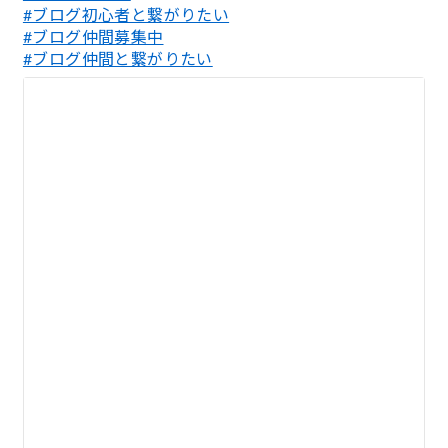
#ブログ初心者と繋がりたい
#ブログ仲間募集中
#ブログ仲間と繋がりたい