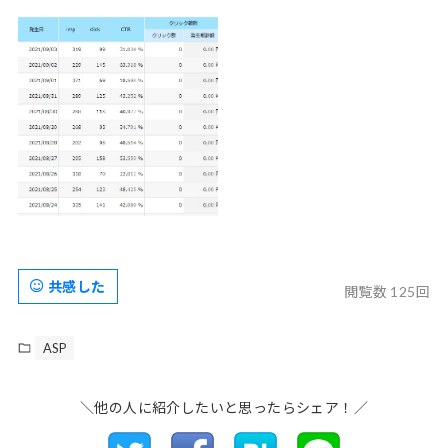
共感した
閲覧数 125回
ASP
＼他の人に紹介したいと思ったらシェア！／