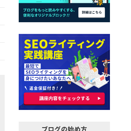
ブログの始め方