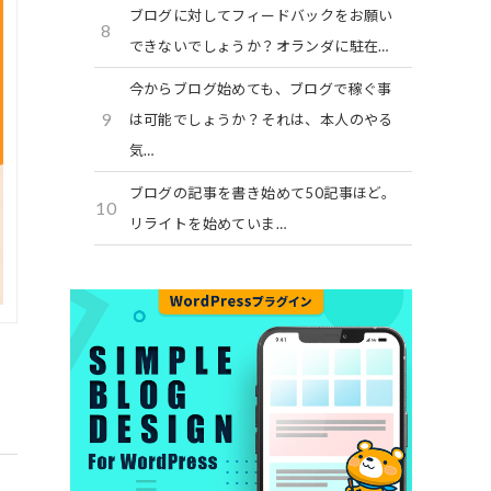
ブログに対してフィードバックをお願い
8
できないでしょうか？オランダに駐在…
今からブログ始めても、ブログで稼ぐ事
9
は可能でしょうか？それは、本人のやる
気…
ブログの記事を書き始めて50記事ほど。
10
リライトを始めていま…