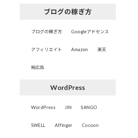
ブログの稼ぎ方
ブログの稼ぎ方
Googleアドセンス
アフィリエイト
Amazon
楽天
純広告
WordPress
WordPress
JIN
SANGO
SWELL
Affinger
Cocoon