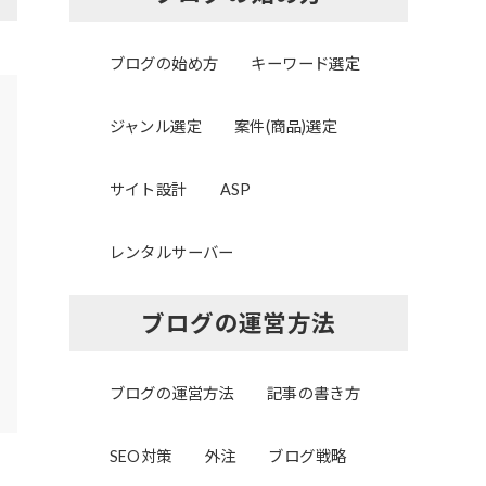
ブログの始め方
キーワード選定
ジャンル選定
案件(商品)選定
サイト設計
ASP
レンタルサーバー
ブログの運営方法
ブログの運営方法
記事の書き方
SEO対策
外注
ブログ戦略