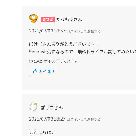
たろもうさん
2021/09/03 18:57
ログインして返信する
ぽけごさんありがとうございます！
Semrush気になるので、無料トライアル試してみた
1人
がナイス！しています
ナイス！
ぽけごさん
2021/09/03 18:27
ログインして返信する
こんにちは。