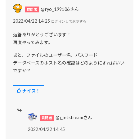
@ryo_199106さん
2022/04/22 14:25
ログインして返信する
返答ありがとうございます！
再度やってみます。
あと、ファイルのユーザー名、パスワード
データベースのホスト名の確認はどのようにすればいい
ですか？
ナイス！
@j_jetstreamさん
2022/04/22 14:45