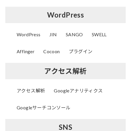
WordPress
WordPress
JIN
SANGO
SWELL
Affinger
Cocoon
プラグイン
アクセス解析
アクセス解析
Googleアナリティクス
Googleサーチコンソール
SNS