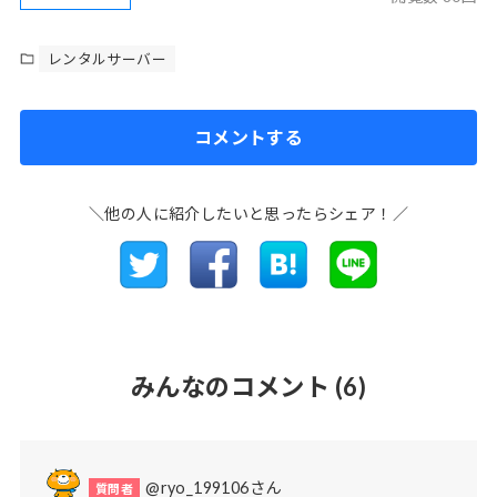
レンタルサーバー
コメントする
＼他の人に紹介したいと思ったらシェア！／
みんなのコメント
(6)
@ryo_199106さん