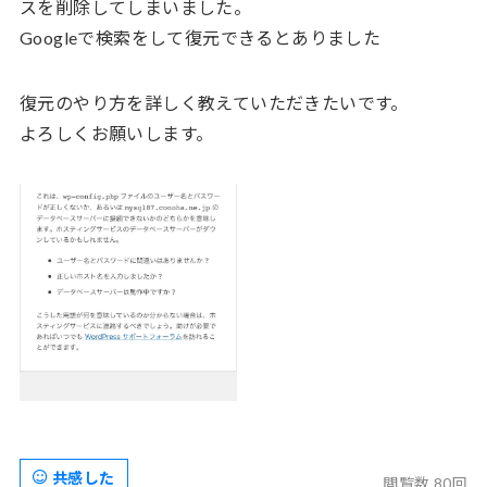
スを削除してしまいました。
Googleで検索をして復元できるとありました
復元のやり方を詳しく教えていただきたいです。
よろしくお願いします。
共感した
閲覧数 80回