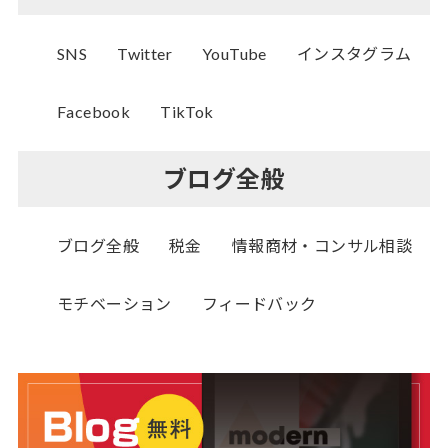
SNS
Twitter
YouTube
インスタグラム
Facebook
TikTok
ブログ全般
ブログ全般
税金
情報商材・コンサル相談
モチベーション
フィードバック