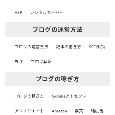
ASP
レンタルサーバー
ブログの運営方法
ブログの運営方法
記事の書き方
SEO対策
外注
ブログ戦略
ブログの稼ぎ方
ブログの稼ぎ方
Googleアドセンス
アフィリエイト
Amazon
楽天
純広告