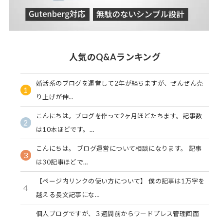
人気のQ&Aランキング
婚活系のブログを運営して2年が経ちますが、ぜんぜん売
1
り上げが伸…
こんにちは。ブログを作って2ヶ月ほどたちます。記事数
2
は10本ほどです。…
こんにちは。 ブログ運営について相談になります。 記事
3
は30記事ほどで…
【ページ内リンクの使い方について】 僕の記事は1万字を
4
越える長文記事にな…
個人ブログですが、３週間前からワードプレス管理画面