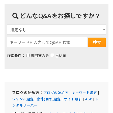
どんなQ&Aをお探しですか？
検索条件：
未回答のみ
古い順
ブログの始め方：
ブログの始め方
|
キーワード選定
|
ジャンル選定
|
案件(商品)選定
|
サイト設計
|
ASP
|
レ
ンタルサーバー