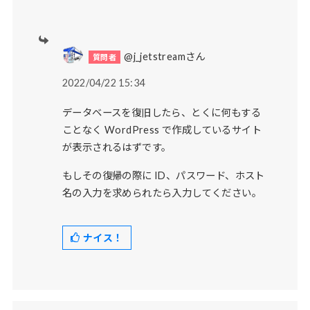
@j_jetstreamさん
2022/04/22 15:34
データベースを復旧したら、とくに何もする
ことなく WordPress で作成しているサイト
が表示されるはずです。
もしその復帰の際に ID、パスワード、ホスト
名の入力を求められたら入力してください。
ナイス！