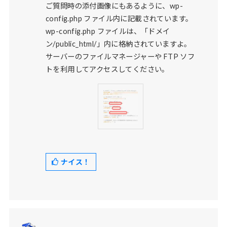
ご質問時の添付画像にもあるように、wp-
config.php ファイル内に記載されています。
wp-config.php ファイルは、「ドメイ
ン/public_html/」内に格納されていますよ。
サーバーのファイルマネージャーや FTP ソフ
トを利用してアクセスしてください。
ナイス！