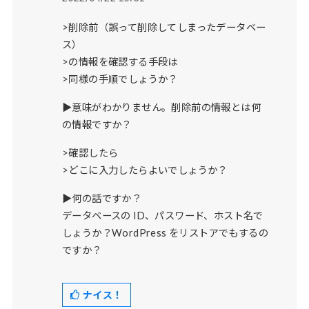
>削除前（誤って削除してしまったデータベー
ス）
>の情報を確認する手段は
>同様の手順でしょうか？
▶意味がわかりません。削除前の情報とは何
の情報ですか？
>確認したら
>どこに入力したらよいでしょうか？
▶何の話ですか？
データベースの ID、パスワード、ホスト名で
しょうか？WordPress をリストアでもするの
ですか？
ナイス！