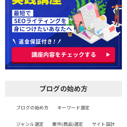
ブログの始め方
ブログの始め方
キーワード選定
ジャンル選定
案件(商品)選定
サイト設計