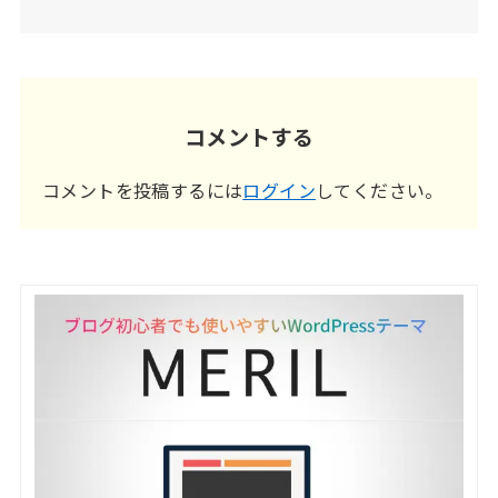
コメントする
コメントを投稿するには
ログイン
してください。