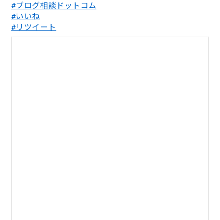
#ブログ相談ドットコム
#いいね
#リツイート