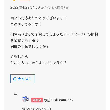
2022/04/22 14:50
ログインして返信する
素早い対応ありがとうございます！
早速やってみます！
削除前（誤って削除してしまったデータベース）の情報
を確認する手段は
同様の手順でしょうか？
確認したら
どこに入力したらよいでしょうか？
ナイス！
@j_jetstreamさん
2022/04/22 15:31