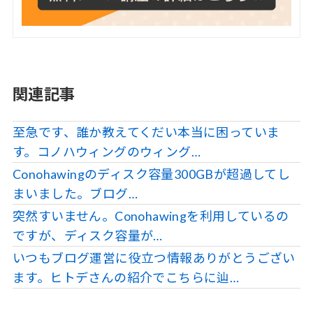
関連記事
至急です、誰か教えてくだい本当に困っていま
す。コノハウィングのウィング…
Conohawingのディスク容量300GBが超過してし
まいました。ブログ…
突然すいません。Conohawingを利用しているの
ですが、ディスク容量が…
いつもブログ運営に役立つ情報ありがとうござい
ます。ヒトデさんの紹介でこちらに辿…