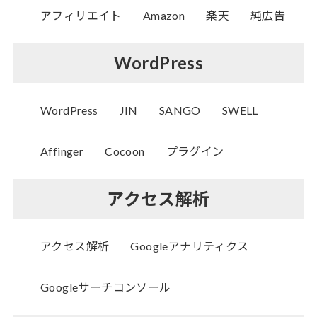
アフィリエイト
Amazon
楽天
純広告
WordPress
WordPress
JIN
SANGO
SWELL
Affinger
Cocoon
プラグイン
アクセス解析
アクセス解析
Googleアナリティクス
Googleサーチコンソール