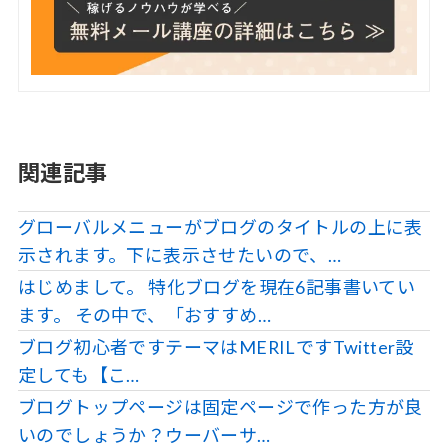
関連記事
グローバルメニューがブログのタイトルの上に表
示されます。下に表示させたいので、…
はじめまして。 特化ブログを現在6記事書いてい
ます。 その中で、「おすすめ…
ブログ初心者ですテーマはMERILですTwitter設
定しても【こ…
ブログトップページは固定ページで作った方が良
いのでしょうか？ウーバーサ…