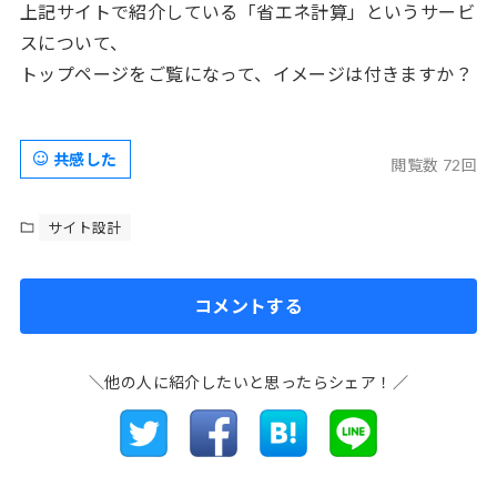
上記サイトで紹介している「省エネ計算」というサービ
スについて、
トップページをご覧になって、イメージは付きますか？
共感した
閲覧数 72回
サイト設計
コメントする
＼他の人に紹介したいと思ったらシェア！／