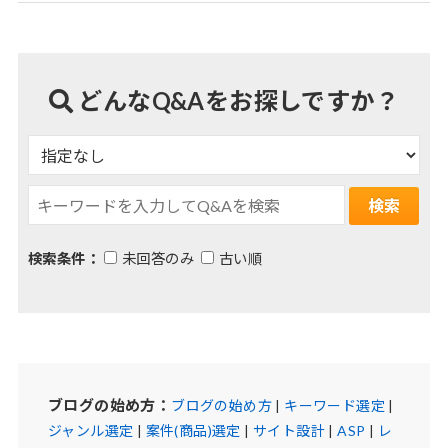
どんなQ&Aをお探しですか？
検索条件：
未回答のみ
古い順
ブログの始め方：
ブログの始め方
|
キーワード選定
|
ジャンル選定
|
案件(商品)選定
|
サイト設計
|
ASP
|
レ