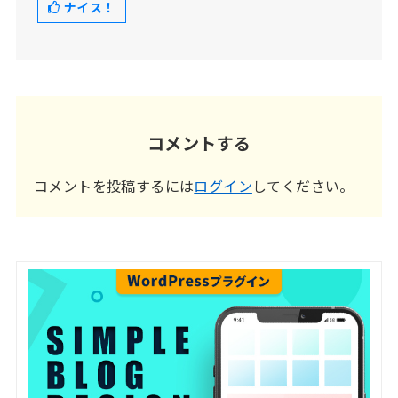
ナイス！
コメントする
コメントを投稿するには
ログイン
してください。