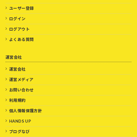
ユーザー登録
ログイン
ログアウト
よくある質問
運営会社
運営会社
運営メディア
お問い合わせ
利用規約
個人情報保護方針
HANDS UP
ブログなび