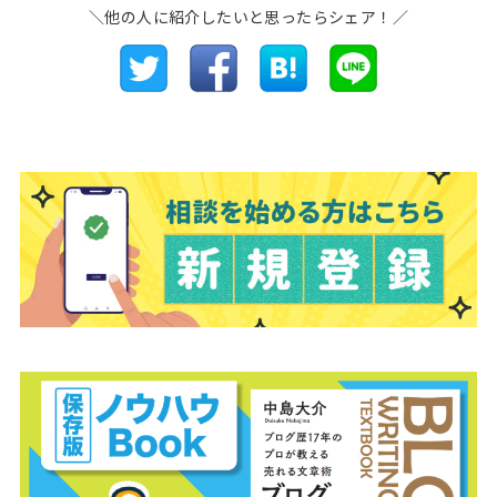
＼他の人に紹介したいと思ったらシェア！／