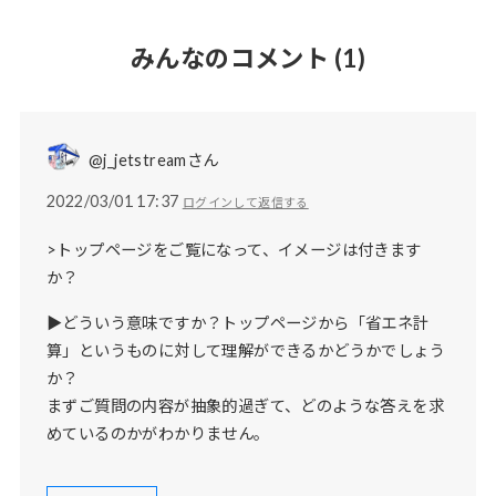
みんなのコメント
(1)
@j_jetstreamさん
2022/03/01 17:37
ログインして返信する
>トップページをご覧になって、イメージは付きます
か？
▶どういう意味ですか？トップページから「省エネ計
算」というものに対して理解ができるかどうかでしょう
か？
まずご質問の内容が抽象的過ぎて、どのような答えを求
めているのかがわかりません。