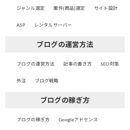
ジャンル選定
案件(商品)選定
サイト設計
ASP
レンタルサーバー
ブログの運営方法
ブログの運営方法
記事の書き方
SEO対策
外注
ブログ戦略
ブログの稼ぎ方
ブログの稼ぎ方
Googleアドセンス