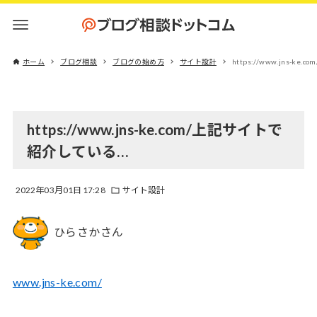
ホーム
ブログ相談
ブログの始め方
サイト設計
https://www.jns-
https://www.jns-ke.com/上記サイトで
紹介している…
2022年03月01日 17:28
サイト設計
ひらさかさん
www.jns-ke.com/