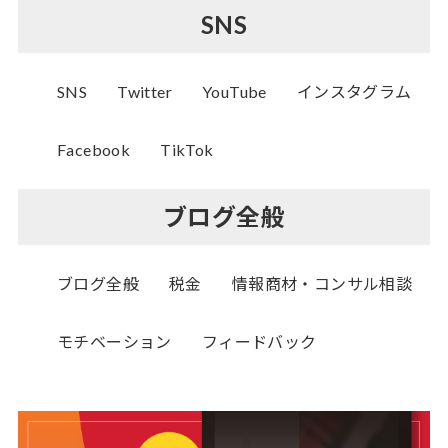
SNS
SNS
Twitter
YouTube
インスタグラム
Facebook
TikTok
ブログ全般
ブログ全般
税金
情報商材・コンサル相談
モチベーション
フィードバック