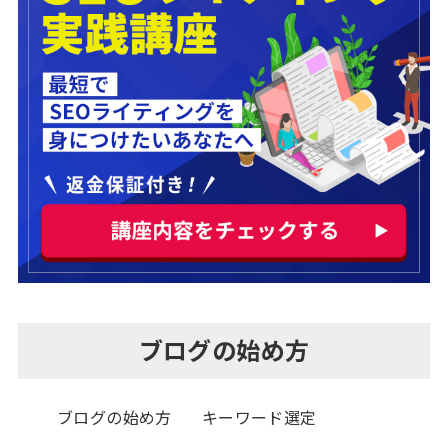
ブログの始め方
ブログの始め方
キーワード選定