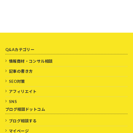
Q&Aカテゴリー
情報商材・コンサル相談
記事の書き方
SEO対策
アフィリエイト
SNS
ブログ相談ドットコム
ブログ相談する
マイページ